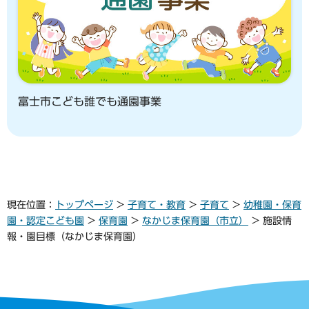
富士市こども誰でも通園事業
現在位置：
トップページ
>
子育て・教育
>
子育て
>
幼稚園・保育
園・認定こども園
>
保育園
>
なかじま保育園（市立）
> 施設情
報・園目標（なかじま保育園）