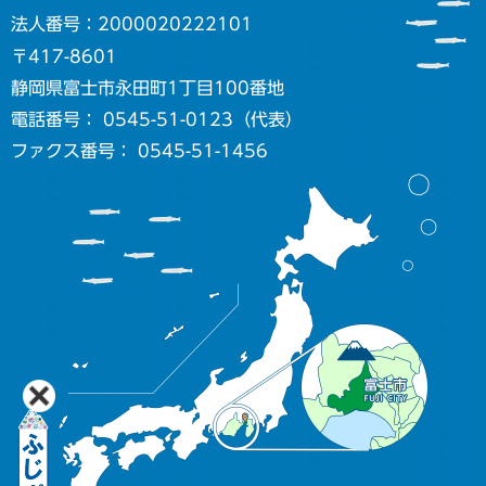
法人番号：2000020222101
〒417-8601
静岡県富士市永田町1丁目100番地
電話番号： 0545-51-0123（代表）
ファクス番号： 0545-51-1456