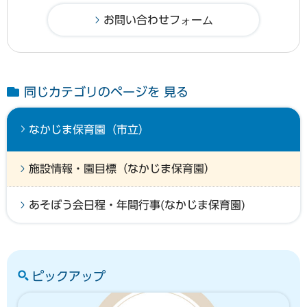
同じカテゴリのページを 見る
なかじま保育園（市立）
施設情報・園目標（なかじま保育園）
あそぼう会日程・年間行事(なかじま保育園)
ピックアップ