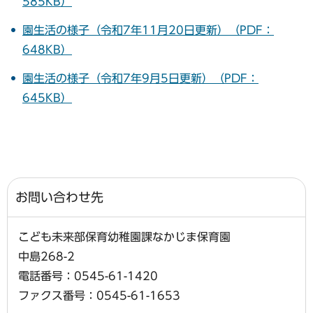
585KB）
園生活の様子（令和7年11月20日更新）（PDF：
648KB）
園生活の様子（令和7年9月5日更新）（PDF：
645KB）
お問い合わせ先
こども未来部保育幼稚園課なかじま保育園
中島268-2
電話番号：0545-61-1420
ファクス番号：0545-61-1653