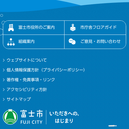
富士市役所のご案内
市庁舎フロアガイド
組織案内
ご意見・お問い合わせ
ウェブサイトについて
個人情報保護方針（プライバシーポリシー）
著作権・免責事項・リンク
アクセシビリティ方針
サイトマップ