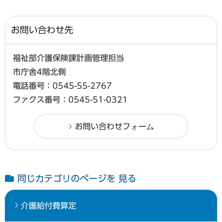
お問い合わせ先
福祉部介護保険課計画管理担当
市庁舎4階北側
電話番号：0545-55-2767
ファクス番号：0545-51-0321
同じカテゴリのページを 見る
介護給付費算定