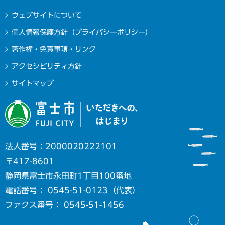
ウェブサイトについて
個人情報保護方針（プライバシーポリシー）
著作権・免責事項・リンク
アクセシビリティ方針
サイトマップ
法人番号：2000020222101
〒417-8601
静岡県富士市永田町1丁目100番地
電話番号： 0545-51-0123（代表）
ファクス番号： 0545-51-1456