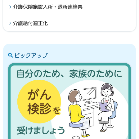
介護保険施設入所・退所連絡票
介護給付適正化
ピックアップ