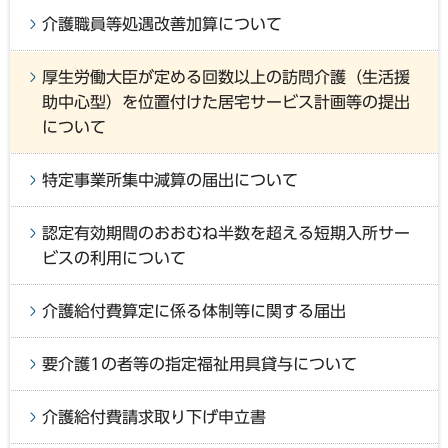
介護職員等処遇改善加算について
厚生労働大臣が定める回数以上の訪問介護（生活援
助中心型）を位置付けた居宅サービス計画等の提出
について
特定事業所集中減算の届出について
認定有効期間のおおむね半数を超える短期入所サー
ビスの利用について
介護給付費算定に係る体制等に関する届出
要介護1の者等の指定福祉用具貸与について
介護給付費請求取り下げ申立書