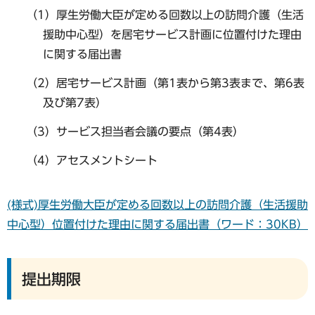
（1）厚生労働大臣が定める回数以上の訪問介護（生活
援助中心型）を居宅サービス計画に位置付けた理由
に関する届出書
（2）居宅サービス計画（第1表から第3表まで、第6表
及び第7表）
（3）サービス担当者会議の要点（第4表）
（4）アセスメントシート
(様式)厚生労働大臣が定める回数以上の訪問介護（生活援助
中心型）位置付けた理由に関する届出書（ワード：30KB）
提出期限