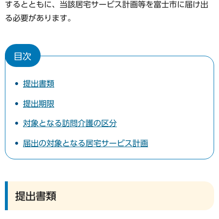
するとともに、当該居宅サービス計画等を富士市に届け出
る必要があります。
目次
提出書類
提出期限
対象となる訪問介護の区分
届出の対象となる居宅サービス計画
提出書類