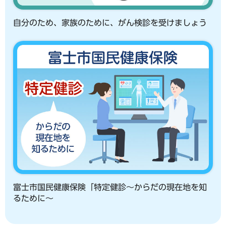
自分のため、家族のために、がん検診を受けましょう
富士市国民健康保険「特定健診～からだの現在地を知
るために～