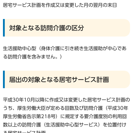
居宅サービス計画を作成又は変更した月の翌月の末日
対象となる訪問介護の区分
生活援助中心型（身体介護に引き続き生活援助が中心であ
る訪問介護を含みません。）
届出の対象となる居宅サービス計画
平成30年10月以降に作成又は変更した居宅サービス計画の
うち、厚生労働大臣が定める回数及び訪問介護（平成30年
厚生労働省告示第218号）に規定する要介護度別の利用回
数以上の訪問介護（生活援助中心型サービス）を位置付け