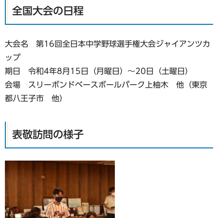
全国大会の日程
大会名 第16回全日本中学野球選手権大会ジャイアンツカ
ップ
期日 令和4年8月15日（月曜日）～20日（土曜日）
会場 スリーボンドベースボールパーク上柚木 他（東京
都八王子市 他）
表敬訪問の様子