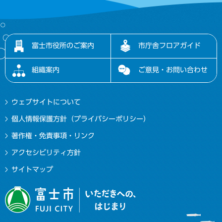
富士市役所のご案内
市庁舎フロアガイド
組織案内
ご意見・お問い合わせ
ウェブサイトについて
個人情報保護方針（プライバシーポリシー）
著作権・免責事項・リンク
アクセシビリティ方針
サイトマップ