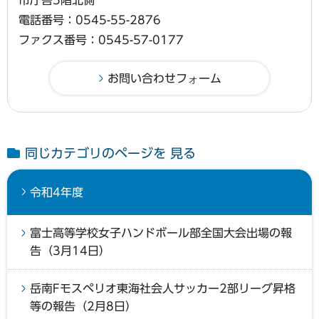
市庁舎5階北側
電話番号：0545-55-2876
ファクス番号：0545-57-0177
同じカテゴリのページを 見る
令和4年度
富士高等学校女子ハンドボール部全国大会出場の報
告（3月14日）
岳南Fモスペリオ東海社会人サッカー2部リーグ昇格
等の報告（2月8日）