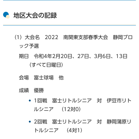
地区大会の記録
（1）大会名 2022 南関東支部春季大会 静岡ブロ
ック予選
期日 令和4年2月20日、27日、3月6日、13日
（すべて日曜日）
会場 富士球場 他
成績 優勝
1回戦 富士リトルシニア 対 伊豆市リト
ルシニア （12対0）
2回戦 富士リトルシニア 対 静岡蒲原リ
トルシニア （4対1）