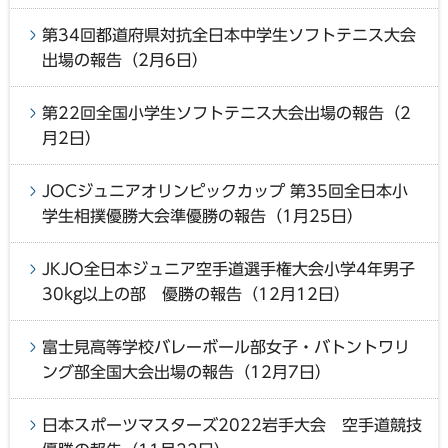
第34回都道府県対抗全日本中学生ソフトテニス大会
出場の報告（2月6日）
第22回全国小学生ソフトテニス大会出場の報告（2
月2日）
JOCジュニアオリンピックカップ 第35回全日本小
学生相撲優勝大会準優勝の報告（1月25日）
JKJO全日本ジュニア空手道選手権大会小学4年男子
30kg以上の部 優勝の報告（12月12日）
富士見高等学校バレーボール部女子・バトントワリ
ング部全国大会出場の報告（12月7日）
日本スポーツマスターズ2022岩手大会 空手道競技