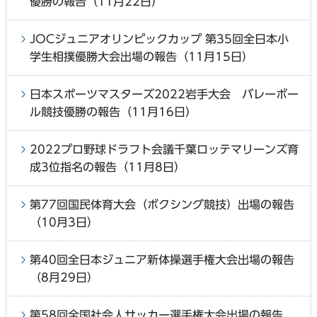
優勝の報告（11月22日）
JOCジュニアオリンピックカップ 第35回全日本小
学生相撲優勝大会出場の報告（11月15日）
日本スポーツマスターズ2022岩手大会 バレーボー
ル競技優勝の報告（11月16日）
2022プロ野球ドラフト会議千葉ロッテマリーンズ育
成3位指名の報告（11月8日）
第77回国民体育大会（ボクシング競技）出場の報告
（10月3日）
第40回全日本ジュニア新体操選手権大会出場の報告
（8月29日）
第58回全国社会人サッカー選手権大会出場の報告