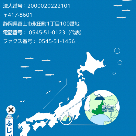
法人番号：2000020222101
〒417-8601
静岡県富士市永田町1丁目100番地
電話番号： 0545-51-0123（代表）
ファクス番号： 0545-51-1456