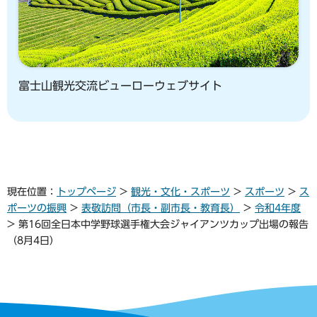
富士山観光交流ビューローウェブサイト
現在位置：
トップページ
>
観光・文化・スポーツ
>
スポーツ
>
ス
ポーツの振興
>
表敬訪問（市長・副市長・教育長）
>
令和4年度
> 第16回全日本中学野球選手権大会ジャイアンツカップ出場の報告
（8月4日）