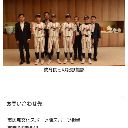
教育長との記念撮影
お問い合わせ先
市民部文化スポーツ課スポーツ担当