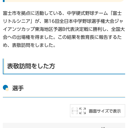
富士市を拠点に活動している、中学硬式野球チーム「富士
リトルシニア」が、第16回全日本中学野球選手権大会ジャ
イアンツカップ東海地区予選B代表決定戦に勝利し、全国大
会への出場権を得ました。この結果を教育長に報告するた
め、表敬訪問をしました。
表敬訪問をした方
選手
画面サイズで表示