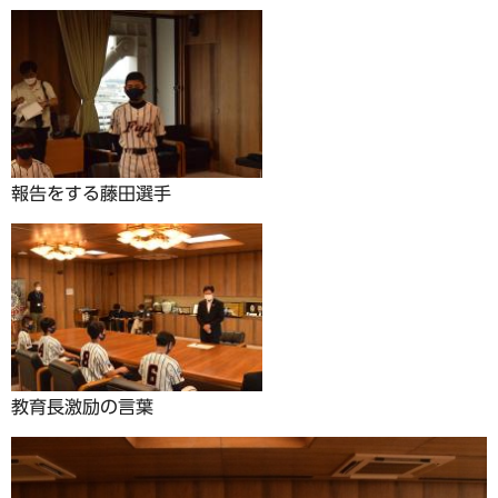
報告をする藤田選手
教育長激励の言葉