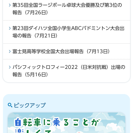
第35回全国ラージボール卓球大会優勝及び第3位の
報告（7月26日）
第23回ダイハツ全国小学生ABCバドミントン大会出
場の報告（7月21日）
富士見高等学校全国大会出場報告（7月13日）
パシフィックトロフィー2022（日米対抗戦）出場の
報告（5月16日）
ピックアップ