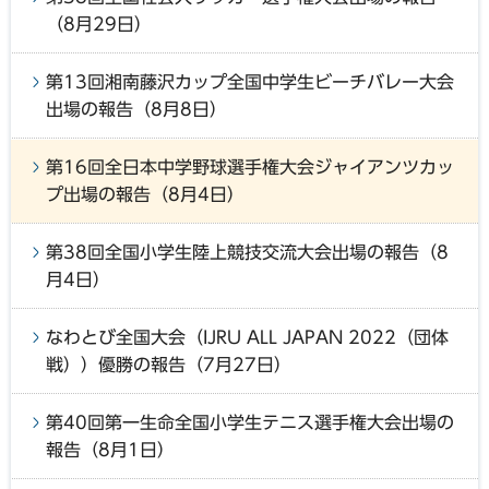
（8月29日）
第13回湘南藤沢カップ全国中学生ビーチバレー大会
出場の報告（8月8日）
第16回全日本中学野球選手権大会ジャイアンツカッ
プ出場の報告（8月4日）
第38回全国小学生陸上競技交流大会出場の報告（8
月4日）
なわとび全国大会（IJRU ALL JAPAN 2022（団体
戦））優勝の報告（7月27日）
第40回第一生命全国小学生テニス選手権大会出場の
報告（8月1日）