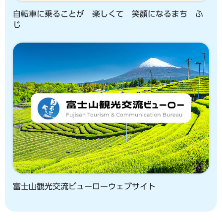
自転車に乗ることが 楽しくて 笑顔になるまち ふ
じ
富士山観光交流ビューローウェブサイト