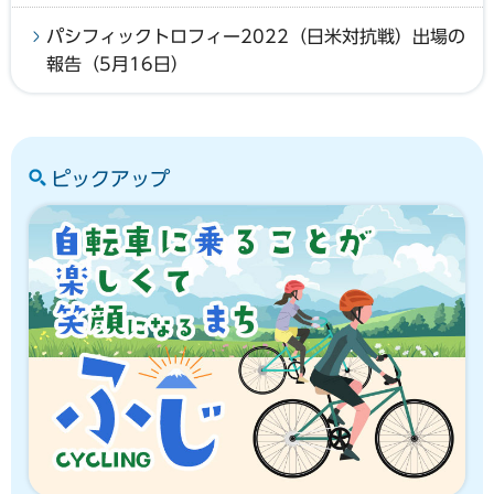
パシフィックトロフィー2022（日米対抗戦）出場の
報告（5月16日）
ピックアップ