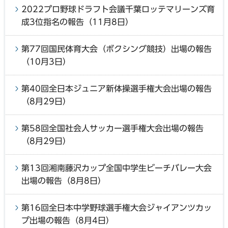
2022プロ野球ドラフト会議千葉ロッテマリーンズ育
成3位指名の報告（11月8日）
第77回国民体育大会（ボクシング競技）出場の報告
（10月3日）
第40回全日本ジュニア新体操選手権大会出場の報告
（8月29日）
第58回全国社会人サッカー選手権大会出場の報告
（8月29日）
第13回湘南藤沢カップ全国中学生ビーチバレー大会
出場の報告（8月8日）
第16回全日本中学野球選手権大会ジャイアンツカッ
プ出場の報告（8月4日）