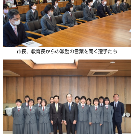
市長、教育長からの激励の言葉を聞く選手たち