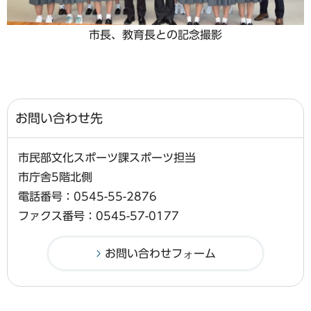
市長、教育長との記念撮影
お問い合わせ先
市民部文化スポーツ課スポーツ担当
市庁舎5階北側
電話番号：0545-55-2876
ファクス番号：0545-57-0177