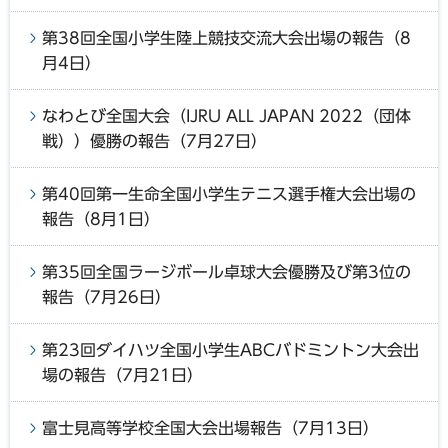
第38回全国小学生陸上競技交流大会出場の報告（8
月4日）
なわとび全国大会（IJRU ALL JAPAN 2022（団体
戦））優勝の報告（7月27日）
第40回第一生命全国小学生テニス選手権大会出場の
報告（8月1日）
第35回全国ラージボール卓球大会優勝及び第3位の
報告（7月26日）
第23回ダイハツ全国小学生ABCバドミントン大会出
場の報告（7月21日）
富士見高等学校全国大会出場報告（7月13日）