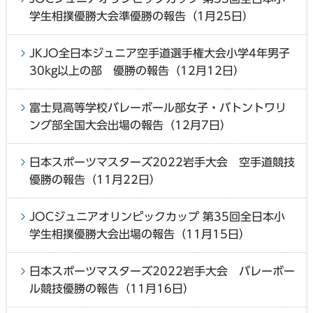
学生相撲優勝大会準優勝の報告（1月25日）
JKJO全日本ジュニア空手道選手権大会小学4年男子
30kg以上の部 優勝の報告（12月12日）
富士見高等学校バレーボール部女子・バトントワリ
ング部全国大会出場の報告（12月7日）
日本スポーツマスターズ2022岩手大会 空手道競技
優勝の報告（11月22日）
JOCジュニアオリンピックカップ 第35回全日本小
学生相撲優勝大会出場の報告（11月15日）
日本スポーツマスターズ2022岩手大会 バレーボー
ル競技優勝の報告（11月16日）