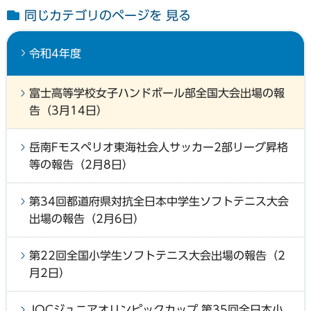
同じカテゴリのページを 見る
令和4年度
富士高等学校女子ハンドボール部全国大会出場の報
告（3月14日）
岳南Fモスペリオ東海社会人サッカー2部リーグ昇格
等の報告（2月8日）
第34回都道府県対抗全日本中学生ソフトテニス大会
出場の報告（2月6日）
第22回全国小学生ソフトテニス大会出場の報告（2
月2日）
JOCジュニアオリンピックカップ 第35回全日本小