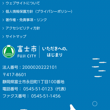
ウェブサイトについて
個人情報保護方針（プライバシーポリシー）
著作権・免責事項・リンク
アクセシビリティ方針
サイトマップ
法人番号：2000020222101
〒417-8601
静岡県富士市永田町1丁目100番地
電話番号： 0545-51-0123（代表）
ファクス番号： 0545-51-1456