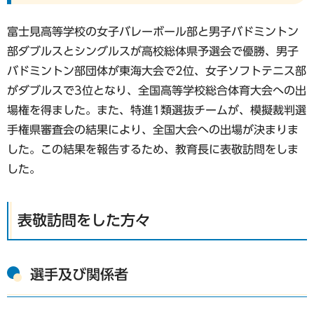
富士見高等学校の女子バレーボール部と男子バドミントン
部ダブルスとシングルスが高校総体県予選会で優勝、男子
バドミントン部団体が東海大会で2位、女子ソフトテニス部
がダブルスで3位となり、全国高等学校総合体育大会への出
場権を得ました。また、特進1類選抜チームが、模擬裁判選
手権県審査会の結果により、全国大会への出場が決まりま
した。この結果を報告するため、教育長に表敬訪問をしま
した。
表敬訪問をした方々
選手及び関係者