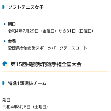
ソフトテニス女子
期日
令和4年7月29日（金曜日）から31日（日曜日）
会場
愛媛県今治市営スポーツパークテニスコート
第15回模擬裁判選手権全国大会
特進1類選抜チーム
期日
令和4年8月6日（土曜日）