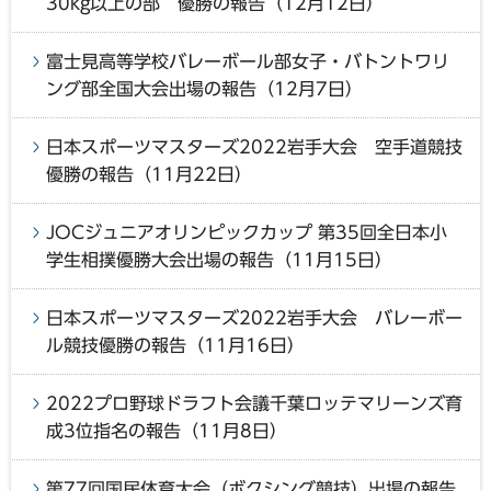
30kg以上の部 優勝の報告（12月12日）
富士見高等学校バレーボール部女子・バトントワリ
ング部全国大会出場の報告（12月7日）
日本スポーツマスターズ2022岩手大会 空手道競技
優勝の報告（11月22日）
JOCジュニアオリンピックカップ 第35回全日本小
学生相撲優勝大会出場の報告（11月15日）
日本スポーツマスターズ2022岩手大会 バレーボー
ル競技優勝の報告（11月16日）
2022プロ野球ドラフト会議千葉ロッテマリーンズ育
成3位指名の報告（11月8日）
第77回国民体育大会（ボクシング競技）出場の報告