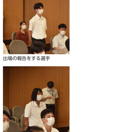
出場の報告をする選手