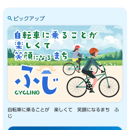
ピックアップ
自転車に乗ることが 楽しくて 笑顔になるまち ふ
じ