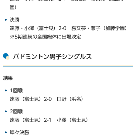
園）
決勝
遠藤・小澤（富士見）2-0 勝又夢・兼子（加藤学園）
※5期連続の全国総体に出場決定
バドミントン男子シングルス
結果
1回戦
遠藤（富士見）2-0 日野（浜名）
2回戦
遠藤（富士見）2-1 小澤（富士見）
準々決勝