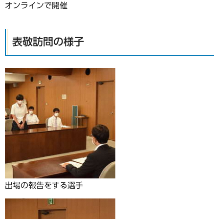
オンラインで開催
表敬訪問の様子
出場の報告をする選手