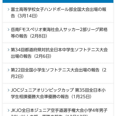
富士高等学校女子ハンドボール部全国大会出場の報
告（3月14日）
岳南Fモスペリオ東海社会人サッカー2部リーグ昇格
等の報告（2月8日）
第34回都道府県対抗全日本中学生ソフトテニス大会
出場の報告（2月6日）
第22回全国小学生ソフトテニス大会出場の報告（2
月2日）
JOCジュニアオリンピックカップ 第35回全日本小
学生相撲優勝大会準優勝の報告（1月25日）
JKJO全日本ジュニア空手道選手権大会小学4年男子