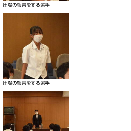
出場の報告をする選手
出場の報告をする選手