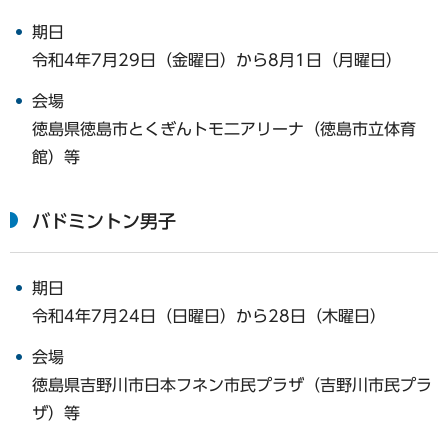
期日
令和4年7月29日（金曜日）から8月1日（月曜日）
会場
徳島県徳島市とくぎんトモ二アリーナ（徳島市立体育
館）等
バドミントン男子
期日
令和4年7月24日（日曜日）から28日（木曜日）
会場
徳島県吉野川市日本フネン市民プラザ（吉野川市民プラ
ザ）等