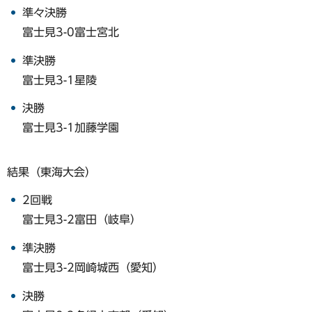
準々決勝
富士見3-0富士宮北
準決勝
富士見3-1星陵
決勝
富士見3-1加藤学園
結果（東海大会）
2回戦
富士見3-2富田（岐阜）
準決勝
富士見3-2岡崎城西（愛知）
決勝