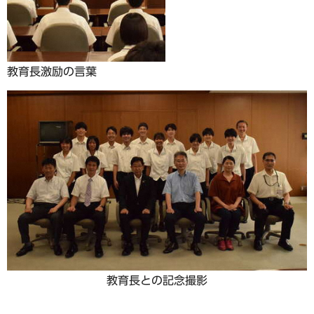
教育長激励の言葉
教育長との記念撮影