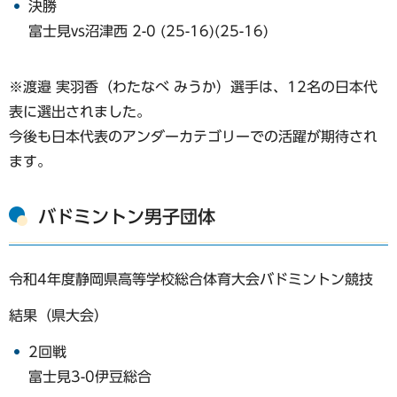
決勝
富士見vs沼津西 2-0 (25-16)(25-16)
※渡邉 実羽香（わたなべ みうか）選手は、12名の日本代
表に選出されました。
今後も日本代表のアンダーカテゴリーでの活躍が期待され
ます。
バドミントン男子団体
令和4年度静岡県高等学校総合体育大会バドミントン競技
結果（県大会）
2回戦
富士見3-0伊豆総合