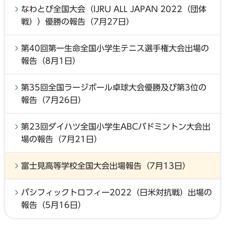
なわとび全国大会（IJRU ALL JAPAN 2022（団体
戦））優勝の報告（7月27日）
第40回第一生命全国小学生テニス選手権大会出場の
報告（8月1日）
第35回全国ラージボール卓球大会優勝及び第3位の
報告（7月26日）
第23回ダイハツ全国小学生ABCバドミントン大会出
場の報告（7月21日）
富士見高等学校全国大会出場報告（7月13日）
パシフィックトロフィー2022（日米対抗戦）出場の
報告（5月16日）