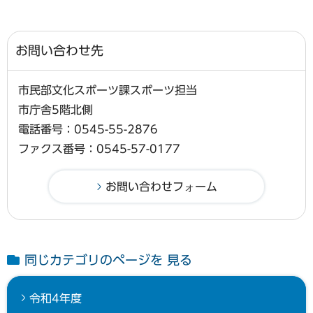
お問い合わせ先
市民部文化スポーツ課スポーツ担当
市庁舎5階北側
電話番号：0545-55-2876
ファクス番号：0545-57-0177
同じカテゴリのページを 見る
令和4年度