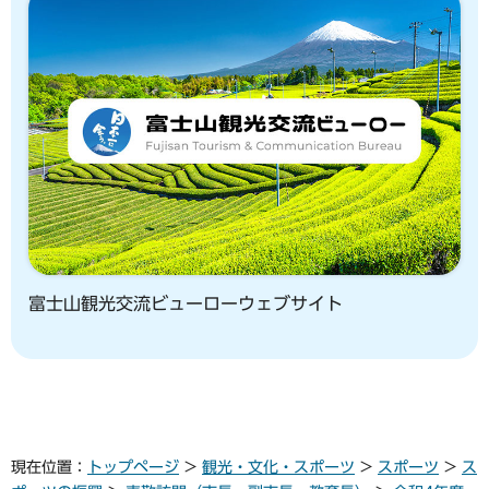
富士山観光交流ビューローウェブサイト
現在位置：
トップページ
>
観光・文化・スポーツ
>
スポーツ
>
ス