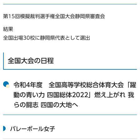
第15回模擬裁判選手権全国大会静岡県審査会
結果
全国出場30校に静岡県代表として選出
全国大会の日程
令和4年度 全国高等学校総合体育大会「躍
動の青い力 四国総体2022」燃え上がれ 我
らの闘志 四国の大地へ
バレーボール女子