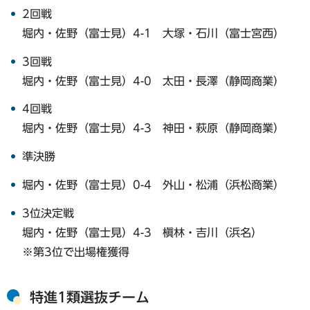
2回戦
堀内・佐野（富士見）4-1 大塚・石川（富士宮西）
3回戦
堀内・佐野（富士見）4-0 太田・長澤（静岡商業）
4回戦
堀内・佐野（富士見）4-3 神田・萩原（静岡商業）
準決勝
堀内・佐野（富士見）0-4 外山・松浦（浜松商業）
3位決定戦
堀内・佐野（富士見）4-3 槇林・吉川（浜名）
※第3位で出場権獲得
特進1類選抜チーム