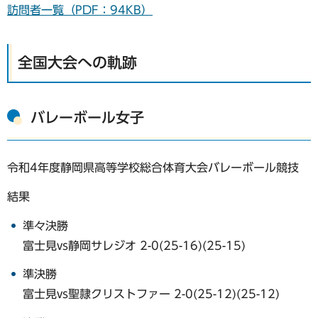
訪問者一覧（PDF：94KB）
全国大会への軌跡
バレーボール女子
令和4年度静岡県高等学校総合体育大会バレーボール競技
結果
準々決勝
富士見vs静岡サレジオ 2-0(25-16)(25-15)
準決勝
富士見vs聖隷クリストファー 2-0(25-12)(25-12)