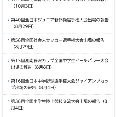
（10月3日）
第40回全日本ジュニア新体操選手権大会出場の報告
（8月29日）
第58回全国社会人サッカー選手権大会出場の報告
（8月29日）
第13回湘南藤沢カップ全国中学生ビーチバレー大会
出場の報告（8月8日）
第16回全日本中学野球選手権大会ジャイアンツカッ
プ出場の報告（8月4日）
第38回全国小学生陸上競技交流大会出場の報告（8
月4日）