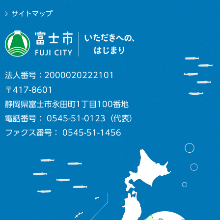
サイトマップ
法人番号：2000020222101
〒417-8601
静岡県富士市永田町1丁目100番地
電話番号： 0545-51-0123（代表）
ファクス番号： 0545-51-1456