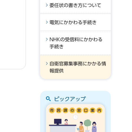
委任状の書き方について
電気にかかわる手続き
NHKの受信料にかかわる
手続き
自衛官募集事務にかかる情
報提供
ピックアップ