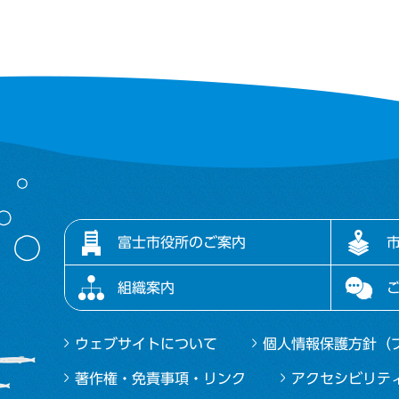
富士市役所のご案内
組織案内
ウェブサイトについて
個人情報保護方針（
著作権・免責事項・リンク
アクセシビリテ