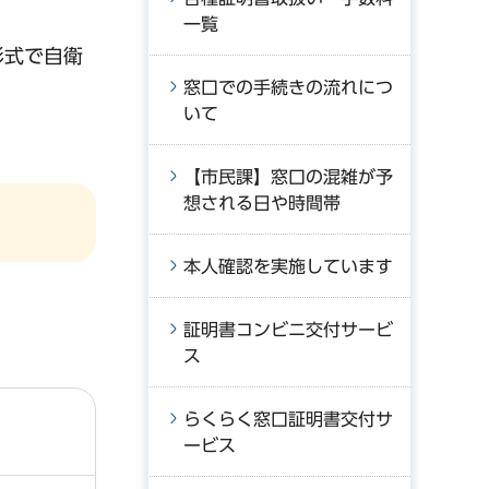
一覧
形式で自衛
窓口での手続きの流れにつ
いて
【市民課】窓口の混雑が予
想される日や時間帯
本人確認を実施しています
証明書コンビニ交付サービ
ス
らくらく窓口証明書交付サ
ービス