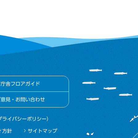
市庁舎フロアガイド
ご意見・お問い合わせ
プライバシーポリシー）
ィ方針
サイトマップ