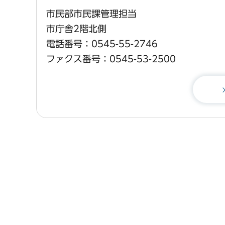
市民部市民課管理担当
市庁舎2階北側
電話番号：0545-55-2746
ファクス番号：0545-53-2500