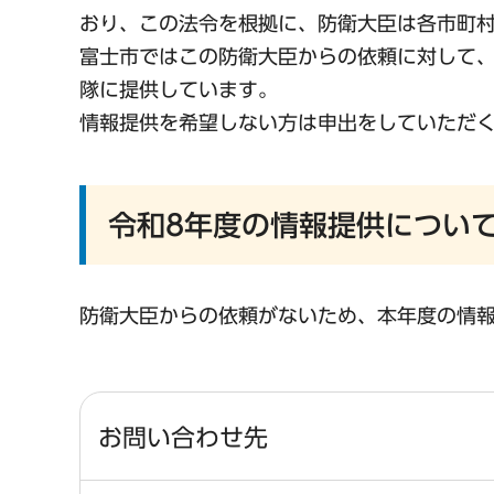
おり、この法令を根拠に、防衛大臣は各市町
富士市ではこの防衛大臣からの依頼に対して
隊に提供しています。
情報提供を希望しない方は申出をしていただ
令和8年度の情報提供につい
防衛大臣からの依頼がないため、本年度の情
お問い合わせ先