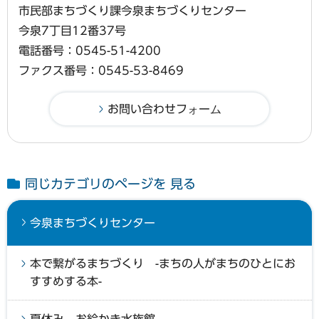
市民部まちづくり課今泉まちづくりセンター
今泉7丁目12番37号
電話番号：0545-51-4200
ファクス番号：0545-53-8469
同じカテゴリのページを 見る
今泉まちづくりセンター
本で繋がるまちづくり -まちの人がまちのひとにお
すすめする本-
夏休み お絵かき水族館