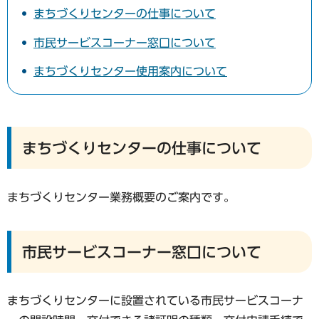
まちづくりセンターの仕事について
市民サービスコーナー窓口について
まちづくりセンター使用案内について
まちづくりセンターの仕事について
まちづくりセンター業務概要のご案内です。
市民サービスコーナー窓口について
まちづくりセンターに設置されている市民サービスコーナ