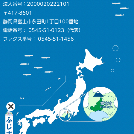
法人番号：2000020222101
〒417-8601
静岡県富士市永田町1丁目100番地
電話番号： 0545-51-0123（代表）
ファクス番号： 0545-51-1456