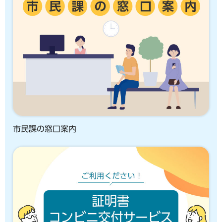
市民課の窓口案内