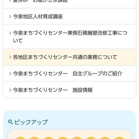
今泉地区人材育成講座
今泉まちづくりセンター東側石積擁壁改修工事につ
いて
各地区まちづくりセンター共通の業務について
今泉まちづくりセンター 自主グループのご紹介
今泉まちづくりセンター 施設情報
ピックアップ