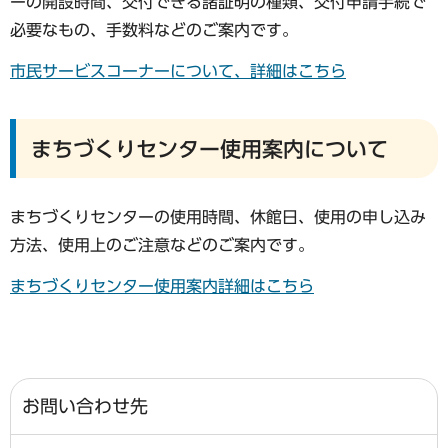
ーの開設時間、交付できる諸証明の種類、交付申請手続で
必要なもの、手数料などのご案内です。
市民サービスコーナーについて、詳細はこちら
まちづくりセンター使用案内について
まちづくりセンターの使用時間、休館日、使用の申し込み
方法、使用上のご注意などのご案内です。
まちづくりセンター使用案内詳細はこちら
お問い合わせ先