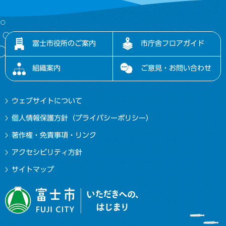
富士市役所のご案内
市庁舎フロアガイド
組織案内
ご意見・お問い合わせ
ウェブサイトについて
個人情報保護方針（プライバシーポリシー）
著作権・免責事項・リンク
アクセシビリティ方針
サイトマップ