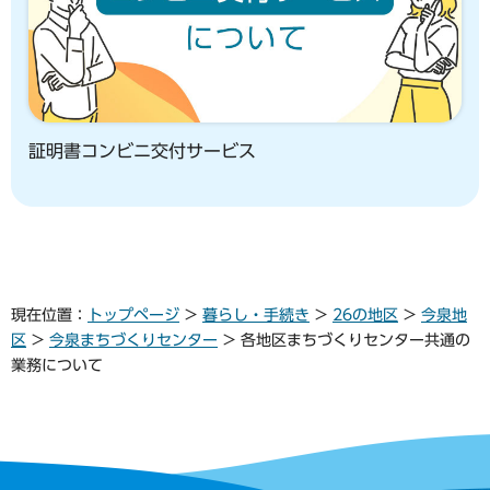
証明書コンビニ交付サービス
現在位置：
トップページ
>
暮らし・手続き
>
26の地区
>
今泉地
区
>
今泉まちづくりセンター
> 各地区まちづくりセンター共通の
業務について