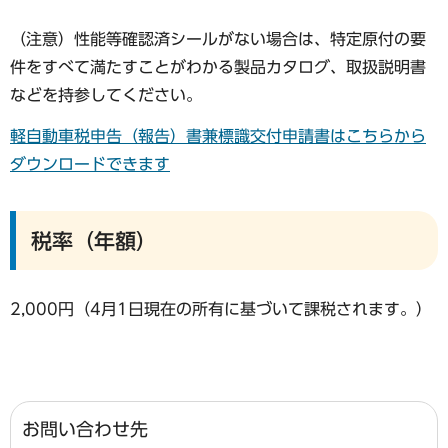
（注意）性能等確認済シールがない場合は、特定原付の要
件をすべて満たすことがわかる製品カタログ、取扱説明書
などを持参してください。
軽⾃動⾞税申告（報告）書兼標識交付申請書はこちらから
ダウンロードできます
税率（年額）
2,000円（4月1日現在の所有に基づいて課税されます。）
お問い合わせ先