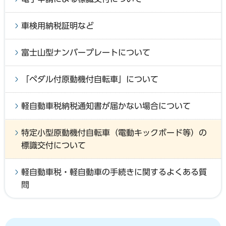
車検用納税証明など
富士山型ナンバープレートについて
「ペダル付原動機付自転車」について
軽自動車税納税通知書が届かない場合について
特定小型原動機付自転車（電動キックボード等）の
標識交付について
軽自動車税・軽自動車の手続きに関するよくある質
問