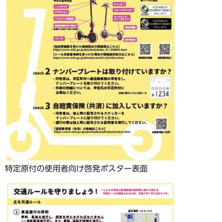
特定原付の使用者向け啓発ポスター表面