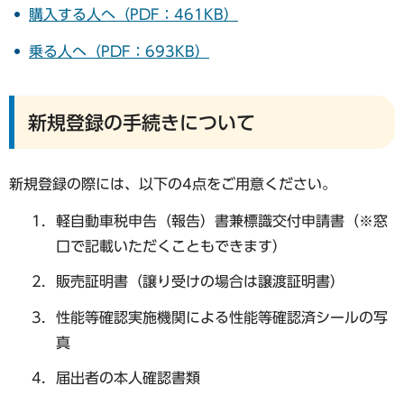
購入する人へ（PDF：461KB）
乗る人へ（PDF：693KB）
新規登録の手続きについて
新規登録の際には、以下の4点をご用意ください。
軽⾃動⾞税申告（報告）書兼標識交付申請書（※窓
口で記載いただくこともできます）
販売証明書（譲り受けの場合は譲渡証明書）
性能等確認実施機関による性能等確認済シールの写
真
届出者の本人確認書類