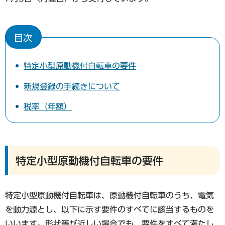
目次
特定小型原動機付自転車の要件
新規登録の手続きについて
税率（年額）
特定小型原動機付自転車の要件
特定小型原動機付自転車は、原動機付自転車のうち、電気
を動力源とし、以下に示す要件のすべてに該当するものを
いいます。形状等が近しい場合でも、要件をすべて満たし