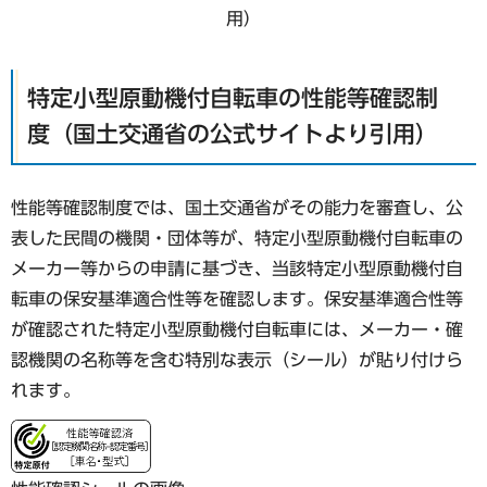
⽤）
特定小型原動機付自転車の性能等確認制
度（国⼟交通省の公式サイトより引⽤）
性能等確認制度では、国土交通省がその能力を審査し、公
表した民間の機関・団体等が、特定小型原動機付自転車の
メーカー等からの申請に基づき、当該特定小型原動機付自
転車の保安基準適合性等を確認します。保安基準適合性等
が確認された特定小型原動機付自転車には、メーカー・確
認機関の名称等を含む特別な表示（シール）が貼り付けら
れます。