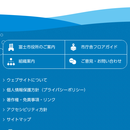
富士市役所のご案内
市庁舎フロアガイド
組織案内
ご意見・お問い合わせ
ウェブサイトについて
個人情報保護方針（プライバシーポリシー）
著作権・免責事項・リンク
アクセシビリティ方針
サイトマップ