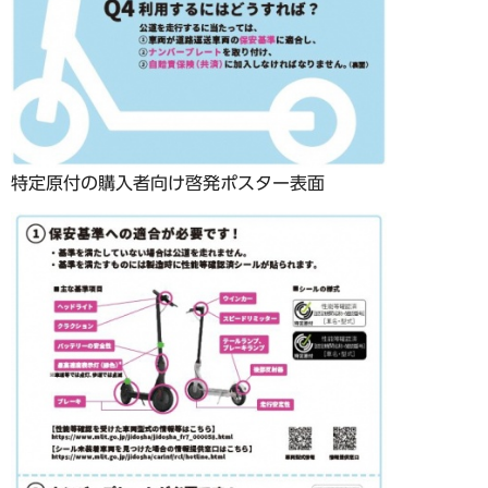
特定原付の購入者向け啓発ポスター表面