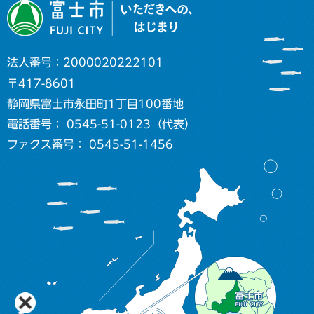
法人番号：2000020222101
〒417-8601
静岡県富士市永田町1丁目100番地
電話番号： 0545-51-0123（代表）
ファクス番号： 0545-51-1456