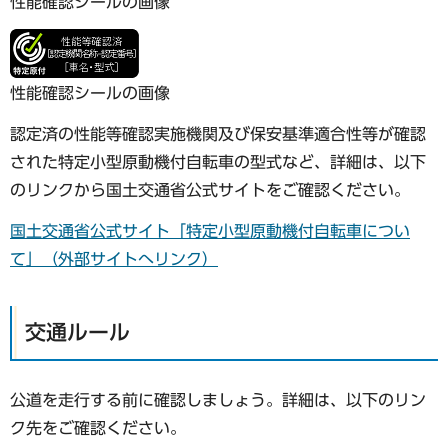
性能確認シールの画像
性能確認シールの画像
認定済の性能等確認実施機関及び保安基準適合性等が確認
された特定小型原動機付自転車の型式など、詳細は、以下
のリンクから国土交通省公式サイトをご確認ください。
国土交通省公式サイト「特定小型原動機付自転車につい
て」（外部サイトへリンク）
交通ルール
公道を走行する前に確認しましょう。詳細は、以下のリン
ク先をご確認ください。