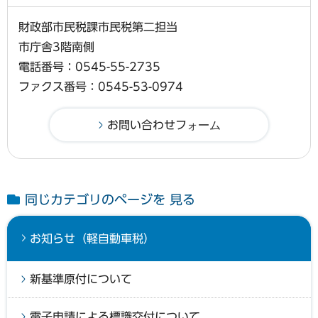
財政部市民税課市民税第二担当
市庁舎3階南側
電話番号：0545-55-2735
ファクス番号：0545-53-0974
同じカテゴリのページを 見る
お知らせ（軽自動車税）
新基準原付について
電子申請による標識交付について