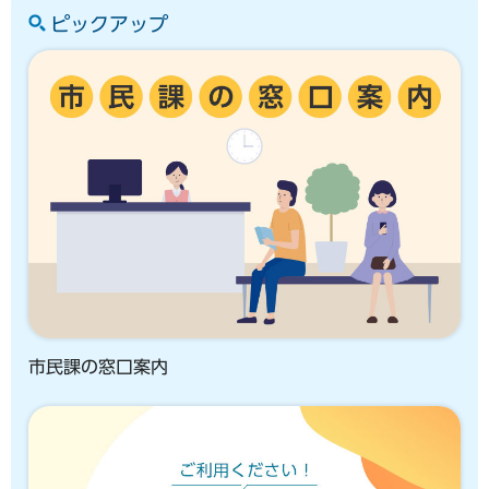
ピックアップ
市民課の窓口案内