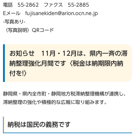
電話 55-2862 ファクス 55-2885
Eメール fujisanekiden@arion.ocn.ne.jp
-写真あり-
（写真説明）QRコード
お知らせ 11月・12月は、県内一斉の滞
納整理強化月間です〈税金は納期限内納
付を!〉
静岡県・県内全市町・静岡地方税滞納整理機構が連携し、
滞納整理の強化や積極的な広報に取り組みます。
納税は国民の義務です