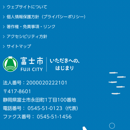
ウェブサイトについて
個人情報保護方針（プライバシーポリシー）
著作権・免責事項・リンク
アクセシビリティ方針
サイトマップ
法人番号：2000020222101
〒417-8601
静岡県富士市永田町1丁目100番地
電話番号： 0545-51-0123（代表）
ファクス番号： 0545-51-1456