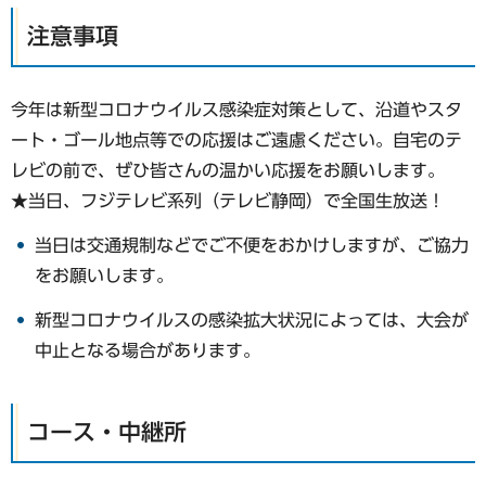
注意事項
今年は新型コロナウイルス感染症対策として、沿道やスタ
ート・ゴール地点等での応援はご遠慮ください。自宅のテ
レビの前で、ぜひ皆さんの温かい応援をお願いします。
★当日、フジテレビ系列（テレビ静岡）で全国生放送！
当日は交通規制などでご不便をおかけしますが、ご協力
をお願いします。
新型コロナウイルスの感染拡大状況によっては、大会が
中止となる場合があります。
コース・中継所