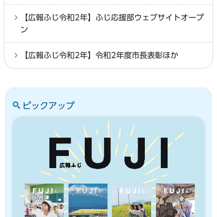
【広報ふじ令和2年】ふじ応援部ウェブサイトオープ
ン
【広報ふじ令和2年】令和2年度市長表彰ほか
ピックアップ