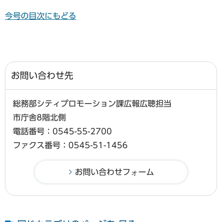
今号の目次にもどる
お問い合わせ先
総務部シティプロモーション課広報広聴担当
市庁舎8階北側
電話番号：0545-55-2700
ファクス番号：0545-51-1456