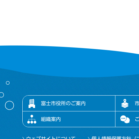
富士市役所のご案内
組織案内
ウェブサイトについて
個人情報保護方針（