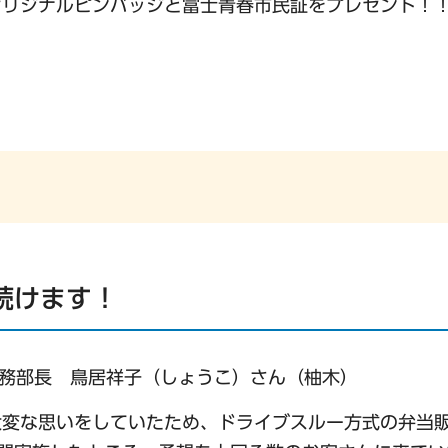
オリジナルピンバッジと富士青春市民証をプレゼント！
続けます！
総務部長 鳥居祥子（しょうこ）さん（柚木）
大変な思いをしていたため、ドライブスルー方式の弁当