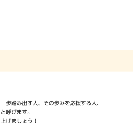
、一歩踏み出す人、その歩みを応援する人、
」と呼びます。
り上げましょう！