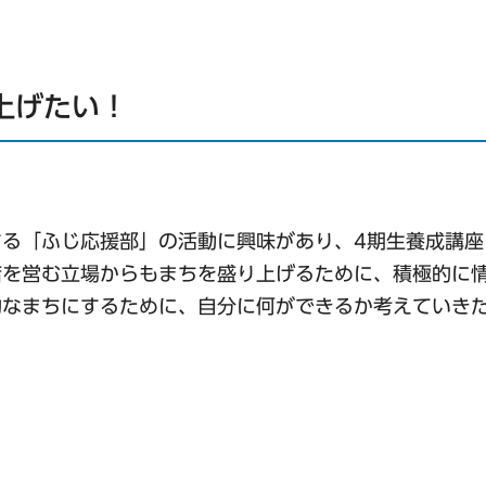
上げたい！
る「ふじ応援部」の活動に興味があり、4期生養成講座
店を営む立場からもまちを盛り上げるために、積極的に
的なまちにするために、自分に何ができるか考えていき