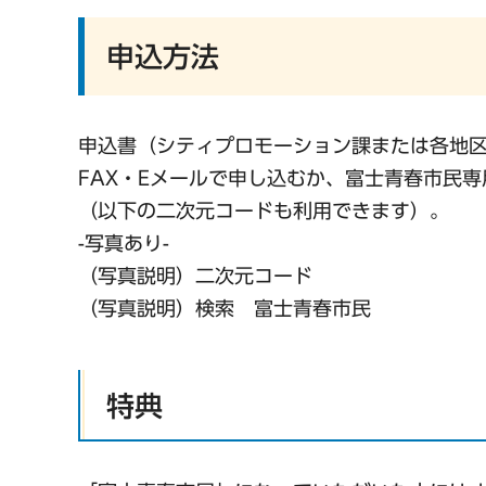
申込方法
申込書（シティプロモーション課または各地
FAX・Eメールで申し込むか、富士青春市民
（以下の二次元コードも利用できます）。
-写真あり-
（写真説明）二次元コード
（写真説明）検索 富士青春市民
特典