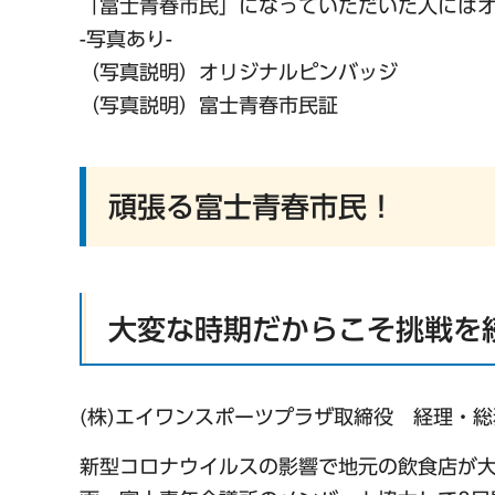
「富士青春市民」になっていただいた人には
-写真あり-
（写真説明）オリジナルピンバッジ
（写真説明）富士青春市民証
頑張る富士青春市民！
大変な時期だからこそ挑戦を
(株)エイワンスポーツプラザ取締役 経理・
新型コロナウイルスの影響で地元の飲食店が