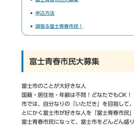
申込方法
頑張る富士青春市民！
富士青春市民大募集
富士市のことが大好きな人
国籍・居住地・年齢は不問！どなたでもOK！
市では、自分なりの「いただき」を目指して
とにかく富士市が好きな人を「富士青春市民
富士青春市民になって、富士市をどんどん盛