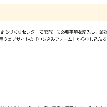
区まちづくりセンターで配布）に必要事項を記入し、郵
専用ウェブサイトの「申し込みフォーム」から申し込んで