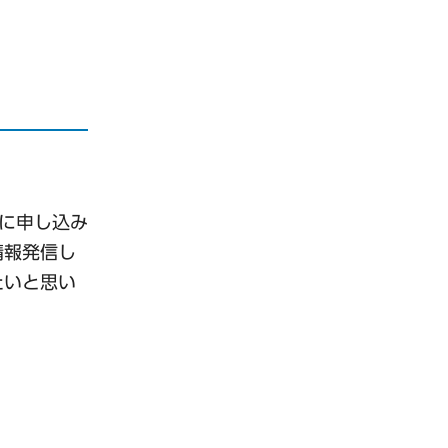
に申し込み
情報発信し
たいと思い