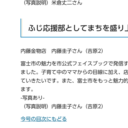
（写真説明）米倉丈二さん
ふじ応援部としてまちを盛り
内藤金物店 内藤圭子さん（吉原2）
富士市の魅力を市公式フェイスブックで発信す
ました。子育て中のママからの目線に加え、
ていきたいです。また、富士市をもっと魅力
ます。
-写真あり-
（写真説明）内藤圭子さん（吉原2）
今号の目次にもどる