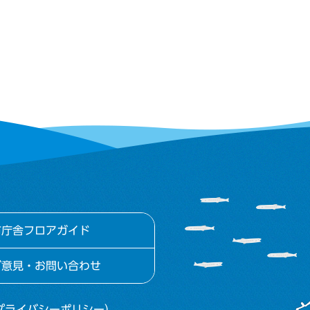
市庁舎フロアガイド
ご意見・お問い合わせ
プライバシーポリシー）