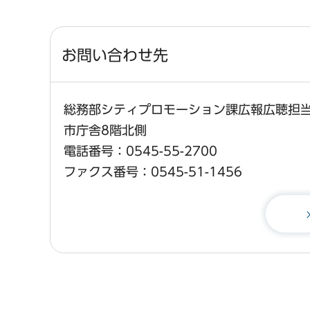
お問い合わせ先
総務部シティプロモーション課広報広聴担
市庁舎8階北側
電話番号：0545-55-2700
ファクス番号：0545-51-1456