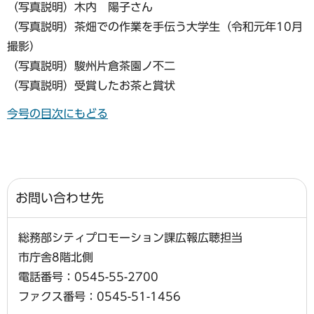
（写真説明）木内 陽子さん
（写真説明）茶畑での作業を手伝う大学生（令和元年10月
撮影）
（写真説明）駿州片倉茶園ノ不二
（写真説明）受賞したお茶と賞状
今号の目次にもどる
お問い合わせ先
総務部シティプロモーション課広報広聴担当
市庁舎8階北側
電話番号：0545-55-2700
ファクス番号：0545-51-1456