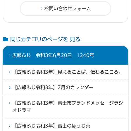
同じカテゴリのページを 見る
広報ふじ 令和3年6月20日 1240号
【広報ふじ令和3年】見えることば、伝わるこころ。
【広報ふじ令和3年】7月のカレンダー
【広報ふじ令和3年】富士市ブランドメッセージラジ
オドラマ
【広報ふじ令和3年】富士のほうじ茶