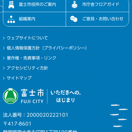
富士市役所のご案内
市庁舎フロアガイド
組織案内
ご意見・お問い合わせ
ウェブサイトについて
個人情報保護方針（プライバシーポリシー）
著作権・免責事項・リンク
アクセシビリティ方針
サイトマップ
法人番号：2000020222101
〒417-8601