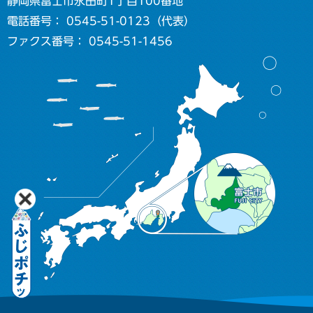
静岡県富士市永田町1丁目100番地
電話番号： 0545-51-0123（代表）
ファクス番号： 0545-51-1456