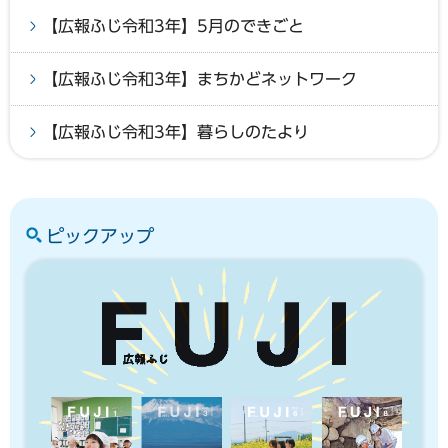
【広報ふじ令和3年】5月のできごと
【広報ふじ令和3年】まちかどネットワーク
【広報ふじ令和3年】暮らしのたより
ピックアップ