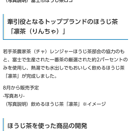
（写真説明）富士市ほうじ茶ロゴ
牽引役となるトップブランドのほうじ茶
「凛茶（りんちゃ）」
若手茶農家茶（チャ）レンジャーほうじ茶部会の協力のも
と、富士で生産された一番茶の厳選された約2パーセントの
みを使用し、熱湯でも水出しでもおいしく飲めるほうじ茶
「凛茶」が完成しました。
8月から販売予定
-写真あり-
（写真説明）飲めるほうじ茶「凛茶」※イメージ
ほうじ茶を使った商品の開発