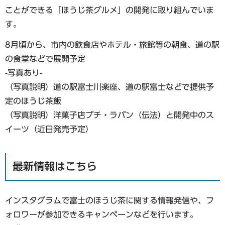
ことができる「ほうじ茶グルメ」の開発に取り組んでいま
す。
8月頃から、市内の飲食店やホテル・旅館等の朝食、道の駅
の食堂などで展開予定
-写真あり-
（写真説明）道の駅富士川楽座、道の駅富士などで提供予
定のほうじ茶飯
（写真説明）洋菓子店プチ・ラパン（伝法）と開発中のス
イーツ（近日発売予定）
最新情報はこちら
インスタグラムで富士のほうじ茶に関する情報発信や、フ
ォロワーが参加できるキャンペーンなどを行います。