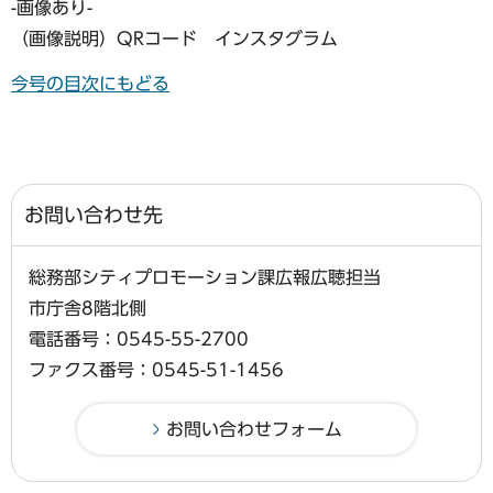
-画像あり-
（画像説明）QRコード インスタグラム
今号の目次にもどる
お問い合わせ先
総務部シティプロモーション課広報広聴担当
市庁舎8階北側
電話番号：0545-55-2700
ファクス番号：0545-51-1456