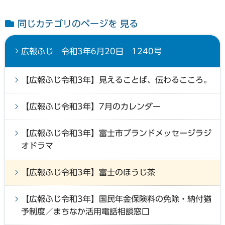
同じカテゴリのページを 見る
広報ふじ 令和3年6月20日 1240号
【広報ふじ令和3年】見えることば、伝わるこころ。
【広報ふじ令和3年】7月のカレンダー
【広報ふじ令和3年】富士市ブランドメッセージラジ
オドラマ
【広報ふじ令和3年】富士のほうじ茶
【広報ふじ令和3年】国民年金保険料の免除・納付猶
予制度／まちなか活用電話相談窓口