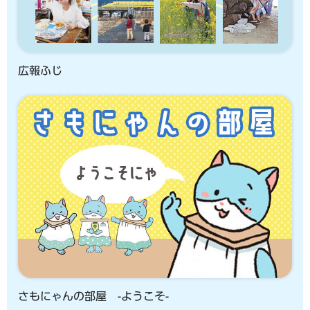
広報ふじ
さもにゃんの部屋 -ようこそ-