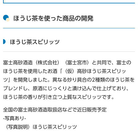
ほうじ茶を使った商品の開発
ほうじ茶スピリッツ
富士高砂酒造（株式会社）（富士宮市）と共同で、富士の
ほうじ茶を使用したお酒「（仮）高砂ほうじ茶スピリッ
ツ」を開発しました。異なる炒り具合の2種類のほうじ茶を
ブレンドし、原酒にじっくりと漬け込んで仕上げており、
ほうじ茶の香りが引き立つ上質なスピリッツです。
全国の富士高砂酒造取扱店などで近日販売予定
-写真あり-
（写真説明）ほうじ茶スピリッツ