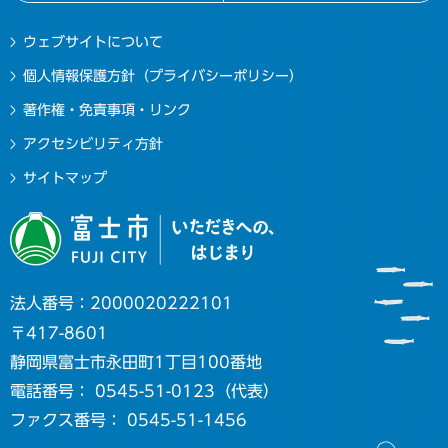
ウェブサイトについて
個人情報保護方針（プライバシーポリシー）
著作権・免責事項・リンク
アクセシビリティ方針
サイトマップ
法人番号：2000020222101
〒417-8601
静岡県富士市永田町1丁目100番地
電話番号： 0545-51-0123（代表）
ファクス番号： 0545-51-1456