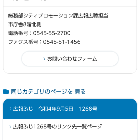
総務部シティプロモーション課広報広聴担当
市庁舎8階北側
電話番号：0545-55-2700
ファクス番号：0545-51-1456
同じカテゴリのページを 見る
広報ふじ 令和4年9月5日 1268号
広報ふじ1268号のリンク先一覧ページ