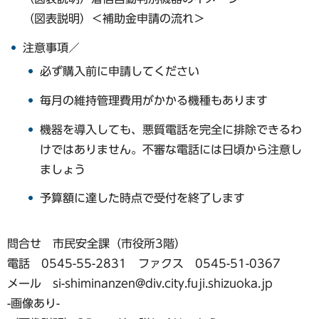
（図表説明）＜補助金申請の流れ＞
注意事項／
必ず購入前に申請してください
毎月の維持管理費用がかかる機種もあります
機器を導入しても、悪質電話を完全に排除できるわ
けではありません。不審な電話には日頃から注意し
ましょう
予算額に達した時点で受付を終了します
問合せ 市民安全課（市役所3階）
電話 0545-55-2831 ファクス 0545-51-0367
メール si-shiminanzen@div.city.fuji.shizuoka.jp
-画像あり-