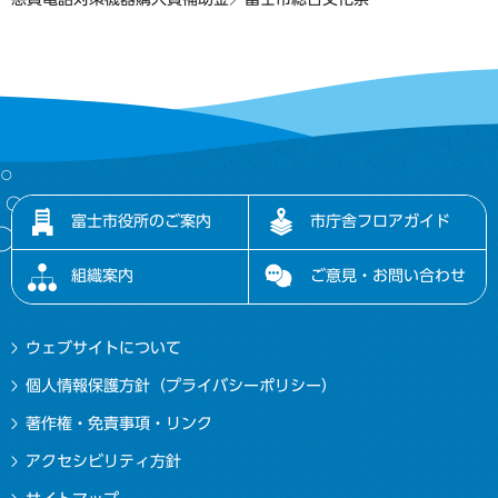
富士市役所のご案内
市庁舎フロアガイド
組織案内
ご意見・お問い合わせ
ウェブサイトについて
個人情報保護方針（プライバシーポリシー）
著作権・免責事項・リンク
アクセシビリティ方針