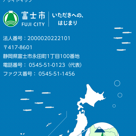
サイトマップ
法人番号：2000020222101
〒417-8601
静岡県富士市永田町1丁目100番地
電話番号： 0545-51-0123（代表）
ファクス番号： 0545-51-1456