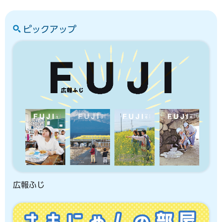
ピックアップ
広報ふじ