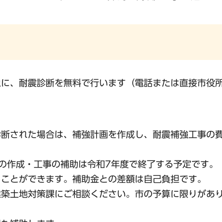
象に、耐震診断を無料で行います（電話または直接市役
診断された場合は、補強計画を作成し、耐震補強工事の
の作成・工事の補助は令和7年度で終了する予定です。
うことができます。補助金との差額は自己負担です。
建築土地対策課にご相談ください。市の予算に限りがあ