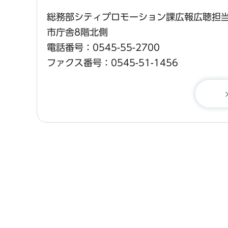
総務部シティプロモーション課広報広聴担
市庁舎8階北側
電話番号：0545-55-2700
ファクス番号：0545-51-1456