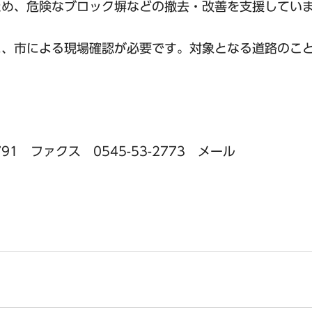
ため、危険なブロック塀などの撤去・改善を支援してい
に、市による現場確認が必要です。対象となる道路のこ
91 ファクス 0545-53-2773 メール