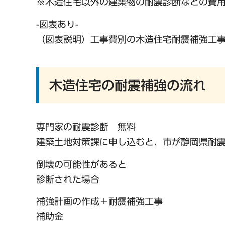
※木造住宅以外の建築物の耐震診断などの費
-図表あり-
（図表説明）工事費別の木造住宅耐震補強工
木造住宅の耐震補強の流れ
専門家の耐震診断 無料
建築土地対策課に申し込むと、市が静岡県耐
倒壊の可能性があると
診断された場合
補強計画の作成＋耐震補強工事
補助金