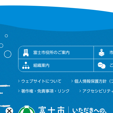
富士市役所のご案内
組織案内
ウェブサイトについて
個人情報保護方針（
著作権・免責事項・リンク
アクセシビリテ