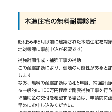
木造住宅の無料耐震診断
昭和56年5月以前に建築された木造住宅を対
地対策課に事前申込が必要です）。
補強計画作成・補強工事の補助
この耐震診断により、倒壊の可能性があると
します。
なお、無料の耐震診断は令和6年度、補強計画
※一般的に100万円程度で耐震補強工事を行
※補助金の交付を希望する場合は、申請前に
早めにお申し込みください。