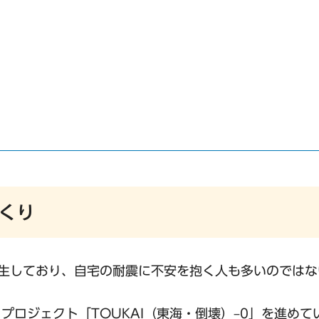
くり
生しており、自宅の耐震に不安を抱く人も多いのではな
ロジェクト「TOUKAI（東海・倒壊）–0」を進めて