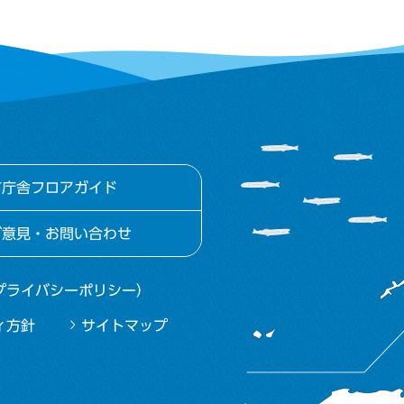
市庁舎フロアガイド
ご意見・お問い合わせ
プライバシーポリシー）
ィ方針
サイトマップ