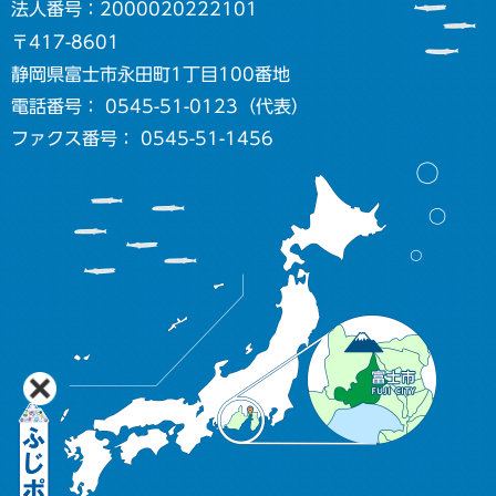
法人番号：2000020222101
〒417-8601
静岡県富士市永田町1丁目100番地
電話番号： 0545-51-0123（代表）
ファクス番号： 0545-51-1456