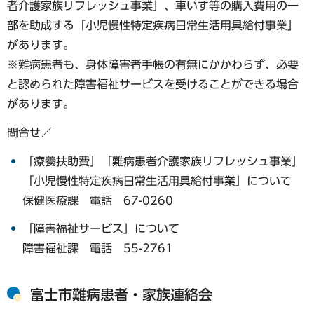
者介護家族リフレッシュ事業」、車いす等の購入費用の一
部を助成する「小児慢性特定疾病日常生活用具給付事業」
があります。
※難病患者も、身体障害者手帳の有無にかかわらず、必要
と認められた障害福祉サービスを受けることができる場合
があります。
問合せ／
「療養扶助費」「難病患者介護家族リフレッシュ事業」
「小児慢性特定疾病日常生活用具給付事業」について
保健医療課 電話 67-0260
「障害福祉サービス」について
障害福祉課 電話 55-2761
富士市難病患者・家族連絡会