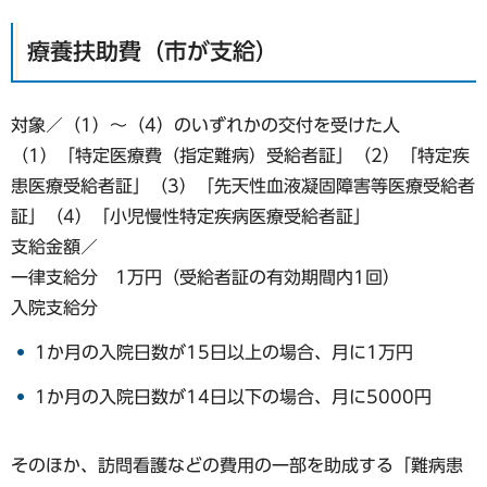
療養扶助費（市が支給）
対象／（1）〜（4）のいずれかの交付を受けた人
（1）「特定医療費（指定難病）受給者証」（2）「特定疾
患医療受給者証」（3）「先天性血液凝固障害等医療受給者
証」（4）「小児慢性特定疾病医療受給者証」
支給金額／
一律支給分 1万円（受給者証の有効期間内1回）
入院支給分
1か月の入院日数が15日以上の場合、月に1万円
1か月の入院日数が14日以下の場合、月に5000円
そのほか、訪問看護などの費用の一部を助成する「難病患