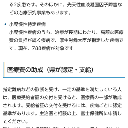
る2疾患です。そのほかに、先天性血液凝固因子障害な
どの治療研究事業もあります。
小児慢性特定疾病
小児慢性疾病のうち、治療が長期にわたり、高額な医療
費の負担が続く疾病で、厚生労働大臣が指定した疾病で
す。現在、788疾病が対象です。
医療費の助成（県が認定・支給）
指定難病などの診断を受け、一定の基準を満たしている人
は、医療受給者証の交付を受けると、医療費の一部が助成
されます。受給者証の交付を受けるには、疾病ごとに認定
基準があります。主治医と相談の上、富士保健所に申請し
てください。