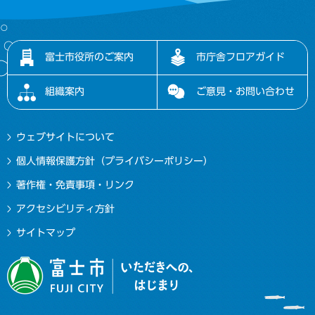
富士市役所のご案内
市庁舎フロアガイド
組織案内
ご意見・お問い合わせ
ウェブサイトについて
個人情報保護方針（プライバシーポリシー）
著作権・免責事項・リンク
アクセシビリティ方針
サイトマップ