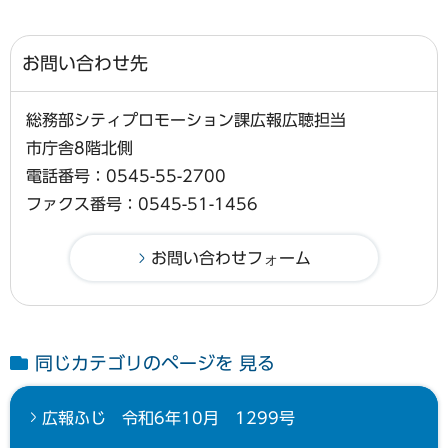
お問い合わせ先
総務部シティプロモーション課広報広聴担当
市庁舎8階北側
電話番号：0545-55-2700
ファクス番号：0545-51-1456
同じカテゴリのページを 見る
広報ふじ 令和6年10月 1299号