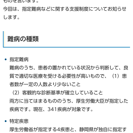
ものを言います。
今回は、指定難病などに関する支援制度についてお知らせ
します。
難病の種類
指定難病
難病のうち、患者の置かれている状況から判断して、良
質で適切な医療を受ける必要性が高いもので、（1）患
者数が一定の人数より少ないこと
（2）客観的な診断基準が確立していること
両方に当てはまるもののうち、厚生労働大臣が指定した
疾病です。現在、341疾病が対象です。
特定疾患
厚生労働省が指定する4疾患と、静岡県が独自に指定す