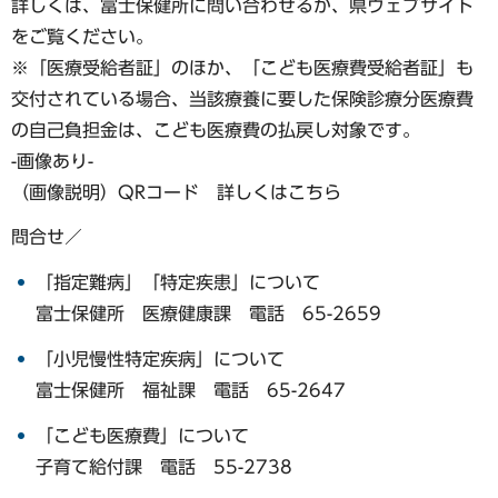
詳しくは、富士保健所に問い合わせるか、県ウェブサイト
をご覧ください。
※「医療受給者証」のほか、「こども医療費受給者証」も
交付されている場合、当該療養に要した保険診療分医療費
の自己負担金は、こども医療費の払戻し対象です。
-画像あり-
（画像説明）QRコード 詳しくはこちら
問合せ／
「指定難病」「特定疾患」について
富士保健所 医療健康課 電話 65-2659
「小児慢性特定疾病」について
富士保健所 福祉課 電話 65-2647
「こども医療費」について
子育て給付課 電話 55-2738