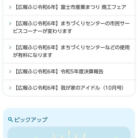
【広報ふじ令和6年】富士市産業まつり 商工フェア
【広報ふじ令和6年】まちづくりセンターの市民サー
ビスコーナーが変わります
【広報ふじ令和6年】まちづくりセンターなどの使用
が有料になります
【広報ふじ令和6年】令和5年度決算報告
【広報ふじ令和6年】我が家のアイドル（10月号）
ピックアップ