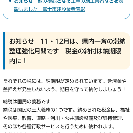
お知らせ 他の模範となる工事の施工業者などを表
彰しました 富士市建設業者表彰
お知らせ 11・12月は、県内一斉の滞納
整理強化月間です 税金の納付は納期限
内に！
それぞれの税には、納期限が定められています。延滞金や
差押えが発生しないよう、期日を守って納付しましょう！
納税は国民の義務です
納税は国民の三大義務の1つです。納められた税金は、福祉
や医療、教育、道路・河川・公共施設整備及び維持管理、
そのほか各種行政サービスを行うために使われます。