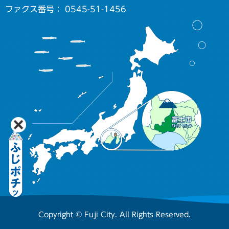
ファクス番号： 0545-51-1456
Copyright © Fuji City. All Rights Reserved.