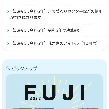
【広報ふじ令和6年】まちづくりセンターなどの使用
が有料になります
【広報ふじ令和6年】令和5年度決算報告
【広報ふじ令和6年】我が家のアイドル（10月号）
ピックアップ