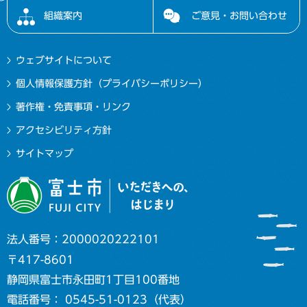
組織案内
ご意見・お問い合わせ
ウェブサイトについて
個人情報保護方針（プライバシーポリシー）
著作権・免責事項・リンク
アクセシビリティ方針
サイトマップ
法人番号：2000020222101
〒417-8601
静岡県富士市永田町1丁目100番地
電話番号： 0545-51-0123（代表）