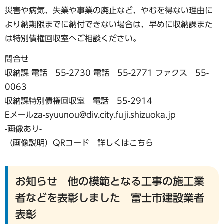
災害や病気、失業や事業の廃止など、やむを得ない理由に
より納期限までに納付できない場合は、早めに収納課また
は特別債権回収室へご相談ください。
問合せ
収納課 電話 55-2730 電話 55-2771 ファクス 55-
0063
収納課特別債権回収室 電話 55-2914
Eメールza-syuunou@div.city.fuji.shizuoka.jp
-画像あり-
（画像説明）QRコード 詳しくはこちら
お知らせ 他の模範となる工事の施工業
者などを表彰しました 富士市建設業者
表彰