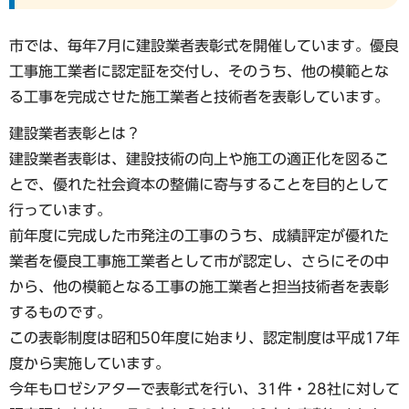
市では、毎年7月に建設業者表彰式を開催しています。優良
工事施工業者に認定証を交付し、そのうち、他の模範とな
る工事を完成させた施工業者と技術者を表彰しています。
建設業者表彰とは？
建設業者表彰は、建設技術の向上や施工の適正化を図るこ
とで、優れた社会資本の整備に寄与することを目的として
行っています。
前年度に完成した市発注の工事のうち、成績評定が優れた
業者を優良工事施工業者として市が認定し、さらにその中
から、他の模範となる工事の施工業者と担当技術者を表彰
するものです。
この表彰制度は昭和50年度に始まり、認定制度は平成17年
度から実施しています。
今年もロゼシアターで表彰式を行い、31件・28社に対して