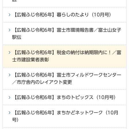
【広報ふじ令和6年】暮らしのたより（10月号）
【広報ふじ令和6年】富士市環境報告書／富士山女子
駅伝
【広報ふじ令和6年】税金の納付は納期限内に！／富
士市建設業者表彰
【広報ふじ令和6年】富士市フィルドワークセンター
／市庁舎内のレイアウト変更
【広報ふじ令和6年】まちのトピックス（10月号）
【広報ふじ令和6年】まちかどネットワーク（10月
号）