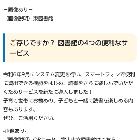
−画像あり−
（画像説明）東図書館
ご存じですか？ 図書館の4つの便利なサ
ービス
令和6年9月にシステム変更を行い、スマートフォンで便利
に貸出できる機能をはじめ、読書をさらに楽しんでいただ
くためサービスを新たに導入しました！
子育て世帯にお勧めの、子どもと一緒に読書を楽しめる内
容もあります。
ぜひ、ご活用ください。
-画像あり-
（画像説明）QRコード 富士市立図書館はこちら