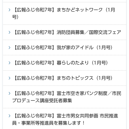
【広報ふじ令和7年】まちかどネットワーク（1月
号）
【広報ふじ令和7年】消防団員募集／国際交流フェア
【広報ふじ令和7年】我が家のアイドル（1月号）
【広報ふじ令和7年】暮らしのたより（1月号）
【広報ふじ令和7年】まちのトピックス（1月号）
【広報ふじ令和7年】富士市空き家バンク制度／市民
プロデュース講座受託者募集
【広報ふじ令和7年】富士市男女共同参画 市民推進
員・事業所等推進員を募集します！