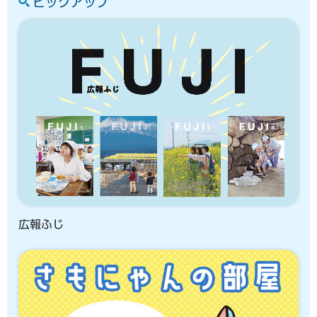
ピックアップ
広報ふじ