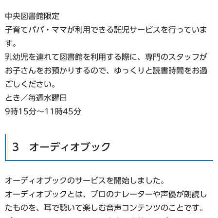
中央図書館限定
子育てパパ・ママが利用できる託児サービスを行っていま
す。
乳幼児を連れて図書館を利用する際に、専門のスタッフが
お子さんをお預かりするので、ゆっくりと読書時間をお過
ごしください。
とき／毎週水曜日
9時15分〜11時45分
3 オーディオブック
オーディオブックのサービスを開始しました。
オーディオブックとは、プロのナレーターや声優が朗読し
たものを、耳で聴いて楽しむ音声コンテンツのことです。