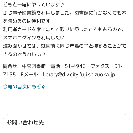
どもと一緒にやっています♪
ふじ電子図書館を利用しました。図書館に行かなくても本
を読めるのは便利です！
利用者カードを家に忘れて取りに帰ったこともあるので、
スマホログインを利用したい！
読み聞かせでは、就園前に同じ年齢の子と接することがで
きるのでうれしい♪
問合せ 中央図書館 電話 51-4946 ファクス 51-
7135 Eメール library@div.city.fuji.shizuoka.jp
今号の目次にもどる
お問い合わせ先