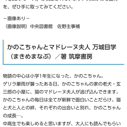
を、ぜひ手に取ってみてください。
−画像あり−
（画像説明）中央図書館 佐野主事補
かのこちゃんとマドレーヌ夫人 万城目学
（まきめまなぶ）／著 筑摩書房
物語の中心は小学1年生になった、かのこちゃん。
ゲリラ豪雨が襲ったある日、かのこちゃんの家の老犬・玄
三郎の小屋に、猫のマドレーヌ夫人が逃げ込んできます。
かのこちゃんの毎日は全てが新鮮で面白いことだらけ。猫
と犬と人との絆、それぞれの出会いと別れ、かのこちゃん
の成長…。
中高生でも楽しめると思いますが、大人にも読んでもらい