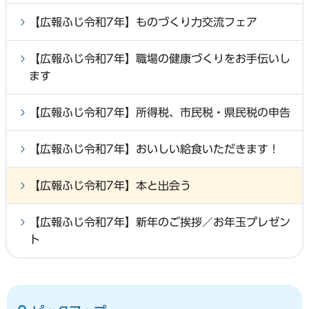
【広報ふじ令和7年】ものづくり力交流フェア
【広報ふじ令和7年】職場の健康づくりをお手伝いし
ます
【広報ふじ令和7年】所得税、市民税・県民税の申告
【広報ふじ令和7年】おいしい給食いただきます！
【広報ふじ令和7年】本と出会う
【広報ふじ令和7年】新年のご挨拶／お年玉プレゼン
ト