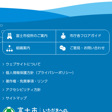
富士市役所のご案内
市庁舎フロアガイド
組織案内
ご意見・お問い合わせ
ウェブサイトについて
個人情報保護方針（プライバシーポリシー）
著作権・免責事項・リンク
アクセシビリティ方針
サイトマップ