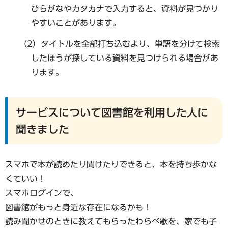
ひらがなやカタカナで入力すると、資料が見つかり
やすいことがあります。
（2）タイトルを全部打ち込むより、単語を分けて検索
したほうが探している資料を見つけられる場合があ
ります。
サービスについて図書館を利用した人に
聞きました
スマホで本が読めたり聞けたりできると、本を持ち歩かな
くていい！
スマホログインで、
図書館がもっと身近な存在になるかも！
読み聞かせのときに教えてもらったわらべ歌を、家でも子