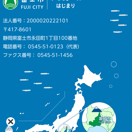
法人番号：2000020222101
〒417-8601
静岡県富士市永田町1丁目100番地
電話番号： 0545-51-0123（代表）
ファクス番号： 0545-51-1456