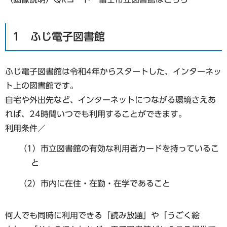
1 ふじ電子図書館
ふじ電子図書館は令和4年からスタートした、インターネッ
ト上の図書館です。
自宅や外出先など、インターネットにつながる環境さえあ
れば、24時間いつでも利用することができます。
利用条件／
（1）市立図書館の有効な利用者カードを持っているこ
と
（2）市内に在住・在勤・在学であること
何人でも同時に利用できる「読み放題」や「うごく絵