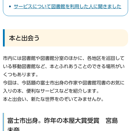
サービスについて図書館を利用した人に聞きました
本と出会う
市内には図書館や図書館分室のほかに、各地区を巡回して
いる移動図書館など、本とふれあうことのできる場所がい
くつもあります。
今回は、今話題の富士市出身の作家や図書館司書のお気に
入りの本、便利なサービスなどを紹介します。
本と出会い、新たな世界をのぞいてみませんか。
富士市出身。昨年の本屋大賞受賞 宮島
未奈