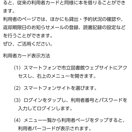
ると、従来の利用者カードと同様に本を借りることができ
ます。
利用者のページでは、ほかにも貸出・予約状況の確認や、
返却期限日のお知らせメールの登録、読書記録の設定など
を行うことができます。
ぜひ、ご活用ください。
利用者カード表示方法
（1）スマートフォンで市立図書館ウェブサイトにアク
セスし、右上のメニューを開きます。
（2）スマートフォンサイトを選びます。
（3）ログインをタップし、利用者番号とパスワードを
入力してログインします。
（4）メニュー一覧から利用者ページをタップすると、
利用者バーコードが表示されます。