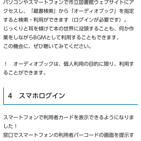
パソコンやスマートフォンで市立図書館ウェブサイトにア
クセスし、「蔵書検索」から「オーディオブック」を指定
すると検索・利用ができます（ログインが必要です）。
じっくりと耳を傾けて本の世界に没頭することも、何か作
業をしながらBGMとして利用することもできます。
この機会に、ぜひ聴いてみてください。
！ オーディオブックは、個人利用の目的に限り、利用す
ることができます。
4 スマホログイン
スマートフォンで利用者カードを表示できるようになりま
した！
窓口でスマートフォンの利用者バーコードの画面を提示す