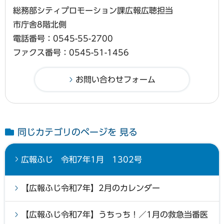
総務部シティプロモーション課広報広聴担当
市庁舎8階北側
電話番号：0545-55-2700
ファクス番号：0545-51-1456
同じカテゴリのページを 見る
広報ふじ 令和7年1月 1302号
【広報ふじ令和7年】2月のカレンダー
【広報ふじ令和7年】うちっち！／1月の救急当番医