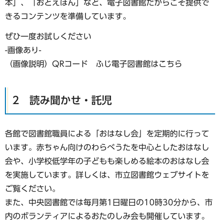
本」、「おとえほん」など、電子図書館だからこそ提供で
きるコンテンツを準備しています。
ぜひ一度お試しください
-画像あり-
（画像説明）QRコード ふじ電子図書館はこちら
2 読み聞かせ・託児
各館で図書館職員による「おはなし会」を定期的に行って
います。赤ちゃん向けのわらべうたを中心としたおはなし
会や、小学校低学年の子どもも楽しめる絵本のおはなし会
を実施しています。詳しくは、市立図書館ウェブサイトを
ご覧ください。
また、中央図書館では毎月第1日曜日の10時30分から、市
内のボランティアによるおたのしみ会も開催しています。