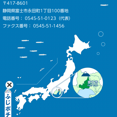
〒417-8601
静岡県富士市永田町1丁目100番地
電話番号： 0545-51-0123（代表）
ファクス番号： 0545-51-1456