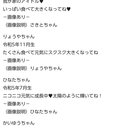
我が家のアイドル♥
いっぱい食べて大きくなってね♥
−画像あり−
（画像説明）さきとちゃん
りょうやちゃん
令和5年11月生
たくさん食べて元気にスクスク大きくなってね
−画像あり−
（画像説明）りょうやちゃん
ひなたちゃん
令和5年7月生
ニコニコ元気に成長中♥太陽のように輝いてね！
−画像あり−
（画像説明）ひなたちゃん
かいゆうちゃん