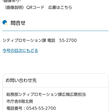
-画像あり-
（画像説明）QRコード 応募はこちら
問合せ
シティプロモーション課 電話 55-2700
今号の目次にもどる
お問い合わせ先
総務部シティプロモーション課広報広聴担当
市庁舎8階北側
電話番号：0545-55-2700