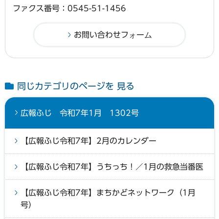
ファクス番号：0545-51-1456
同じカテゴリのページを 見る
広報ふじ 令和7年1月 1302号
【広報ふじ令和7年】2月のカレンダー
【広報ふじ令和7年】うちっち！／1月の救急当番医
【広報ふじ令和7年】まちかどネットワーク（1月
号）