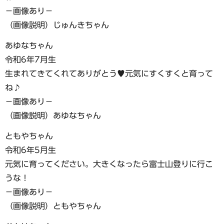
−画像あり−
（画像説明）じゅんきちゃん
あゆなちゃん
令和6年7月生
生まれてきてくれてありがとう♥元気にすくすくと育って
ね♪
−画像あり−
（画像説明）あゆなちゃん
ともやちゃん
令和6年5月生
元気に育ってください。大きくなったら富士山登りに行こ
うな！
−画像あり−
（画像説明）ともやちゃん