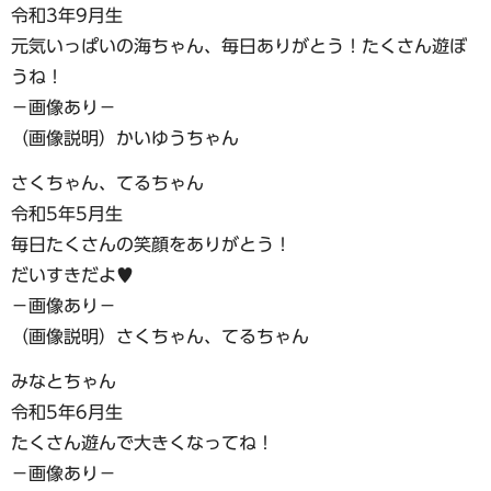
令和3年9月生
元気いっぱいの海ちゃん、毎日ありがとう！たくさん遊ぼ
うね！
−画像あり−
（画像説明）かいゆうちゃん
さくちゃん、てるちゃん
令和5年5月生
毎日たくさんの笑顔をありがとう！
だいすきだよ♥
−画像あり−
（画像説明）さくちゃん、てるちゃん
みなとちゃん
令和5年6月生
たくさん遊んで大きくなってね！
−画像あり−