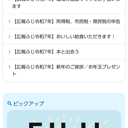
ます
【広報ふじ令和7年】所得税、市民税・県民税の申告
【広報ふじ令和7年】おいしい給食いただきます！
【広報ふじ令和7年】本と出会う
【広報ふじ令和7年】新年のご挨拶／お年玉プレゼン
ト
ピックアップ