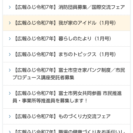
【広報ふじ令和7年】消防団員募集／国際交流フェア
【広報ふじ令和7年】我が家のアイドル（1月号）
【広報ふじ令和7年】暮らしのたより（1月号）
【広報ふじ令和7年】まちのトピックス（1月号）
【広報ふじ令和7年】富士市空き家バンク制度／市民
プロデュース講座受託者募集
【広報ふじ令和7年】富士市男女共同参画 市民推進
員・事業所等推進員を募集します！
【広報ふじ令和7年】ものづくり力交流フェア
【広報ふじ令和7年】職場の健康づくりをお手伝いし