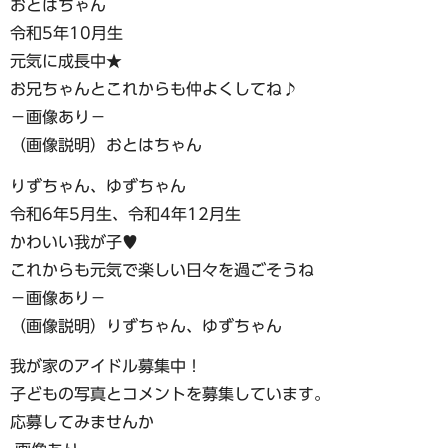
おとはちゃん
令和5年10月生
元気に成長中★
お兄ちゃんとこれからも仲よくしてね♪
−画像あり−
（画像説明）おとはちゃん
りずちゃん、ゆずちゃん
令和6年5月生、令和4年12月生
かわいい我が子♥
これからも元気で楽しい日々を過ごそうね
−画像あり−
（画像説明）りずちゃん、ゆずちゃん
我が家のアイドル募集中！
子どもの写真とコメントを募集しています。
応募してみませんか