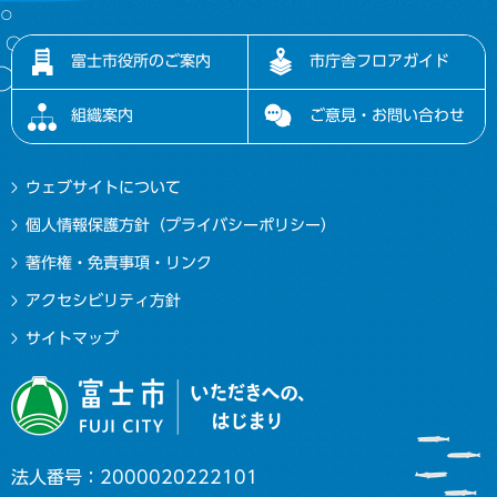
富士市役所のご案内
市庁舎フロアガイド
組織案内
ご意見・お問い合わせ
ウェブサイトについて
個人情報保護方針（プライバシーポリシー）
著作権・免責事項・リンク
アクセシビリティ方針
サイトマップ
法人番号：2000020222101