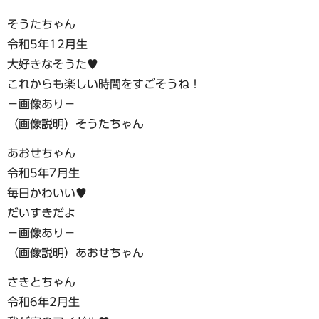
そうたちゃん
令和5年12月生
大好きなそうた♥
これからも楽しい時間をすごそうね！
−画像あり−
（画像説明）そうたちゃん
あおせちゃん
令和5年7月生
毎日かわいい♥
だいすきだよ
−画像あり−
（画像説明）あおせちゃん
さきとちゃん
令和6年2月生