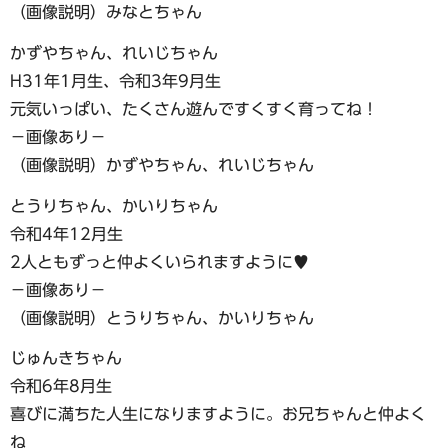
（画像説明）みなとちゃん
かずやちゃん、れいじちゃん
H31年1月生、令和3年9月生
元気いっぱい、たくさん遊んですくすく育ってね！
−画像あり−
（画像説明）かずやちゃん、れいじちゃん
とうりちゃん、かいりちゃん
令和4年12月生
2人ともずっと仲よくいられますように♥
−画像あり−
（画像説明）とうりちゃん、かいりちゃん
じゅんきちゃん
令和6年8月生
喜びに満ちた人生になりますように。お兄ちゃんと仲よく
ね