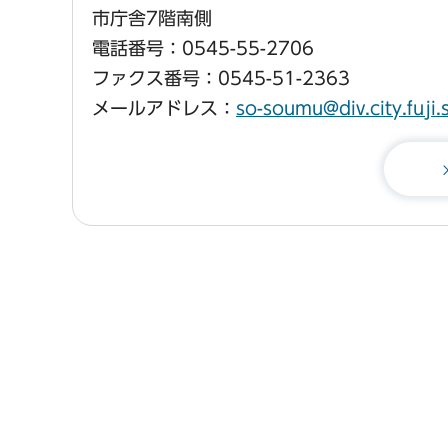
市庁舎7階南側
電話番号：0545-55-2706
ファクス番号：0545-51-2363
メールアドレス：
so-soumu@div.city.fuji.