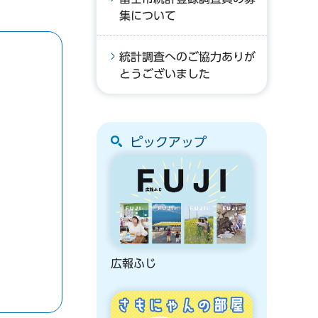
集について
統計調査へのご協力ありが
とうございました
ピックアップ
広報ふじ