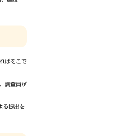
ればそこで
、調査員が
よる提出を