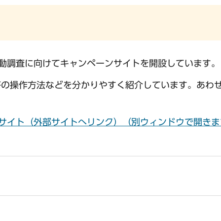
動調査に向けてキャンペーンサイトを開設しています。
答の操作方法などを分かりやすく紹介しています。あわ
サイト（外部サイトへリンク）（別ウィンドウで開きま