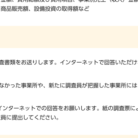
、商品販売額、設備投資の取得額など
査書類をお送りします。インターネットで回答いただけ
なかった事業所や、新たに調査員が把握した事業所には
インターネットでの回答をお願いします。紙の調査票に
査員に提出してください。