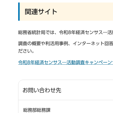
関連サイト
総務省統計局では、令和8年経済センサス―活
調査の概要や利活用事例、インターネット回
ださい。
令和8年経済センサス―活動調査キャンペーン
お問い合わせ先
総務部総務課