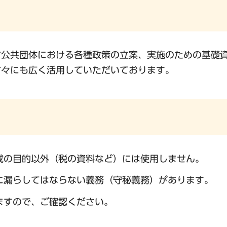
方公共団体における各種政策の立案、実施のための基礎
方々にも広く活用していただいております。
成の目的以外（税の資料など）には使用しません。
に漏らしてはならない義務（守秘義務）があります。
ますので、ご確認ください。