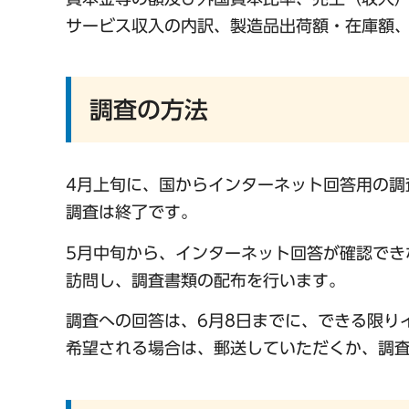
サービス収入の内訳、製造品出荷額・在庫額
調査の方法
4月上旬に、国からインターネット回答用の調
調査は終了です。
5月中旬から、インターネット回答が確認でき
訪問し、調査書類の配布を行います。
調査への回答は、6月8日までに、できる限り
希望される場合は、郵送していただくか、調