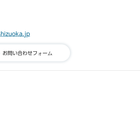
shizuoka.jp