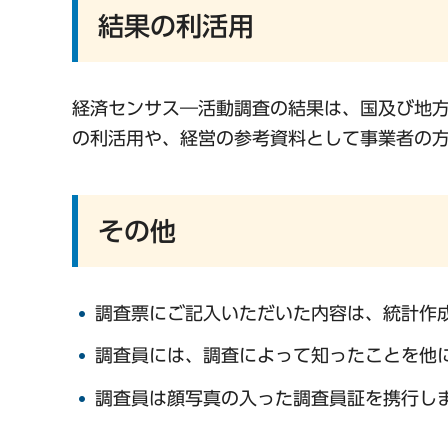
結果の利活用
経済センサス―活動調査の結果は、国及び地
の利活用や、経営の参考資料として事業者の
その他
調査票にご記入いただいた内容は、統計作
調査員には、調査によって知ったことを他
調査員は顔写真の入った調査員証を携行し