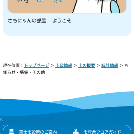
さもにゃんの部屋 -ようこそ-
現在位置：
トップページ
>
市政情報
>
市の概要
>
統計情報
> お
知らせ・募集・その他
富士市役所のご案内
市庁舎フロアガイド