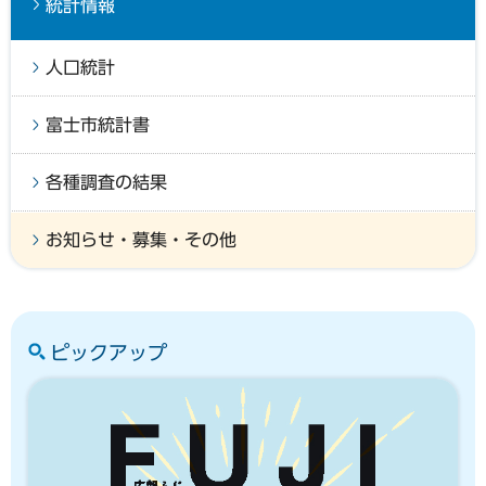
統計情報
人口統計
富士市統計書
各種調査の結果
お知らせ・募集・その他
ピックアップ