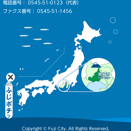
電話番号： 0545-51-0123（代表）
ファクス番号： 0545-51-1456
Copyright © Fuji City. All Rights Reserved.