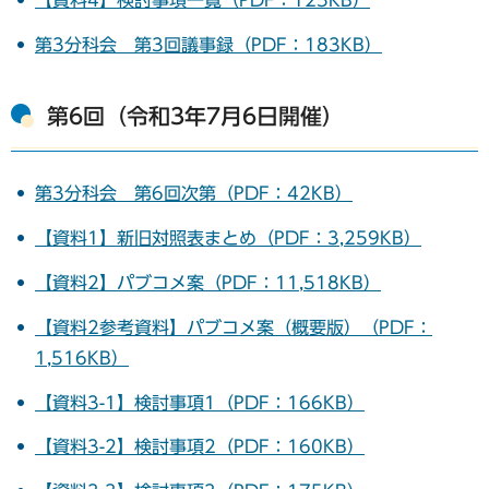
【資料4】検討事項一覧（PDF：125KB）
第3分科会 第3回議事録（PDF：183KB）
第6回（令和3年7月6日開催）
第3分科会 第6回次第（PDF：42KB）
【資料1】新旧対照表まとめ（PDF：3,259KB）
【資料2】パブコメ案（PDF：11,518KB）
【資料2参考資料】パブコメ案（概要版）（PDF：
1,516KB）
【資料3-1】検討事項1（PDF：166KB）
【資料3-2】検討事項2（PDF：160KB）