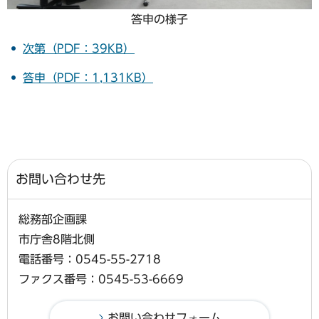
答申の様子
次第（PDF：39KB）
答申（PDF：1,131KB）
お問い合わせ先
総務部企画課
市庁舎8階北側
電話番号：0545-55-2718
ファクス番号：0545-53-6669