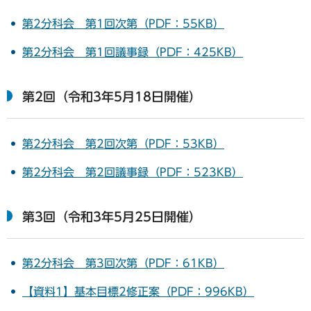
第2分科会 第1回次第（PDF：55KB）
第2分科会 第1回議事録（PDF：425KB）
第2回（令和3年5月18日開催）
第2分科会 第2回次第（PDF：53KB）
第2分科会 第2回議事録（PDF：523KB）
第3回（令和3年5月25日開催）
第2分科会 第3回次第（PDF：61KB）
【資料1】基本目標2修正案（PDF：996KB）