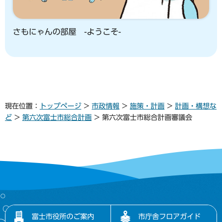
さもにゃんの部屋 -ようこそ-
現在位置：
トップページ
>
市政情報
>
施策・計画
>
計画・構想な
ど
>
第六次富士市総合計画
> 第六次富士市総合計画審議会
富士市役所のご案内
市庁舎フロアガイド