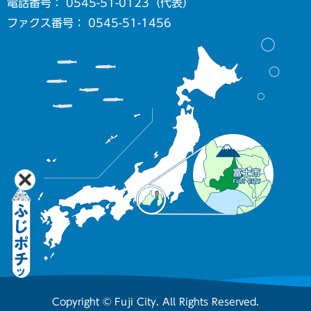
電話番号： 0545-51-0123（代表）
ファクス番号： 0545-51-1456
Copyright © Fuji City. All Rights Reserved.