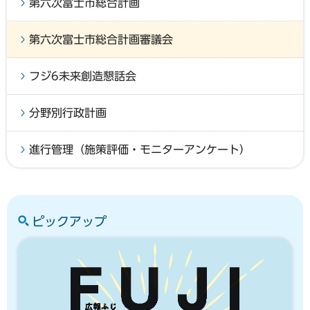
第六次富士市総合計画
第六次富士市総合計画審議会
フジ6未来創造懇話会
分野別行政計画
進行管理（施策評価・モニターアンケート）
ピックアップ