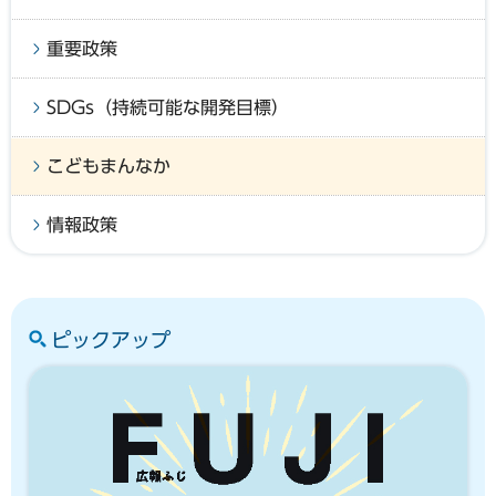
重要政策
SDGs（持続可能な開発目標）
こどもまんなか
情報政策
ピックアップ