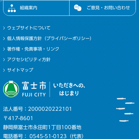
組織案内
ご意見・お問い合わせ
ウェブサイトについて
個人情報保護方針（プライバシーポリシー）
著作権・免責事項・リンク
アクセシビリティ方針
サイトマップ
法人番号：2000020222101
〒417-8601
静岡県富士市永田町1丁目100番地
電話番号： 0545-51-0123（代表）