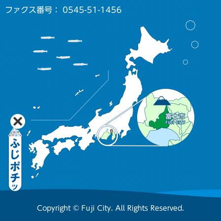
ファクス番号： 0545-51-1456
Copyright © Fuji City. All Rights Reserved.