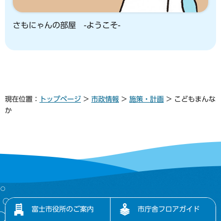
さもにゃんの部屋 -ようこそ-
現在位置：
トップページ
>
市政情報
>
施策・計画
> こどもまんな
か
富士市役所のご案内
市庁舎フロアガイド