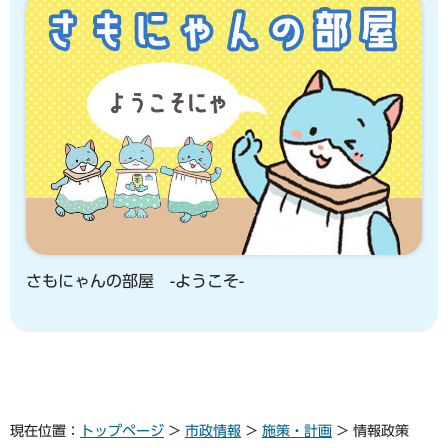
さもにゃんの部屋 -ようこそ-
現在位置：
トップページ
>
市政情報
>
施策・計画
> 情報政策