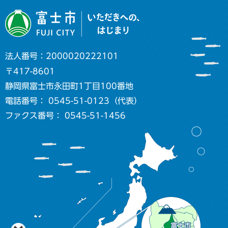
法人番号：2000020222101
〒417-8601
静岡県富士市永田町1丁目100番地
電話番号： 0545-51-0123（代表）
ファクス番号： 0545-51-1456