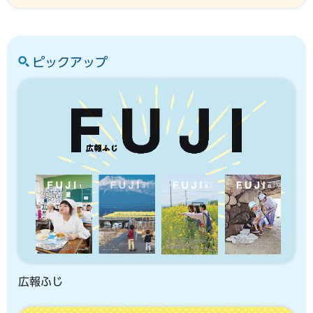
ピックアップ
広報ふじ