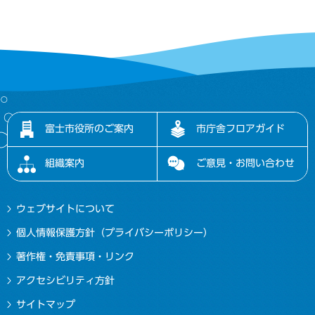
富士市役所のご案内
市庁舎フロアガイド
組織案内
ご意見・お問い合わせ
ウェブサイトについて
個人情報保護方針（プライバシーポリシー）
著作権・免責事項・リンク
アクセシビリティ方針
サイトマップ