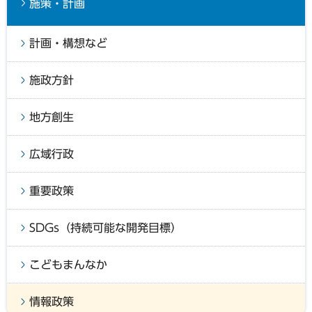
施策・計画
計画・構想など
施政方針
地方創生
広域行政
重要政策
SDGs（持続可能な開発目標）
こどもまんなか
情報政策