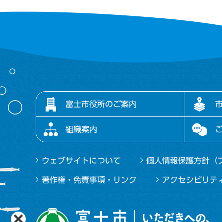
富士市役所のご案内
組織案内
ウェブサイトについて
個人情報保護方針（
著作権・免責事項・リンク
アクセシビリテ