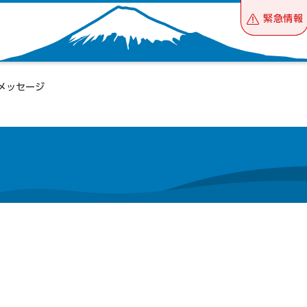
緊急情報
メッセージ