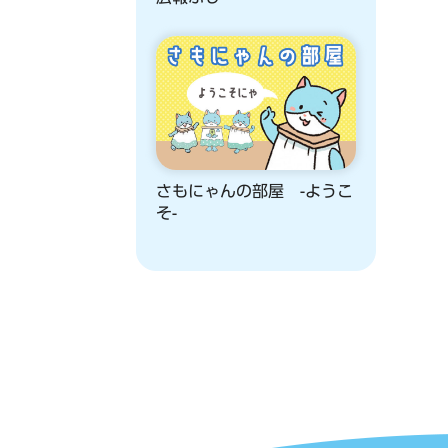
さもにゃんの部屋 -ようこ
そ-