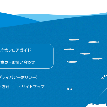
市庁舎フロアガイド
ご意見・お問い合わせ
プライバシーポリシー）
ィ方針
サイトマップ