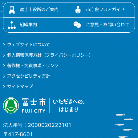
富士市役所のご案内
市庁舎フロアガイド
組織案内
ご意見・お問い合わせ
ウェブサイトについて
個人情報保護方針（プライバシーポリシー）
著作権・免責事項・リンク
アクセシビリティ方針
サイトマップ
法人番号：2000020222101
〒417-8601