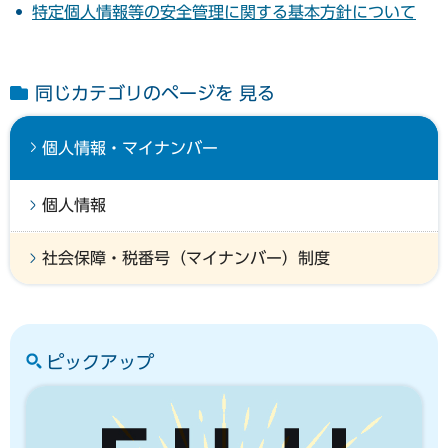
特定個人情報等の安全管理に関する基本方針について
同じカテゴリのページを 見る
個人情報・マイナンバー
個人情報
社会保障・税番号（マイナンバー）制度
ピックアップ