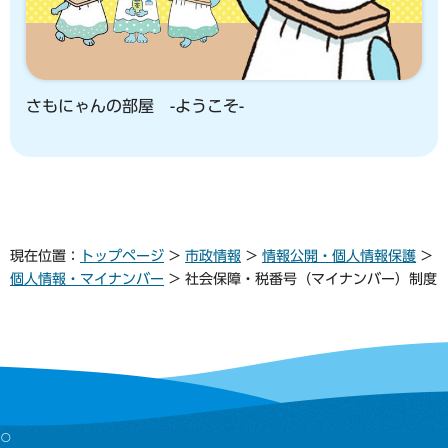
さもにゃんの部屋 -ようこそ-
現在位置：
トップページ
>
市政情報
>
情報公開・個人情報保護
>
個人情報・マイナンバー
> 社会保障・税番号（マイナンバー）制度