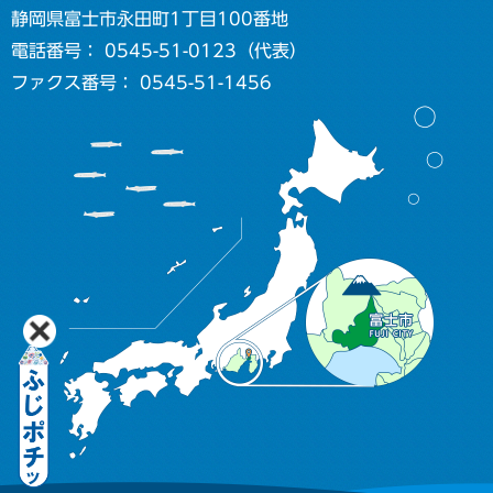
静岡県富士市永田町1丁目100番地
電話番号： 0545-51-0123（代表）
ファクス番号： 0545-51-1456