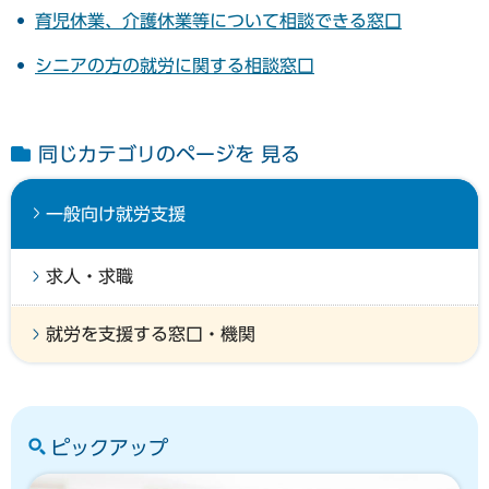
育児休業、介護休業等について相談できる窓口
シニアの方の就労に関する相談窓口
同じカテゴリのページを 見る
一般向け就労支援
求人・求職
就労を支援する窓口・機関
ピックアップ