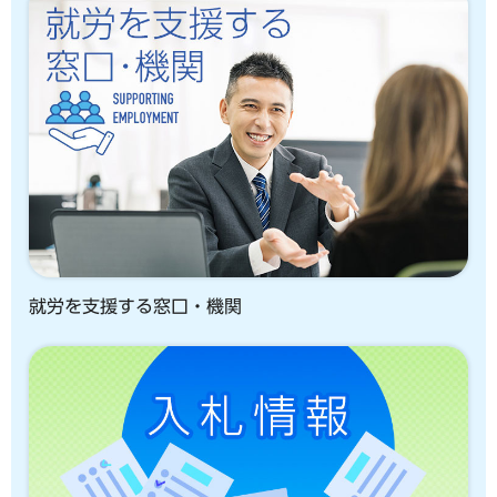
就労を支援する窓口・機関