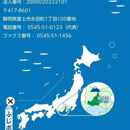
法人番号：2000020222101
〒417-8601
静岡県富士市永田町1丁目100番地
電話番号： 0545-51-0123（代表）
ファクス番号： 0545-51-1456