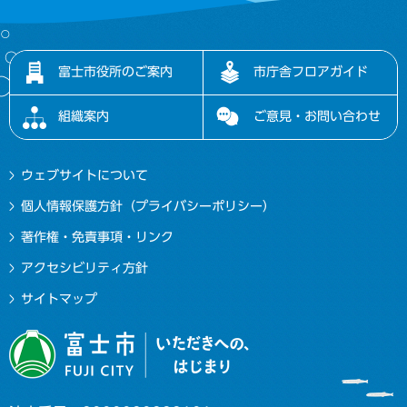
富士市役所のご案内
市庁舎フロアガイド
組織案内
ご意見・お問い合わせ
ウェブサイトについて
個人情報保護方針（プライバシーポリシー）
著作権・免責事項・リンク
アクセシビリティ方針
サイトマップ