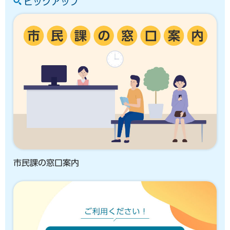
ピックアップ
市民課の窓口案内