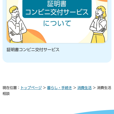
証明書コンビニ交付サービス
現在位置：
トップページ
>
暮らし・手続き
>
消費生活
> 消費生活
相談