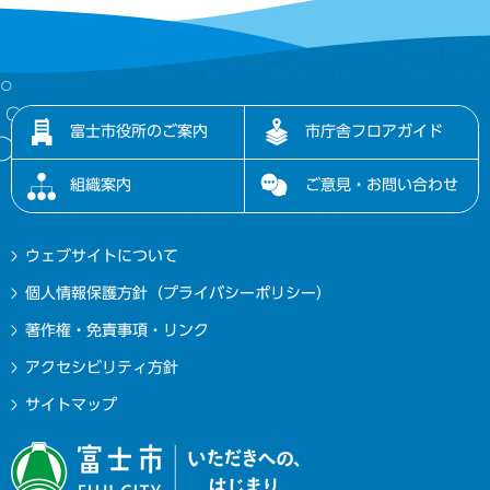
富士市役所のご案内
市庁舎フロアガイド
組織案内
ご意見・お問い合わせ
ウェブサイトについて
個人情報保護方針（プライバシーポリシー）
著作権・免責事項・リンク
アクセシビリティ方針
サイトマップ