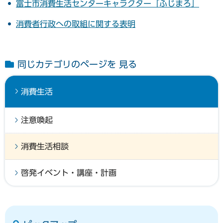
富士市消費生活センターキャラクター「ふじまろ」
消費者行政への取組に関する表明
同じカテゴリのページを 見る
消費生活
注意喚起
消費生活相談
啓発イベント・講座・計画