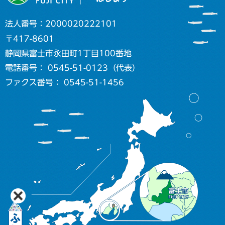
法人番号：2000020222101
〒417-8601
静岡県富士市永田町1丁目100番地
電話番号： 0545-51-0123（代表）
ファクス番号： 0545-51-1456