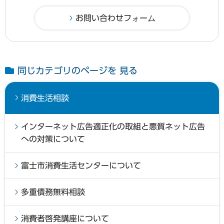
同じカテゴリのページを 見る
消費生活相談
インターネット広告適正化の取組と悪質ネット広告
への対策について
富士市消費生活センターについて
多重債務無料相談
消費者啓発講座について