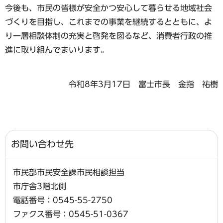
今後も、市民の皆様が安全かつ安心して暮らせる地域社会
づくりを目指し、これまでの事業を継続するとともに、よ
り一層相談体制の充実と啓発を図るなど、消費者行政の推
進に取り組んでまいります。
令和8年3月17日 富士市長 金指 祐樹
お問い合わせ先
市民部市民安全課市民相談担当
市庁舎3階北側
電話番号：0545-55-2750
ファクス番号：0545-51-0367