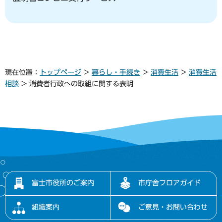
現在位置：
トップページ
>
暮らし・手続き
>
消費生活
>
消費生活
相談
> 消費者行政への取組に関する表明
富士市役所のご案内
市庁舎フロアガイド
組織案内
ご意見・お問い合わせ