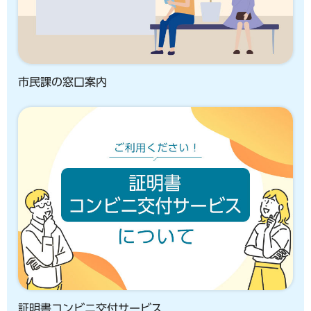
市民課の窓口案内
証明書コンビニ交付サービス