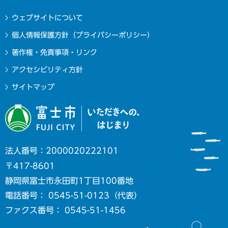
ウェブサイトについて
個人情報保護方針（プライバシーポリシー）
著作権・免責事項・リンク
アクセシビリティ方針
サイトマップ
法人番号：2000020222101
〒417-8601
静岡県富士市永田町1丁目100番地
電話番号： 0545-51-0123（代表）
ファクス番号： 0545-51-1456