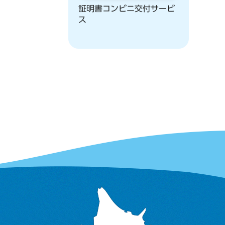
証明書コンビニ交付サービ
ス