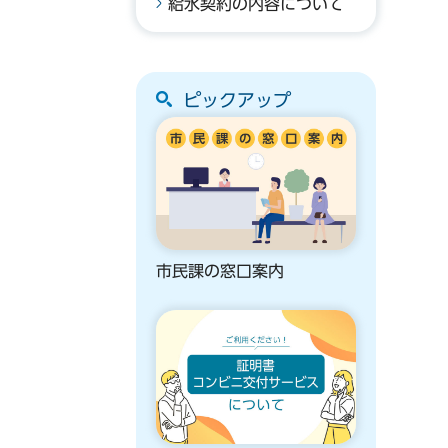
給水契約の内容について
ピックアップ
市民課の窓口案内