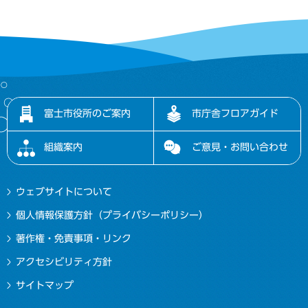
富士市役所のご案内
市庁舎フロアガイド
組織案内
ご意見・お問い合わせ
ウェブサイトについて
個人情報保護方針（プライバシーポリシー）
著作権・免責事項・リンク
アクセシビリティ方針
サイトマップ