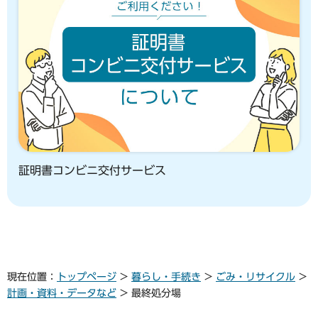
証明書コンビニ交付サービス
現在位置：
トップページ
>
暮らし・手続き
>
ごみ・リサイクル
>
計画・資料・データなど
> 最終処分場