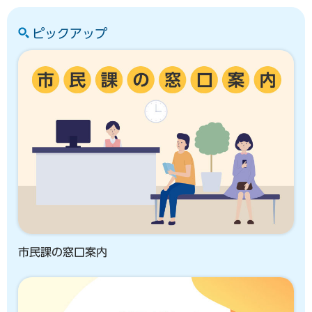
ピックアップ
市民課の窓口案内