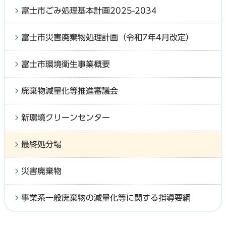
富士市ごみ処理基本計画2025-2034
富士市災害廃棄物処理計画（令和7年4月改定）
富士市環境衛生事業概要
廃棄物減量化等推進審議会
新環境クリーンセンター
最終処分場
災害廃棄物
事業系一般廃棄物の減量化等に関する指導要綱