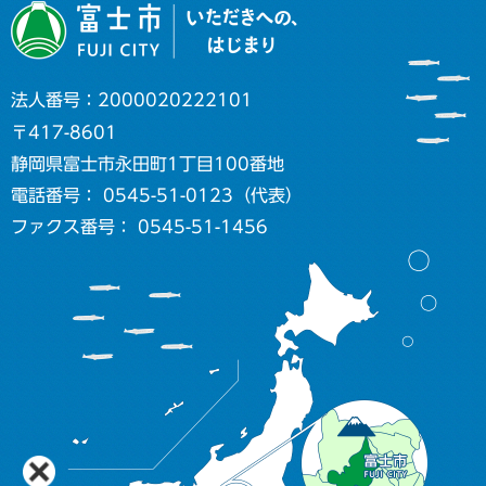
法人番号：2000020222101
〒417-8601
静岡県富士市永田町1丁目100番地
電話番号： 0545-51-0123（代表）
ファクス番号： 0545-51-1456