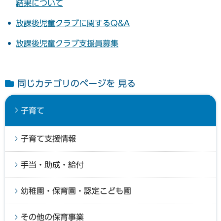
結果について
放課後児童クラブに関するQ&A
放課後児童クラブ支援員募集
同じカテゴリのページを 見る
子育て
子育て支援情報
手当・助成・給付
幼稚園・保育園・認定こども園
その他の保育事業