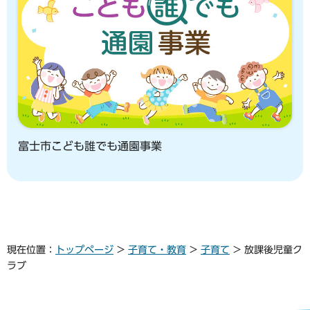
富士市こども誰でも通園事業
現在位置：
トップページ
>
子育て・教育
>
子育て
> 放課後児童ク
ラブ