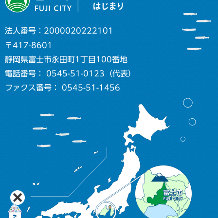
法人番号：2000020222101
〒417-8601
静岡県富士市永田町1丁目100番地
電話番号： 0545-51-0123（代表）
ファクス番号： 0545-51-1456