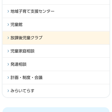
地域子育て支援センター
児童館
放課後児童クラブ
児童家庭相談
発達相談
計画・制度・会議
みらいてらす