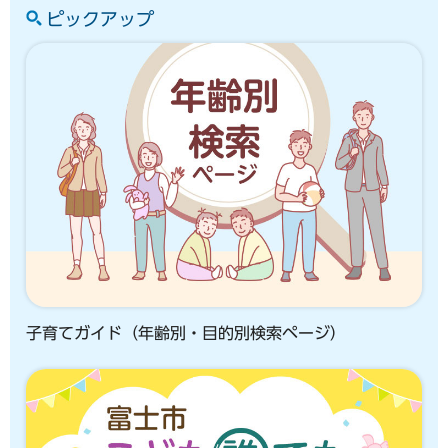
ピックアップ
子育てガイド（年齢別・目的別検索ページ）