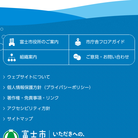
富士市役所のご案内
市庁舎フロアガイド
組織案内
ご意見・お問い合わせ
ウェブサイトについて
個人情報保護方針（プライバシーポリシー）
著作権・免責事項・リンク
アクセシビリティ方針
サイトマップ