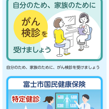
自分のため、家族のために、がん検診を受けましょう