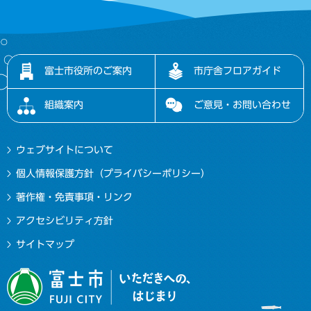
富士市役所のご案内
市庁舎フロアガイド
組織案内
ご意見・お問い合わせ
ウェブサイトについて
個人情報保護方針（プライバシーポリシー）
著作権・免責事項・リンク
アクセシビリティ方針
サイトマップ