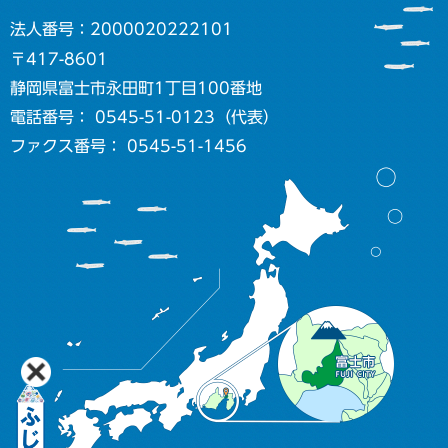
法人番号：2000020222101
〒417-8601
静岡県富士市永田町1丁目100番地
電話番号： 0545-51-0123（代表）
ファクス番号： 0545-51-1456