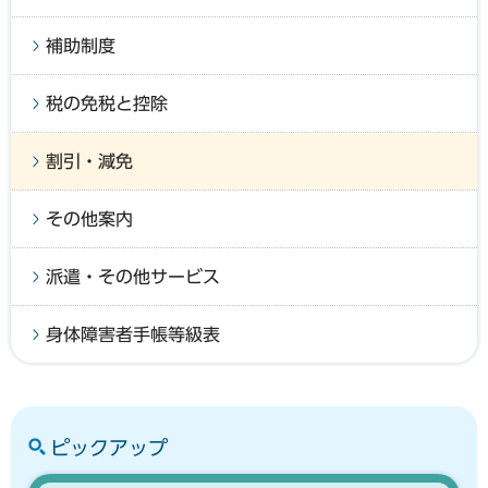
補助制度
税の免税と控除
割引・減免
その他案内
派遣・その他サービス
身体障害者手帳等級表
ピックアップ