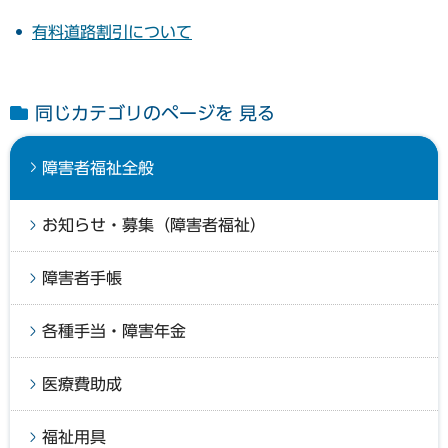
有料道路割引について
同じカテゴリのページを 見る
障害者福祉全般
お知らせ・募集（障害者福祉）
障害者手帳
各種手当・障害年金
医療費助成
福祉用具