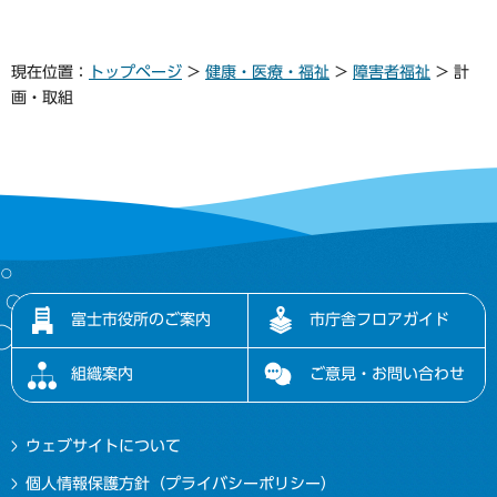
現在位置：
トップページ
>
健康・医療・福祉
>
障害者福祉
> 計
画・取組
富士市役所のご案内
市庁舎フロアガイド
組織案内
ご意見・お問い合わせ
ウェブサイトについて
個人情報保護方針（プライバシーポリシー）