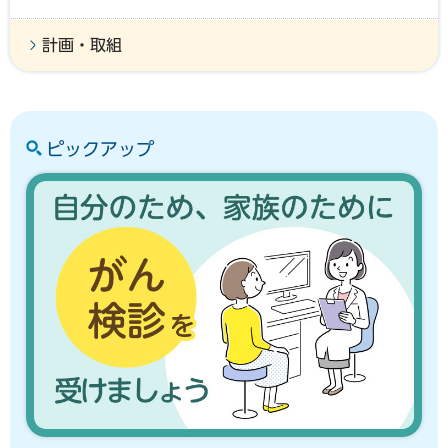
計画・取組
ピックアップ