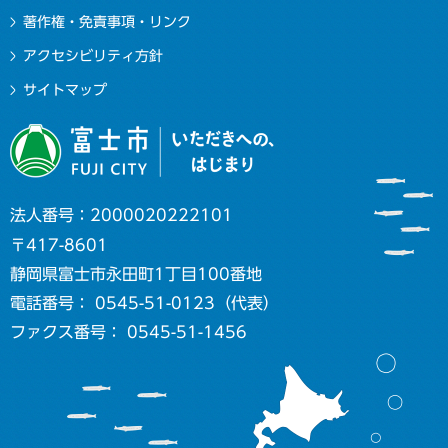
著作権・免責事項・リンク
アクセシビリティ方針
サイトマップ
法人番号：2000020222101
〒417-8601
静岡県富士市永田町1丁目100番地
電話番号： 0545-51-0123（代表）
ファクス番号： 0545-51-1456