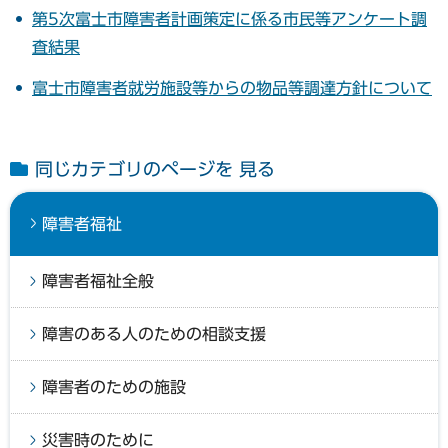
第5次富士市障害者計画策定に係る市民等アンケート調
査結果
富士市障害者就労施設等からの物品等調達方針について
同じカテゴリのページを 見る
障害者福祉
障害者福祉全般
障害のある人のための相談支援
障害者のための施設
災害時のために