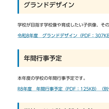
グランドデザイン
学校が目指す学校像や育成したい子供像、そ
令和8年度 グランドデザイン（PDF：307
年間行事予定
本年度の学校の年間行事予定です。
R8年度 年間行事予定（PDF：125KB）（