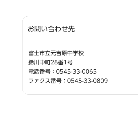
お問い合わせ先
富士市立元吉原中学校
鈴川中町28番1号
電話番号：0545-33-0065
ファクス番号：0545-33-0809