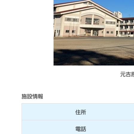
元吉
施設情報
住所
電話