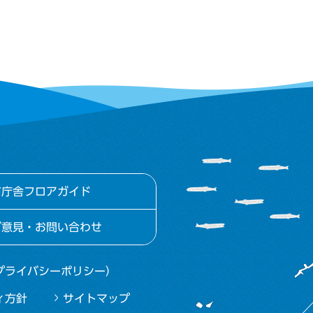
市庁舎フロアガイド
ご意見・お問い合わせ
プライバシーポリシー）
ィ方針
サイトマップ