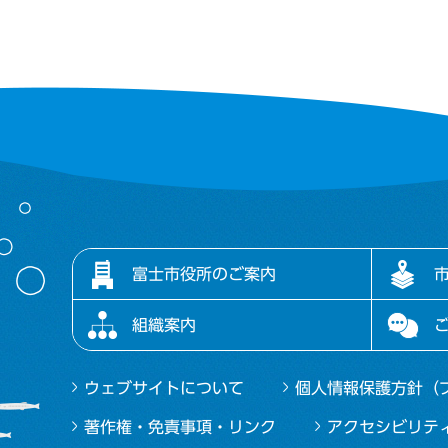
富士市役所のご案内
組織案内
ウェブサイトについて
個人情報保護方針（
著作権・免責事項・リンク
アクセシビリテ