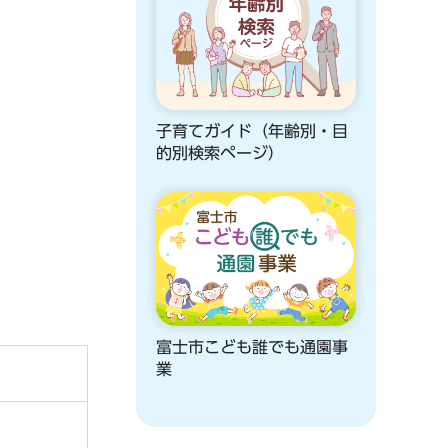
子育てガイド（年齢別・目
的別検索ページ）
富士市こども誰でも通園事
業