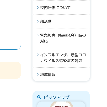
校内研修について
部活動
緊急災害（警報発令）時の
対応
インフルエンザ、新型コロ
ナウイルス感染症の対応
地域情報
ピックアップ