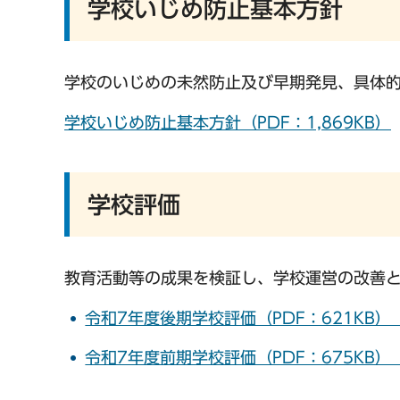
学校いじめ防止基本方針
学校のいじめの未然防止及び早期発見、具体
学校いじめ防止基本方針（PDF：1,869KB）
学校評価
教育活動等の成果を検証し、学校運営の改善
令和7年度後期学校評価（PDF：621KB
令和7年度前期学校評価（PDF：675KB