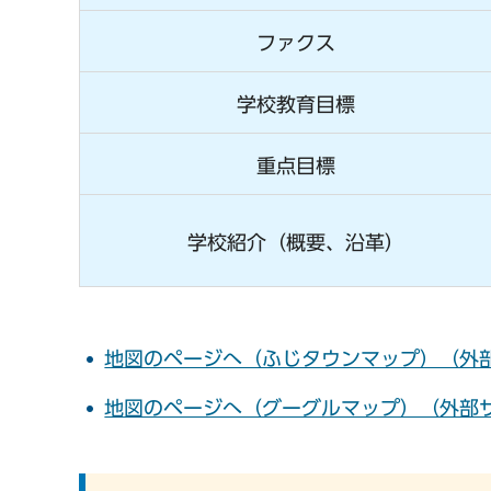
ファクス
学校教育目標
重点目標
学校紹介（概要、沿革）
地図のページへ（ふじタウンマップ）（外
地図のページへ（グーグルマップ）（外部