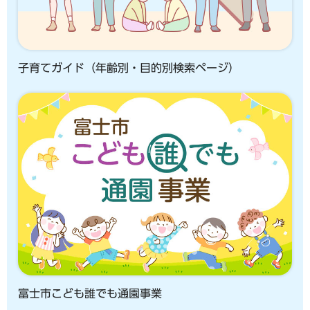
子育てガイド（年齢別・目的別検索ページ）
富士市こども誰でも通園事業