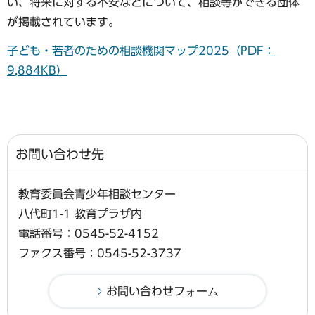
い、将来に対する不安などについて、相談等ができる団体
が掲載されています。
子ども・若者のための相談機関マップ2025（PDF：
9,884KB）
お問い合わせ先
教育委員会青少年相談センター
八代町1-1 教育プラザ内
電話番号：0545-52-4152
ファクス番号：0545-52-3737