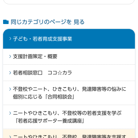
同じカテゴリのページを 見る
子ども・若者育成支援事業
支援計画策定・概要
若者相談窓口 ココ☆カラ
不登校やニート、ひきこもり、発達障害等の悩みに
個別に応じる「合同相談会」
ニートやひきこもり、不登校等の若者支援を学ぶ
「若者応援サポーター養成講座」
ニートやひきこもり、不登校、発達障害等を支援す