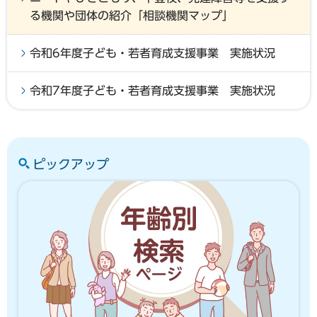
る機関や団体の紹介「相談機関マップ」
令和6年度子ども・若者育成支援事業 実施状況
令和7年度子ども・若者育成支援事業 実施状況
ピックアップ