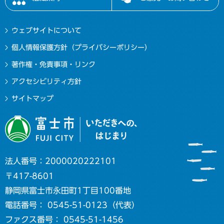
ウェブサイトについて
個人情報保護方針（プライバシーポリシー）
著作権・免責事項・リンク
アクセシビリティ方針
サイトマップ
法人番号：2000020222101
〒417-8601
静岡県富士市永田町1丁目100番地
電話番号： 0545-51-0123（代表）
ファクス番号： 0545-51-1456