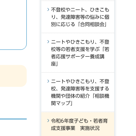
不登校やニート、ひきこも
り、発達障害等の悩みに個
別に応じる「合同相談会」
ニートやひきこもり、不登
校等の若者支援を学ぶ「若
者応援サポーター養成講
座」
ニートやひきこもり、不登
校、発達障害等を支援する
機関や団体の紹介「相談機
関マップ」
令和6年度子ども・若者育
成支援事業 実施状況