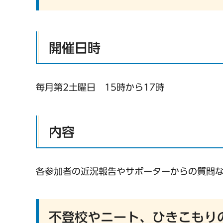
開催日時
毎月第2土曜日 15時から17時
内容
各参加者の近況報告やサポーターからの質問
不登校やニート、ひきこもり