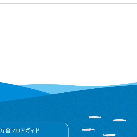
市庁舎フロアガイド