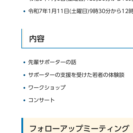
令和7年1月11日(土曜日)9時30分から12
内容
先輩サポーターの話
サポーターの支援を受けた若者の体験談
ワークショップ
コンサート
フォローアップミーティング