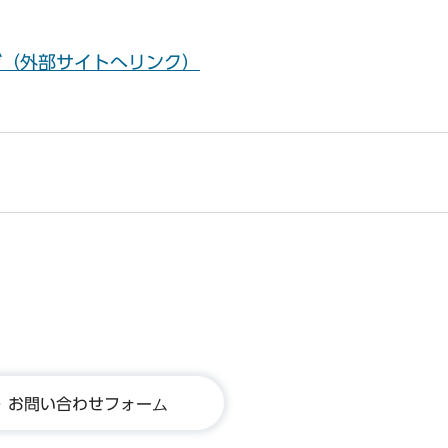
ジ（外部サイトへリンク）