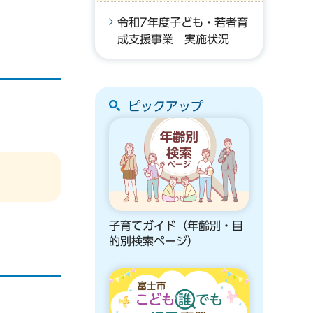
令和7年度子ども・若者育
成支援事業 実施状況
ピックアップ
子育てガイド（年齢別・目
的別検索ページ）