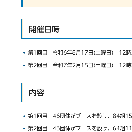
開催日時
第1回目 令和6年8月17日(土曜日) 12時
第2回目 令和7年2月15日(土曜日) 12時
内容
第1回目 46団体がブースを設け、84組1
第2回目 48団体がブースを設け、64組1