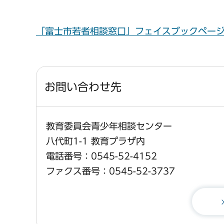
「富士市若者相談窓口」フェイスブックペー
お問い合わせ先
教育委員会青少年相談センター
八代町1-1 教育プラザ内
電話番号：0545-52-4152
ファクス番号：0545-52-3737