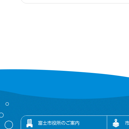
富士市役所のご案内