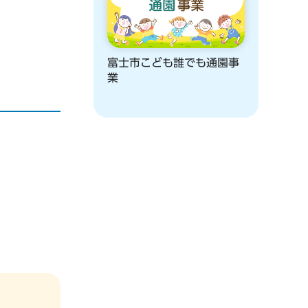
富士市こども誰でも通園事
業