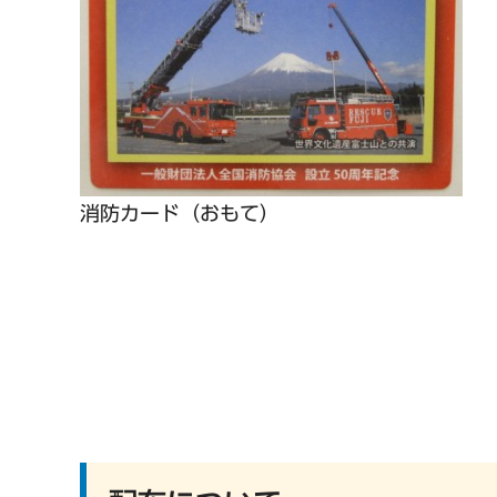
消防カード（おもて）