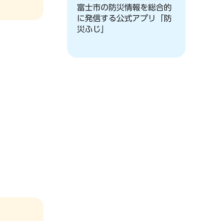
富士市の防災情報を総合的
に発信する公式アプリ「防
災ふじ」