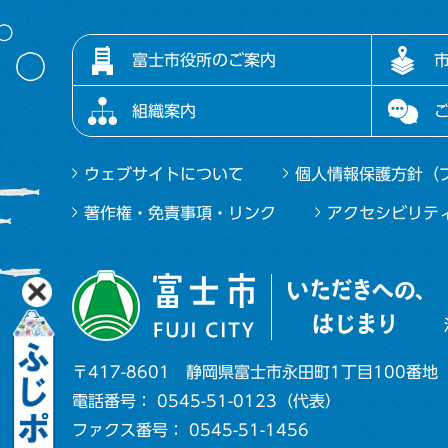
富士市役所のご案内
組織案内
ウェブサイトについて
個人情報保護方針（
著作権・免責事項・リンク
アクセシビリテ
〒417-8601
静岡県富士市永田町1丁目100番地
電話番号： 0545-51-0123（代表）
ファクス番号： 0545-51-1456