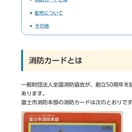
配布について
その他
消防カードとは
一般財団法人全国消防協会が、創立50周年を
あります。
富士市消防本部の消防カードは次のとおりで