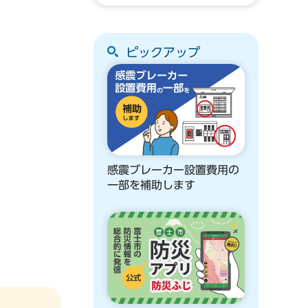
ピックアップ
感震ブレーカー設置費用の
一部を補助します