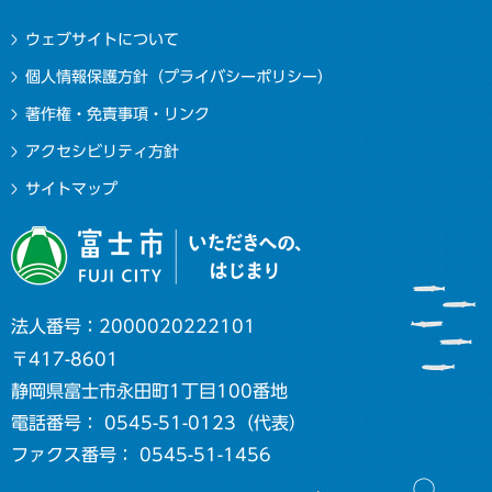
ウェブサイトについて
個人情報保護方針（プライバシーポリシー）
著作権・免責事項・リンク
アクセシビリティ方針
サイトマップ
法人番号：2000020222101
〒417-8601
静岡県富士市永田町1丁目100番地
電話番号： 0545-51-0123（代表）
ファクス番号： 0545-51-1456