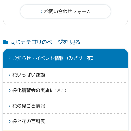
同じカテゴリのページを 見る
お知らせ・イベント情報（みどり・花）
花いっぱい運動
緑化講習会の実施について
花の見ごろ情報
緑と花の百科展