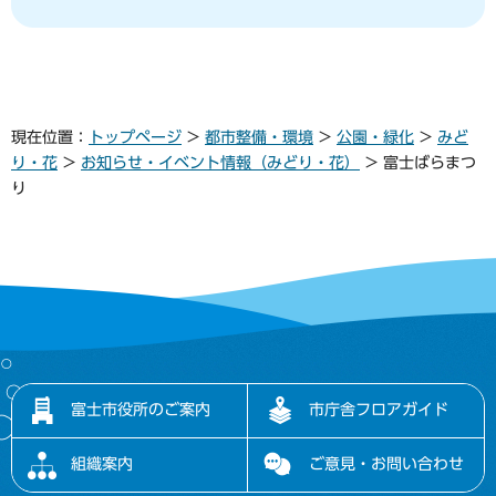
現在位置：
トップページ
>
都市整備・環境
>
公園・緑化
>
みど
り・花
>
お知らせ・イベント情報（みどり・花）
> 富士ばらまつ
り
富士市役所のご案内
市庁舎フロアガイド
組織案内
ご意見・お問い合わせ