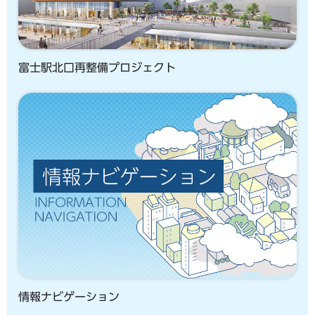
富士駅北口再整備プロジェクト
情報ナビゲーション