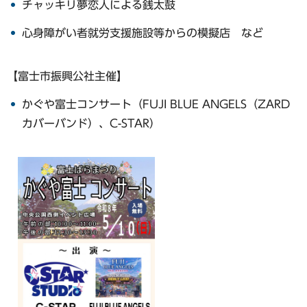
チャッキリ夢恋人による銭太鼓
心身障がい者就労支援施設等からの模擬店 など
【富士市振興公社主催】
かぐや富士コンサート（FUJI BLUE ANGELS（ZARD
カバーバンド）、C-STAR）