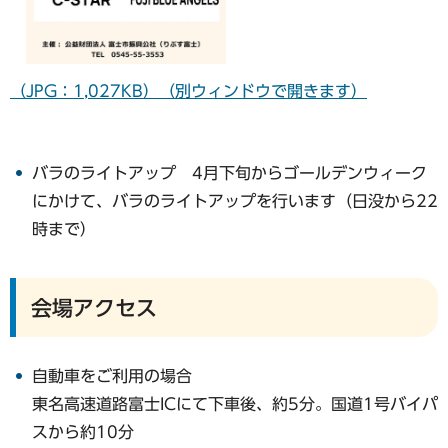
（JPG：1,027KB）（別ウィンドウで開きます）
バラのライトアップ 4月下旬からゴールデンウィーク
にかけて、バラのライトアップを行います（日没から22
時まで）
会場アクセス
自動車をご利用の場合
東名高速道路富士ICにて下車後、約5分。国道1号バイパ
スから約10分