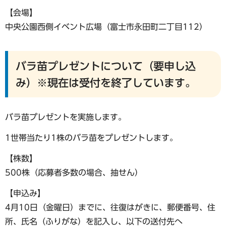
【会場】
中央公園西側イベント広場（富士市永田町二丁目112）
バラ苗プレゼントについて（要申し込
み）※現在は受付を終了しています。
バラ苗プレゼントを実施します。
1世帯当たり1株のバラ苗をプレゼントします。
【株数】
500株（応募者多数の場合、抽せん）
【申込み】
4月10日（金曜日）までに、往復はがきに、郵便番号、住
所、氏名（ふりがな）を記入し、以下の送付先へ