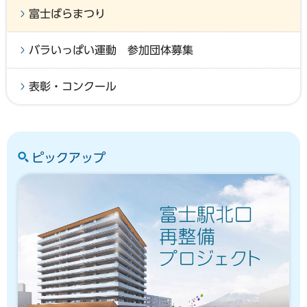
富士ばらまつり
バラいっぱい運動 参加団体募集
表彰・コンクール
ピックアップ