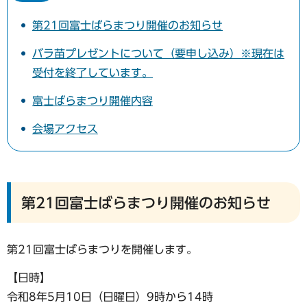
第21回富士ばらまつり開催のお知らせ
バラ苗プレゼントについて（要申し込み）※現在は
受付を終了しています。
富士ばらまつり開催内容
会場アクセス
第21回富士ばらまつり開催のお知らせ
第21回富士ばらまつりを開催します。
【日時】
令和8年5月10日（日曜日）9時から14時