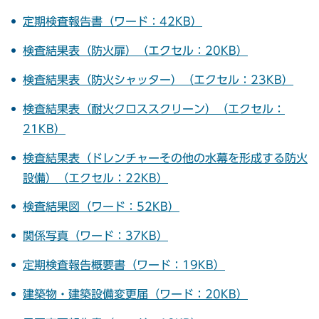
定期検査報告書（ワード：42KB）
検査結果表（防火扉）（エクセル：20KB）
検査結果表（防火シャッター）（エクセル：23KB）
検査結果表（耐火クロススクリーン）（エクセル：
21KB）
検査結果表（ドレンチャーその他の水幕を形成する防火
設備）（エクセル：22KB）
検査結果図（ワード：52KB）
関係写真（ワード：37KB）
定期検査報告概要書（ワード：19KB）
建築物・建築設備変更届（ワード：20KB）