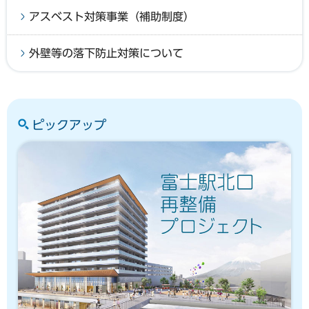
アスベスト対策事業（補助制度）
外壁等の落下防止対策について
ピックアップ