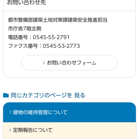
お問い合わせ先
都市整備部建築土地対策課建築安全推進担当
市庁舎7階北側
電話番号：0545-55-2791
ファクス番号：0545-53-2773
同じカテゴリのページを 見る
建物の維持管理について
定期報告について