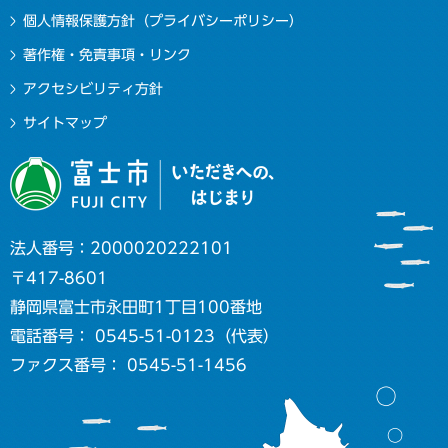
個人情報保護方針（プライバシーポリシー）
著作権・免責事項・リンク
アクセシビリティ方針
サイトマップ
法人番号：2000020222101
〒417-8601
静岡県富士市永田町1丁目100番地
電話番号： 0545-51-0123（代表）
ファクス番号： 0545-51-1456