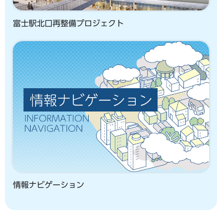
富士駅北口再整備プロジェクト
情報ナビゲーション