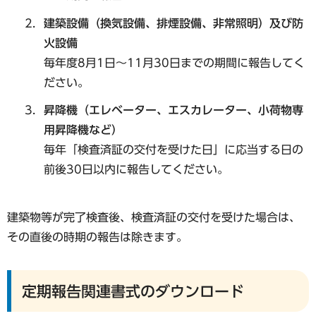
建築設備（換気設備、排煙設備、非常照明）及び防
火設備
毎年度8月1日～11月30日までの期間に報告してく
ださい。
昇降機（エレベーター、エスカレーター、小荷物専
用昇降機など）
毎年「検査済証の交付を受けた日」に応当する日の
前後30日以内に報告してください。
建築物等が完了検査後、検査済証の交付を受けた場合は、
その直後の時期の報告は除きます。
定期報告関連書式のダウンロード