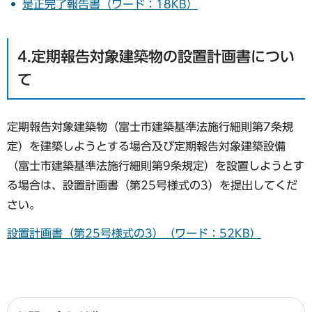
是正完了報告書（ワード：18KB）
4.定期報告対象建築物の設置計画書につい
て
定期報告対象建築物（富士市建築基準法施行細則第7条規
定）を建築しようとする場合及び定期報告対象建築設備
（富士市建築基準法施行細則第9条規定）を設置しようとす
る場合は、設置計画書（第25号様式の3）を提出してくだ
さい。
設置計画書（第25号様式の3）（ワード：52KB）