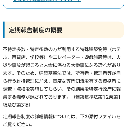
定期報告制度の概要
不特定多数・特定多数の方が利用する特殊建築物等（ホテ
ル、百貨店、学校等）やエレベーター・遊戯施設等は、火
災や事故が起こると人命に係わる大惨事になる恐れがあり
ます。そのため、建築基準法では、所有者・管理者等が自
ら行う維持管理に加え、高度な専門知識を有する資格者に
調査・点検を実施してもらい、その結果を特定行政庁に報
告する義務が課されております。（建築基準法第12条第1
項及び第3項）
定期報告制度の詳細情報については、下の添付ファイルを
ご覧ください。