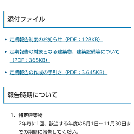
添付ファイル
定期報告制度のお知らせ（PDF：128KB）
定期報告の対象となる建築物、建築設備等について
（PDF：365KB）
定期報告の作成の手引き（PDF：3,645KB）
報告時期について
特定建築物
2年毎に1回、該当する年度の8月1日～11月30日ま
での期間に報告してくだい。