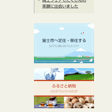
商工フェアでたくさんの
笑顔に出会いました