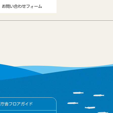
市庁舎フロアガイド