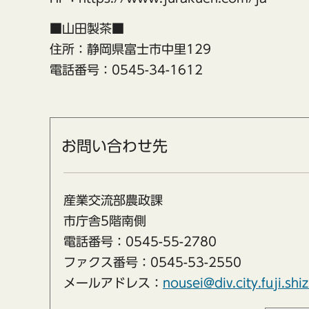
■山田製茶■
住所：静岡県富士市中里129
電話番号：0545-34-1612
お問い合わせ先
産業交流部農政課
市庁舎5階南側
電話番号：0545-55-2780
ファクス番号：0545-53-2550
メールアドレス：
nousei@div.city.fuji.shi