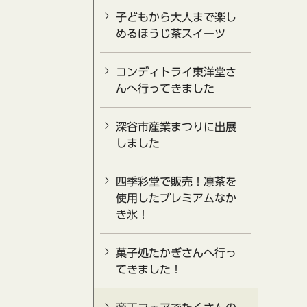
子どもから大人まで楽し
めるほうじ茶スイーツ
コンディトライ東洋堂さ
んへ行ってきました
深谷市産業まつりに出展
しました
四季彩堂で販売！凛茶を
使用したプレミアムなか
き氷！
菓子処たかぎさんへ行っ
てきました！