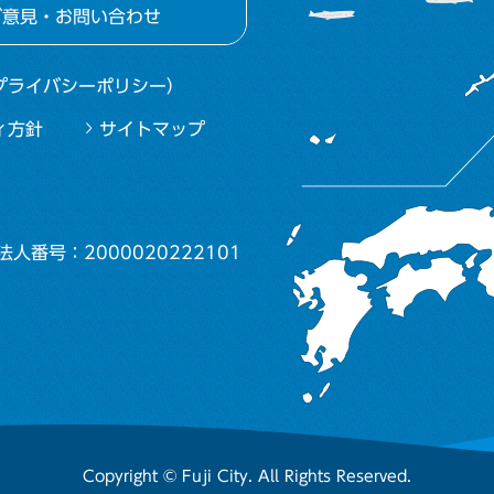
ご意見・お問い合わせ
プライバシーポリシー）
ィ方針
サイトマップ
法人番号：2000020222101
Copyright © Fuji City. All Rights Reserved.