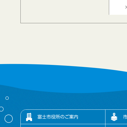
富士市役所のご案内