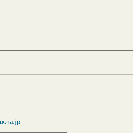
zuoka.jp