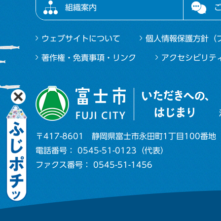
組織案内
ウェブサイトについて
個人情報保護方針（
著作権・免責事項・リンク
アクセシビリテ
〒417-8601
静岡県富士市永田町1丁目100番地
電話番号： 0545-51-0123（代表）
ファクス番号： 0545-51-1456