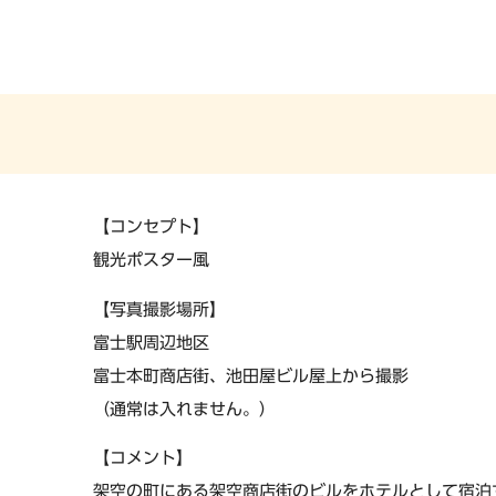
【コンセプト】
観光ポスター風
【写真撮影場所】
富士駅周辺地区
富士本町商店街、池田屋ビル屋上から撮影
（通常は入れません。）
【コメント】
架空の町にある架空商店街のビルをホテルとして宿泊