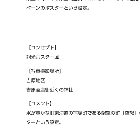
ペーンのポスターという設定。
【コンセプト】
観光ポスター風
【写真撮影場所】
吉原地区
吉原商店街近くの神社
【コメント】
水が豊かな旧東海道の宿場町である架空の町「空想」
ターという設定。