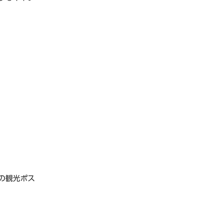
の観光ポス