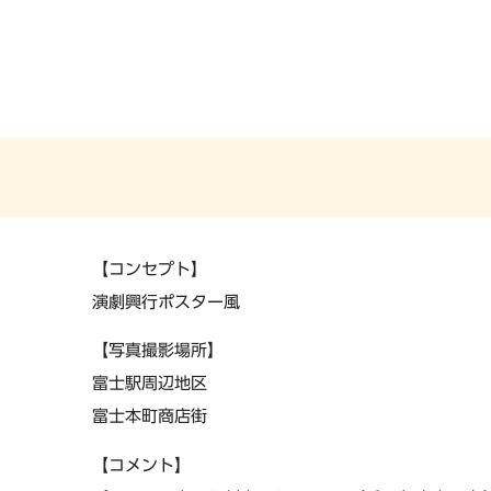
【コンセプト】
演劇興行ポスター風
【写真撮影場所】
富士駅周辺地区
富士本町商店街
【コメント】