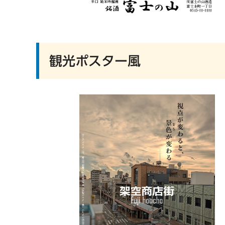
観光ポスター風