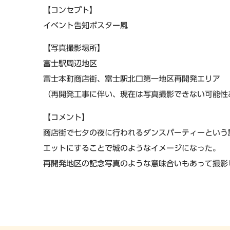
【コンセプト】
イベント告知ポスター風
【写真撮影場所】
富士駅周辺地区
富士本町商店街、富士駅北口第一地区再開発エリア
（再開発工事に伴い、現在は写真撮影できない可能性
【コメント】
商店街で七夕の夜に行われるダンスパーティーという
エットにすることで城のようなイメージになった。
再開発地区の記念写真のような意味合いもあって撮影