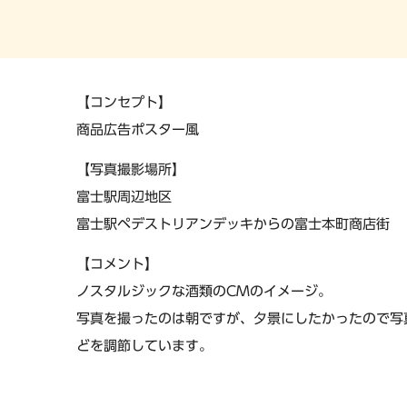
【コンセプト】
商品広告ポスター風
【写真撮影場所】
富士駅周辺地区
富士駅ペデストリアンデッキからの富士本町商店街
【コメント】
ノスタルジックな酒類のCMのイメージ。
写真を撮ったのは朝ですが、夕景にしたかったので写
どを調節しています。