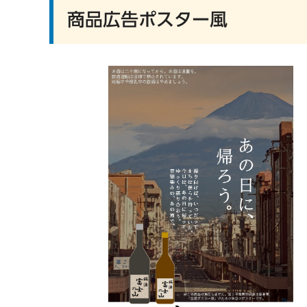
商品広告ポスター風