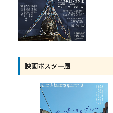
映画ポスター風