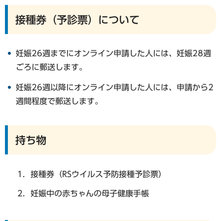
接種券（予診票）について
妊娠26週までにオンライン申請した人には、妊娠28週
ごろに郵送します。
妊娠26週以降にオンライン申請した人には、申請から2
週間程度で郵送します。
持ち物
接種券（RSウイルス予防接種予診票）
妊娠中の赤ちゃんの母子健康手帳