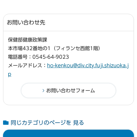
お問い合わせ先
保健部健康政策課
本市場432番地の1（フィランセ西館1階）
電話番号：0545-64-9023
メールアドレス：
ho-kenkou@div.city.fuji.shizuoka.j
p
同じカテゴリのページを 見る