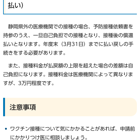
払い）
静岡県外の医療機関での接種の場合、予防接種依頼書を
持参のうえ、一旦自己負担での接種となり、接種後の償還
払いとなります。年度末（3月31日）までに払い戻しの手
続きをする必要があります。
また、接種料金が払戻額の上限を超えた場合の差額は自
己負担になります。接種料金は医療機関によって異なりま
すが、3万円程度です。
注意事項
ワクチン接種について気にかかることがあれば、申請前
にかかりつけ医に相談しましょう。