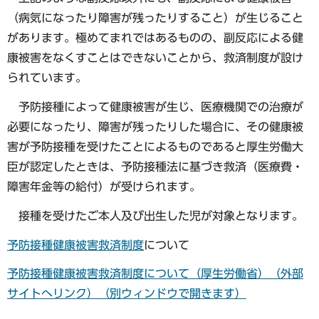
（病気になったり障害が残ったりすること）が生じること
があります。極めてまれではあるものの、副反応による健
康被害をなくすことはできないことから、救済制度が設け
られています。
予防接種によって健康被害が生じ、医療機関での治療が
必要になったり、障害が残ったりした場合に、その健康被
害が予防接種を受けたことによるものであると厚生労働大
臣が認定したときは、予防接種法に基づき救済（医療費・
障害年金等の給付）が受けられます。
接種を受けたご本人及び出生した児が対象となります。
予防接種健康被害救済制度
について
予防接種健康被害救済制度について（厚生労働省）（外部
サイトへリンク）（別ウィンドウで開きます）