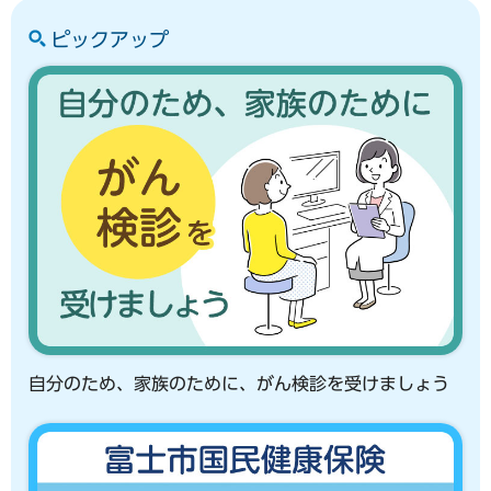
ピックアップ
自分のため、家族のために、がん検診を受けましょう