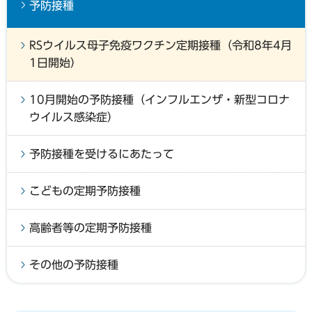
予防接種
RSウイルス母子免疫ワクチン定期接種（令和8年4月
1日開始）
10月開始の予防接種（インフルエンザ・新型コロナ
ウイルス感染症）
予防接種を受けるにあたって
こどもの定期予防接種
高齢者等の定期予防接種
その他の予防接種