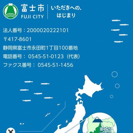
法人番号：2000020222101
〒417-8601
静岡県富士市永田町1丁目100番地
電話番号： 0545-51-0123（代表）
ファクス番号： 0545-51-1456