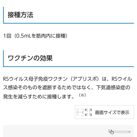
接種方法
1回（0.5mLを筋肉内に接種）
ワクチンの効果
RSウイルス母子免疫ワクチン（アブリスボ）は、RSウイル
ス感染そのものを遮断するためではなく、下気道感染症の
（※）
発生を減らすために接種します。
画面サイズで表示