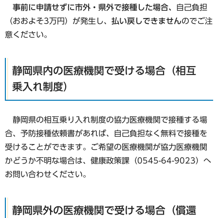
事前に申請せずに市外・県外で接種した場合、
自己負担
（おおよそ3万円）が発生し、
払い戻しできません
のでご注
意ください。
静岡県内の医療機関で受ける場合（相互
乗入れ制度）
静岡県の相互乗り入れ制度の協力医療機関で接種する場
合、予防接種依頼書があれば、自己負担なく無料で接種を
受けることができます。ご希望の医療機関が協力医療機関
かどうか不明な場合は、健康政策課（0545-64-9023）へ
お問い合わせください。
静岡県外の医療機関で受ける場合（償還