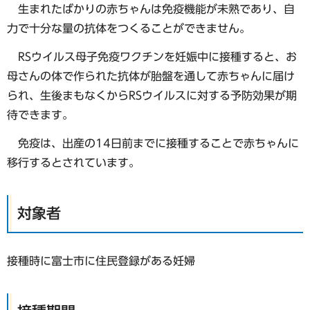
生まれたばかりの赤ちゃんは免疫機能が未熟であり、自
力で十分な量の抗体をつくることができません。
RSウイルス母子免疫ワクチンを妊娠中に接種すると、お
母さんの体で作られた抗体が胎盤を通して赤ちゃんに届け
られ、生後まもなくからRSウイルスに対する予防効果が期
待できます。
免疫は、出産の14日前までに接種することで赤ちゃんに
移行するとされています。
対象者
接種時に富士市に住民登録がある妊婦