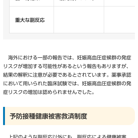
重大な副反応
海外における一部の報告では、妊娠高血圧症候群の発症
リスクが増加する可能性があるという報告もありますが、
結果の解釈に注意が必要であるとされています。薬事承認
において用いられた臨床試験では、妊娠高血圧症候群の発
症リスクの増加は認められませんでした。
予防接種健康被害救済制度
上記のような副反応以外にも、副反応による健康被害