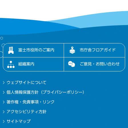
富士市役所のご案内
市庁舎フロアガイド
組織案内
ご意見・お問い合わせ
ウェブサイトについて
個人情報保護方針（プライバシーポリシー）
著作権・免責事項・リンク
アクセシビリティ方針
サイトマップ