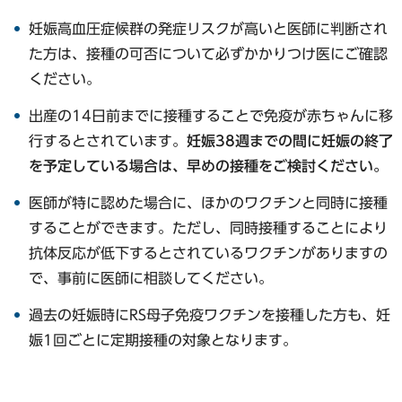
妊娠高血圧症候群の発症リスクが高いと医師に判断され
た方は、接種の可否について必ずかかりつけ医にご確認
ください。
出産の14日前までに接種することで免疫が赤ちゃんに移
行するとされています。
妊娠38週までの間に妊娠の終了
を予定している場合は、早めの接種をご検討ください。
医師が特に認めた場合に、ほかのワクチンと同時に接種
することができます。ただし、同時接種することにより
抗体反応が低下するとされているワクチンがありますの
で、事前に医師に相談してください。
過去の妊娠時にRS母子免疫ワクチンを接種した方も、妊
娠1回ごとに定期接種の対象となります。