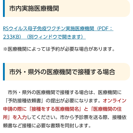
市内実施医療機関
RSウイルス母子免疫ワクチン実施医療機関（PDF：
233KB）（別ウィンドウで開きます）
※医療機関によっては予約が必要な場合があります。
市外・県外の医療機関で接種する場合
市外・県外の医療機関で接種する場合は、医療機関に
「予防接種依頼書」の提出が必要になります。
オンライン
申請の際に「接種をする医療機関名」と「医療機関の住
所」を入力
してください。市から予診票を送る際、接種依
頼書など接種に必要な書類を同封します。