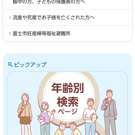
娠中の方、子どもの保護者の方へ
流産や死産でお子様を亡くされた方へ
富士市妊産婦等福祉避難所
ピックアップ