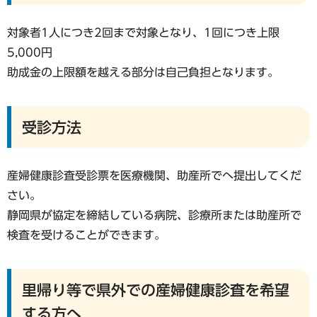
対象者1人につき2回まで対象となり、1回につき上限
5,000円
助成金の上限額を越える部分は自己負担となります。
受診方法
産婦健康診査受診票を医療機関、助産所でへ提出してくだ
さい。
静岡県が協定を締結している病院、診療所または助産所で
検査を受けることができます。
里帰り等で県外での産婦健康診査を希望
する方へ