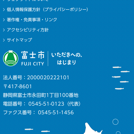
個人情報保護方針（プライバシーポリシー）
著作権・免責事項・リンク
アクセシビリティ方針
サイトマップ
法人番号：2000020222101
〒417-8601
静岡県富士市永田町1丁目100番地
電話番号： 0545-51-0123（代表）
ファクス番号： 0545-51-1456