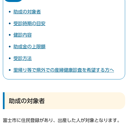
助成の対象者
受診時期の目安
健診内容
助成金の上限額
受診方法
里帰り等で県外での産婦健康診査を希望する方へ
助成の対象者
富士市に住民登録があり、出産した人が対象となります。