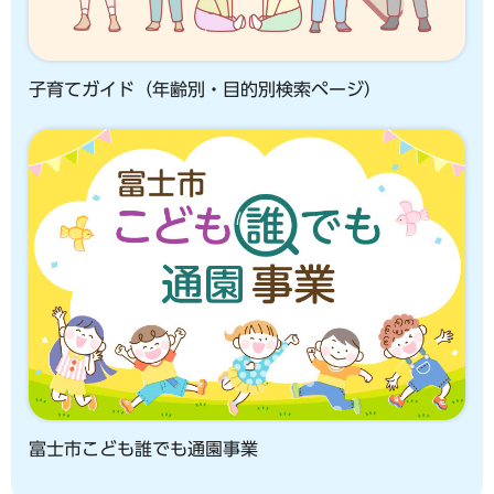
子育てガイド（年齢別・目的別検索ページ）
富士市こども誰でも通園事業