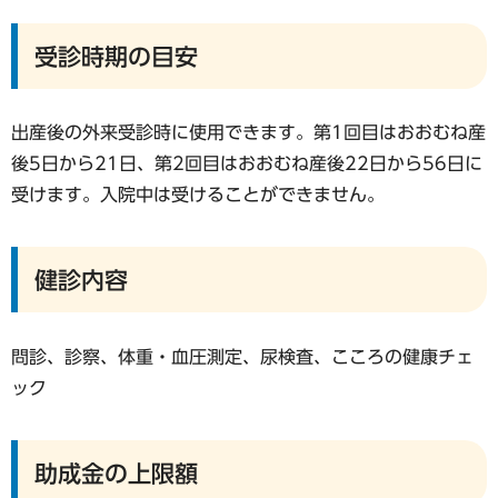
受診時期の目安
出産後の外来受診時に使用できます。第1回目はおおむね産
後5日から21日、第2回目はおおむね産後22日から56日に
受けます。入院中は受けることができません。
健診内容
問診、診察、体重・血圧測定、尿検査、こころの健康チェ
ック
助成金の上限額