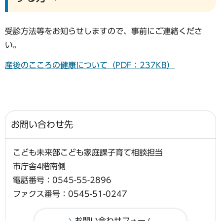
受診方法等をお知らせしますので、事前にご連絡くださ
い。
産後のこころの健康について（PDF：237KB）
お問い合わせ先
こども未来部こども家庭課子育て相談担当
市庁舎4階南側
電話番号：0545-55-2896
ファクス番号：0545-51-0247