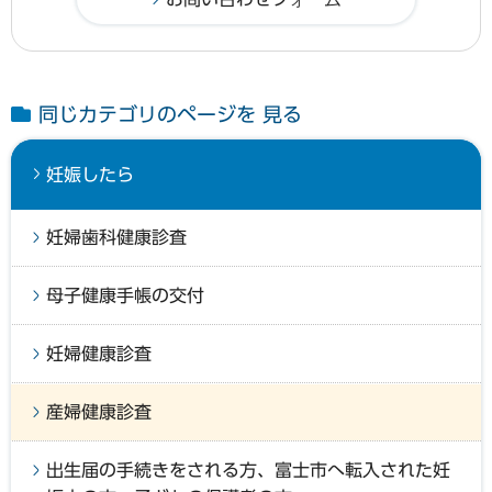
同じカテゴリのページを 見る
妊娠したら
妊婦歯科健康診査
母子健康手帳の交付
妊婦健康診査
産婦健康診査
出生届の手続きをされる方、富士市へ転入された妊