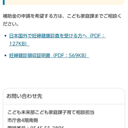
補助金の申請を希望する方は、こども家庭課までご相談く
ださい。
日本国外で妊婦健康診査を受ける方へ（PDF：
127KB）
妊婦健診領収証明書（PDF：569KB）
お問い合わせ先
こども未来部こども家庭課子育て相談担当
市庁舎4階南側