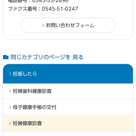
電話番号：0545-55-2896
ファクス番号：0545-51-0247
同じカテゴリのページを 見る
妊娠したら
妊婦歯科健康診査
母子健康手帳の交付
妊婦健康診査