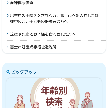
産婦健康診査
出生届の手続きをされる方、富士市へ転入された妊
娠中の方、子どもの保護者の方へ
流産や死産でお子様を亡くされた方へ
富士市妊産婦等福祉避難所
ピックアップ