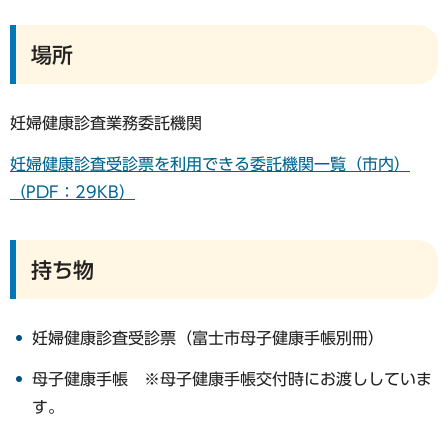
場所
妊婦健康診査業務委託機関
妊婦健康診査受診票を利用できる委託機関一覧（市内）
（PDF：29KB）
持ち物
妊婦健康診査受診票（富士市母子健康手帳別冊）
母子健康手帳 ※母子健康手帳交付時にお渡ししていま
す。