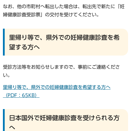
なお、他の市町村へ転出した場合は、転出先で新たに「妊
婦健康診査受診票」の交付を受けてください。
里帰り等で、県外での妊婦健康診査を希
望する方へ
受診方法等をお知らせしますので、事前にご連絡くださ
い。
里帰り等で、県外での妊婦健康診査を希望する方へ
（PDF：65KB）
日本国外で妊婦健康診査を受けられる方
へ