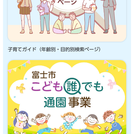
子育てガイド（年齢別・目的別検索ページ）