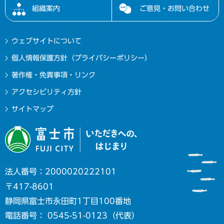
組織案内
ご意見・お問い合わせ
ウェブサイトについて
個人情報保護方針（プライバシーポリシー）
著作権・免責事項・リンク
アクセシビリティ方針
サイトマップ
法人番号：2000020222101
〒417-8601
静岡県富士市永田町1丁目100番地
電話番号： 0545-51-0123（代表）