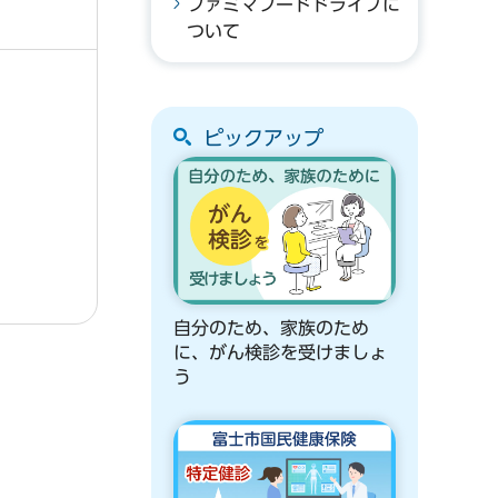
ファミマフードドライブに
ついて
ピックアップ
自分のため、家族のため
に、がん検診を受けましょ
う