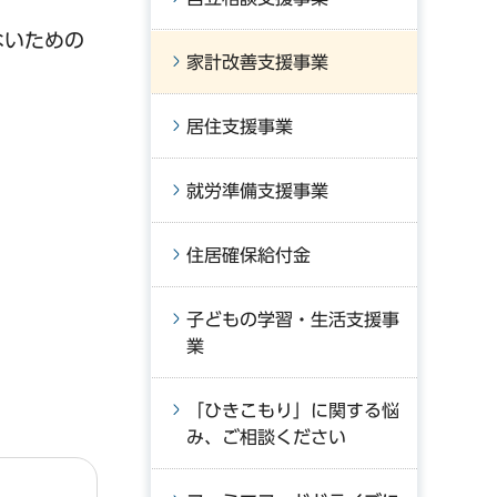
ないための
家計改善支援事業
居住支援事業
就労準備支援事業
住居確保給付金
子どもの学習・生活支援事
業
「ひきこもり」に関する悩
み、ご相談ください