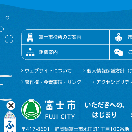
富士市役所のご案内
組織案内
ウェブサイトについて
個人情報保護方針（
著作権・免責事項・リンク
アクセシビリテ
〒417-8601
静岡県富士市永田町1丁目100番地