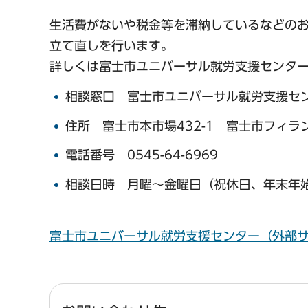
生活費がないや税金等を滞納しているなどの
立て直しを行います。
詳しくは富士市ユニバーサル就労支援センタ
相談窓口 富士市ユニバーサル就労支援セ
住所 富士市本市場432-1 富士市フィラ
電話番号 0545-64-6969
相談日時 月曜～金曜日（祝休日、年末年始
富士市ユニバーサル就労支援センター（外部