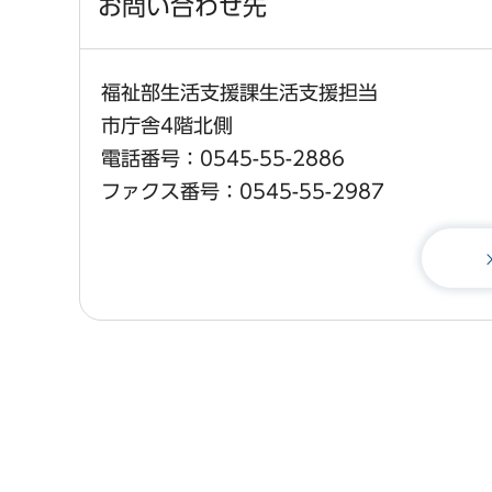
お問い合わせ先
福祉部生活支援課生活支援担当
市庁舎4階北側
電話番号：0545-55-2886
ファクス番号：0545-55-2987