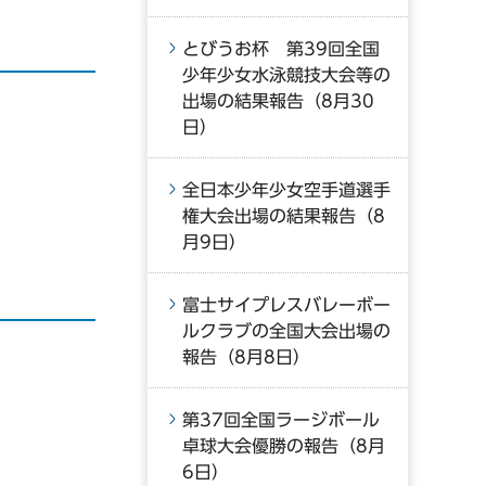
とびうお杯 第39回全国
少年少女水泳競技大会等の
出場の結果報告（8月30
日）
全日本少年少女空手道選手
権大会出場の結果報告（8
月9日）
富士サイプレスバレーボー
ルクラブの全国大会出場の
報告（8月8日）
第37回全国ラージボール
卓球大会優勝の報告（8月
6日）