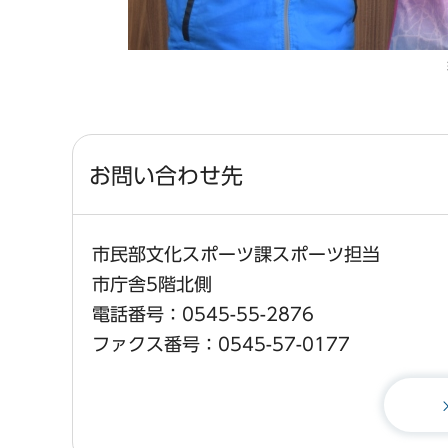
お問い合わせ先
市民部文化スポーツ課スポーツ担当
市庁舎5階北側
電話番号：0545-55-2876
ファクス番号：0545-57-0177