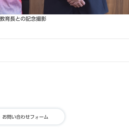
教育長との記念撮影