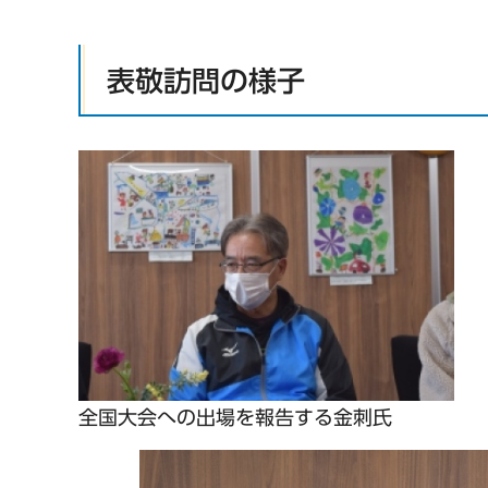
表敬訪問の様子
全国大会への出場を報告する金刺氏