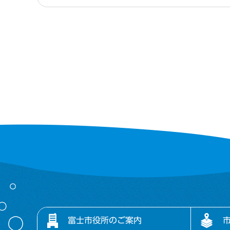
富士市役所のご案内