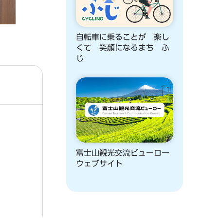
自転車に乗ることが 楽し
くて 笑顔になるまち ふ
じ
富士山観光交流ビューロー
ウェブサイト