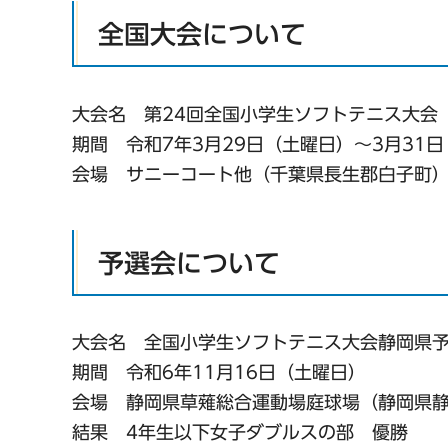
全国大会について
大会名 第24回全国小学生ソフトテニス大会
期間 令和7年3月29日（土曜日）～3月31
会場 サニーコート他（千葉県長生郡白子町
予選会について
大会名 全国小学生ソフトテニス大会静岡県
期間 令和6年11月16日（土曜日）
会場 静岡県草薙総合運動場庭球場（静岡県
結果 4年生以下女子ダブルスの部 優勝