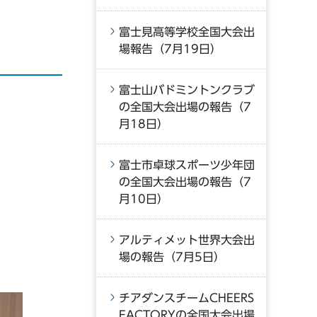
富士見高等学校全国大会出
場報告（7月19日）
富士山バドミントンクラブ
の全国大会出場の報告（7
月18日）
富士市卓球スポーツ少年団
の全国大会出場の報告（7
月10日）
アルティメット世界大会出
場の報告（7月5日）
チアダンスチームCHEERS
FACTORYの全国大会出場