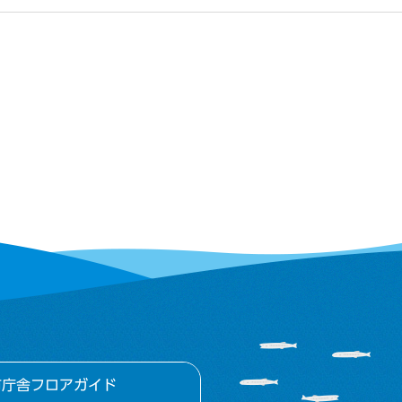
市庁舎フロアガイド