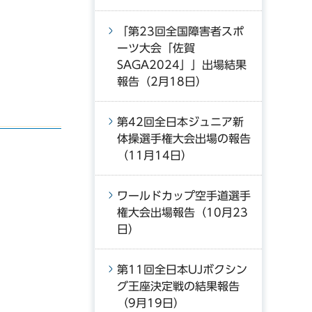
「第23回全国障害者スポ
ーツ大会「佐賀
SAGA2024」」出場結果
報告（2月18日）
第42回全日本ジュニア新
体操選手権大会出場の報告
（11月14日）
ワールドカップ空手道選手
権大会出場報告（10月23
日）
第11回全日本UJボクシン
グ王座決定戦の結果報告
（9月19日）