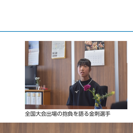
全国大会出場の抱負を語る金刺選手