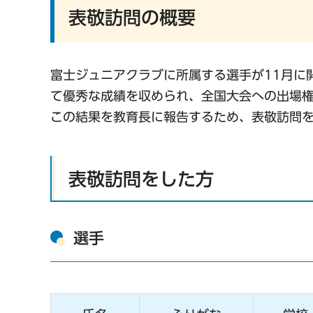
表敬訪問の概要
富士ジュニアクラブに所属する選手が11月に
て優秀な成績を収められ、全国大会への出場
この結果を教育長に報告するため、表敬訪問
表敬訪問をした方
選手