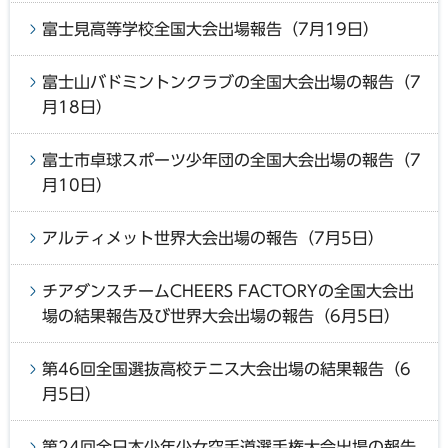
富士見高等学校全国大会出場報告（7月19日）
富士山バドミントンクラブの全国大会出場の報告（7
月18日）
富士市卓球スポーツ少年団の全国大会出場の報告（7
月10日）
アルティメット世界大会出場の報告（7月5日）
チアダンスチームCHEERS FACTORYの全国大会出
場の結果報告及び世界大会出場の報告（6月5日）
第46回全国選抜高校テニス大会出場の結果報告（6
月5日）
第24回全日本少年少女空手道選手権大会出場の報告