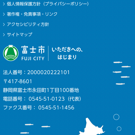
個人情報保護方針（プライバシーポリシー）
著作権・免責事項・リンク
アクセシビリティ方針
サイトマップ
法人番号：2000020222101
〒417-8601
静岡県富士市永田町1丁目100番地
電話番号： 0545-51-0123（代表）
ファクス番号： 0545-51-1456