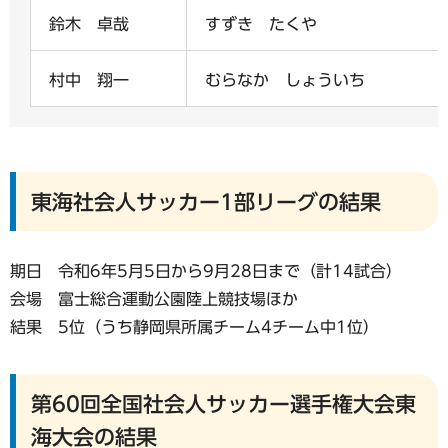
鈴木 卓哉
すずき たくや
村中 翔一
むらなか しょういち
東海社会人サッカー1部リーグの結果
期日 令和6年5月5日から9月28日まで（計14試合）
会場 富士総合運動公園陸上競技場ほか
結果 5位（うち静岡県所属チーム4チーム中1位）
第60回全国社会人サッカー選手権大会東
海大会の結果