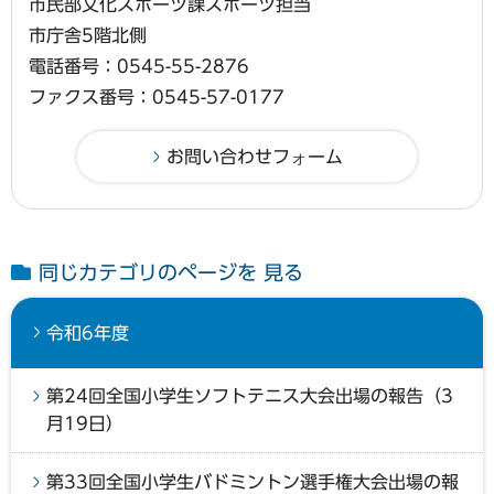
市民部文化スポーツ課スポーツ担当
市庁舎5階北側
電話番号：0545-55-2876
ファクス番号：0545-57-0177
同じカテゴリのページを 見る
令和6年度
第24回全国小学生ソフトテニス大会出場の報告（3
月19日）
第33回全国小学生バドミントン選手権大会出場の報