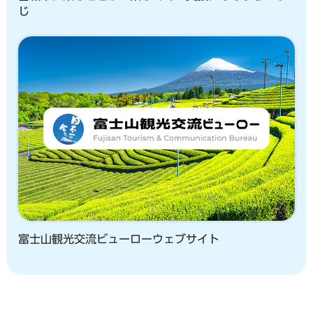
じ
富士山観光交流ビューローウェブサイト