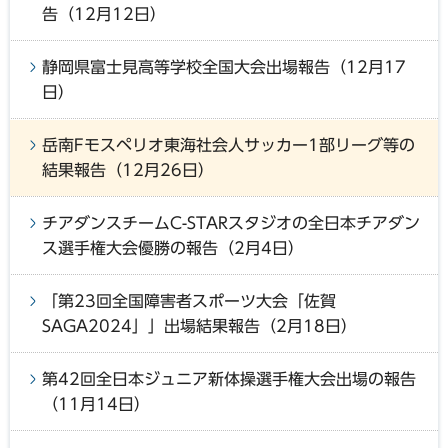
告（12月12日）
静岡県富士見高等学校全国大会出場報告（12月17
日）
岳南Fモスペリオ東海社会人サッカー1部リーグ等の
結果報告（12月26日）
チアダンスチームC-STARスタジオの全日本チアダン
ス選手権大会優勝の報告（2月4日）
「第23回全国障害者スポーツ大会「佐賀
SAGA2024」」出場結果報告（2月18日）
第42回全日本ジュニア新体操選手権大会出場の報告
（11月14日）