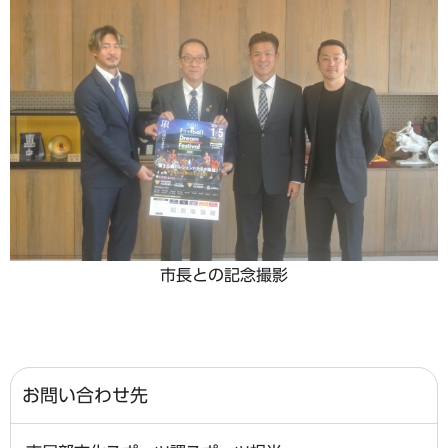
市長との記念撮影
お問い合わせ先