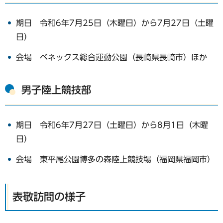
期日 令和6年7月25日（木曜日）から7月27日（土曜
日）
会場 ベネックス総合運動公園（長崎県長崎市）ほか
男子陸上競技部
期日 令和6年7月27日（土曜日）から8月1日（木曜
日）
会場 東平尾公園博多の森陸上競技場（福岡県福岡市）
表敬訪問の様子