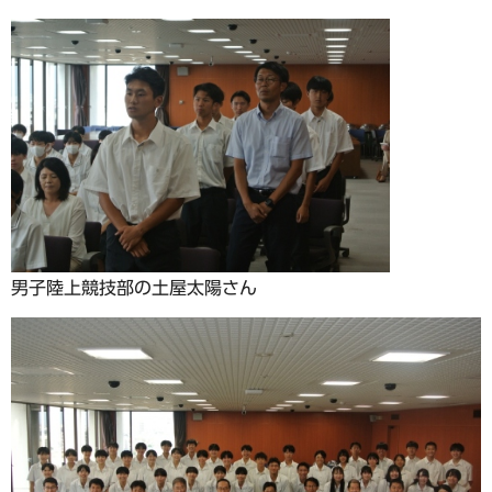
男子陸上競技部の土屋太陽さん