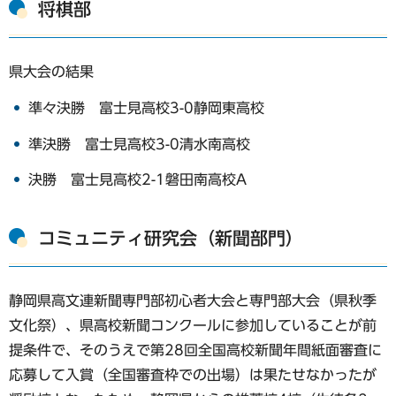
将棋部
県大会の結果
準々決勝 富士見高校3-0静岡東高校
準決勝 富士見高校3-0清水南高校
決勝 富士見高校2-1磐田南高校A
コミュニティ研究会（新聞部門）
静岡県高文連新聞専門部初心者大会と専門部大会（県秋季
文化祭）、県高校新聞コンクールに参加していることが前
提条件で、そのうえで第28回全国高校新聞年間紙面審査に
応募して入賞（全国審査枠での出場）は果たせなかったが