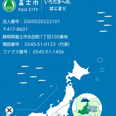
法人番号：2000020222101
〒417-8601
静岡県富士市永田町1丁目100番地
電話番号： 0545-51-0123（代表）
ファクス番号： 0545-51-1456