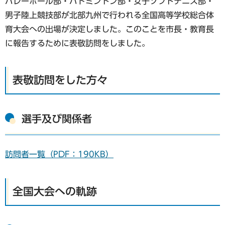
バレーボール部・バドミントン部・女子ソフトテニス部・
男子陸上競技部が北部九州で行われる全国高等学校総合体
育大会への出場が決定しました。このことを市長・教育長
に報告するために表敬訪問をしました。
表敬訪問をした方々
選手及び関係者
訪問者一覧（PDF：190KB）
全国大会への軌跡