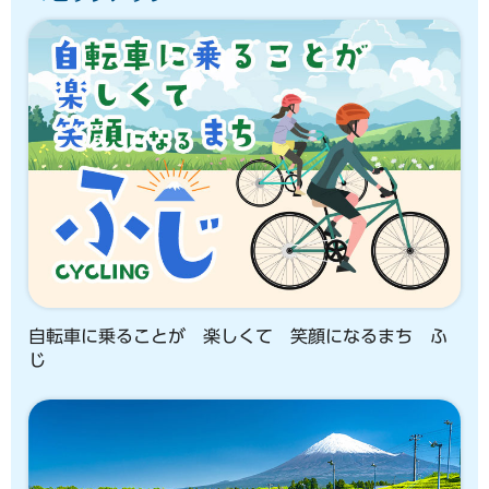
自転車に乗ることが 楽しくて 笑顔になるまち ふ
じ