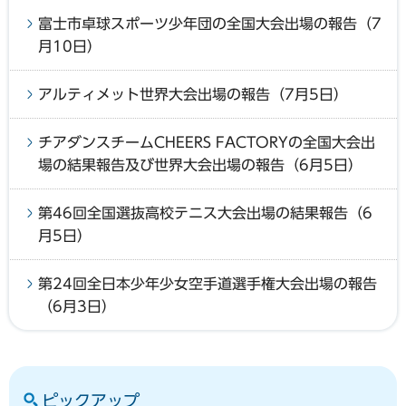
富士市卓球スポーツ少年団の全国大会出場の報告（7
月10日）
アルティメット世界大会出場の報告（7月5日）
チアダンスチームCHEERS FACTORYの全国大会出
場の結果報告及び世界大会出場の報告（6月5日）
第46回全国選抜高校テニス大会出場の結果報告（6
月5日）
第24回全日本少年少女空手道選手権大会出場の報告
（6月3日）
ピックアップ