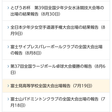
とびうお杯 第39回全国少年少女水泳競技大会等の
出場の結果報告（8月30日）
全日本少年少女空手道選手権大会出場の結果報告（8
月9日）
富士サイプレスバレーボールクラブの全国大会出場
の報告（8月8日）
第37回全国ラージボール卓球大会優勝の報告（8月6
日）
富士見高等学校全国大会出場報告（7月19日）
富士山バドミントンクラブの全国大会出場の報告（7
月18日）