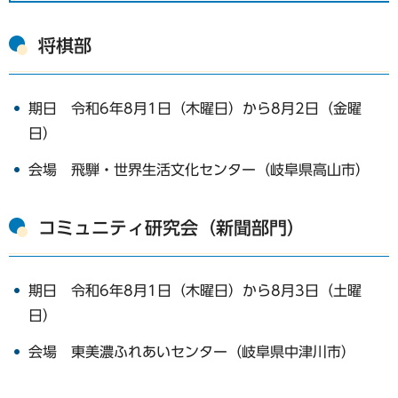
将棋部
期日 令和6年8月1日（木曜日）から8月2日（金曜
日）
会場 飛騨・世界生活文化センター（岐阜県高山市）
コミュニティ研究会（新聞部門）
期日 令和6年8月1日（木曜日）から8月3日（土曜
日）
会場 東美濃ふれあいセンター（岐阜県中津川市）