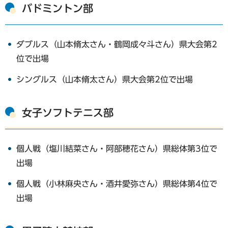
バドミントン部
ダブルス（山本脩太さん・鶴岡成々斗さん）県大会第2
位で出場
シングルス（山本脩太さん）県大会第2位で出場
女子ソフトテニス部
個人戦（塩川結菜さん・阿部穂花さん）県総体第3位で
出場
個人戦（小林麻央さん・酒井愛弥さん）県総体第4位で
出場