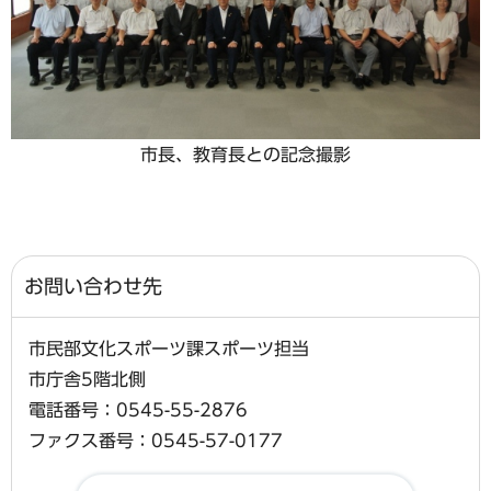
市長、教育長との記念撮影
お問い合わせ先
市民部文化スポーツ課スポーツ担当
市庁舎5階北側
電話番号：0545-55-2876
ファクス番号：0545-57-0177