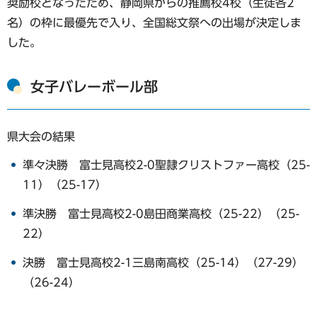
奨励校となったため、静岡県からの推薦校4校（生徒各2
名）の枠に最優先で入り、全国総文祭への出場が決定しま
した。
女子バレーボール部
県大会の結果
準々決勝 富士見高校2-0聖隷クリストファー高校（25-
11）（25-17）
準決勝 富士見高校2-0島田商業高校（25-22）（25-
22）
決勝 富士見高校2-1三島南高校（25-14）（27-29）
（26-24）