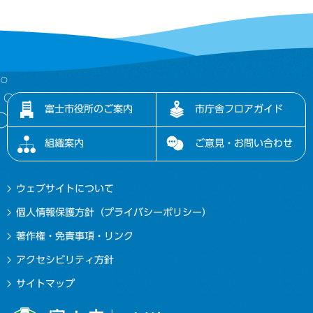
富士市役所のご案内
市庁舎フロアガイド
組織案内
ご意見・お問い合わせ
ウェブサイトについて
個人情報保護方針（プライバシーポリシー）
著作権・免責事項・リンク
アクセシビリティ方針
サイトマップ