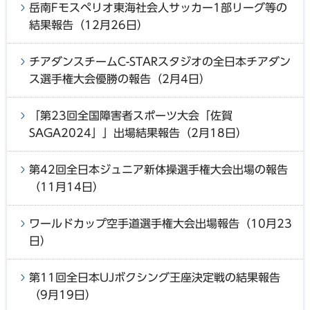
岳南Fモスペリオ東海社会人サッカー1部リーグ等の
結果報告（12月26日）
チアダンスチームC-STARスタジオの全日本チアダン
ス選手権大会優勝の報告（2月4日）
「第23回全国障害者スポーツ大会「佐賀
SAGA2024」」出場結果報告（2月18日）
第42回全日本ジュニア新体操選手権大会出場の報告
（11月14日）
ワールドカップ空手道選手権大会出場報告（10月23
日）
第11回全日本UJボクシング王座決定戦の結果報告
（9月19日）