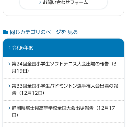
同じカテゴリのページを 見る
令和6年度
第24回全国小学生ソフトテニス大会出場の報告（3
月19日）
第33回全国小学生バドミントン選手権大会出場の報
告（12月12日）
静岡県富士見高等学校全国大会出場報告（12月17
日）