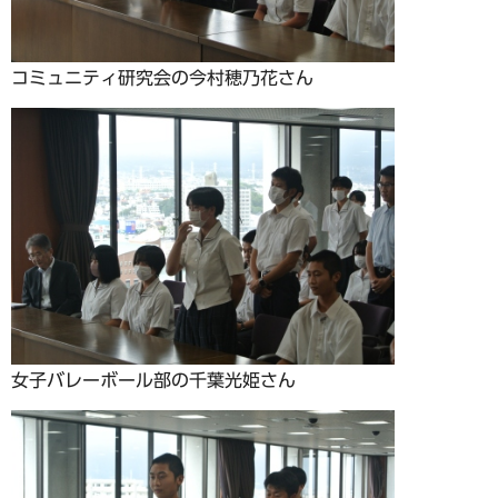
コミュニティ研究会の今村穂乃花さん
女子バレーボール部の千葉光姫さん