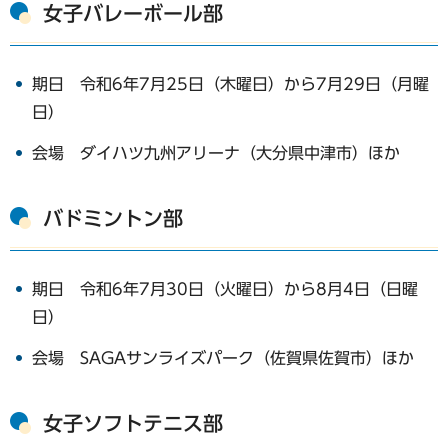
女子バレーボール部
期日 令和6年7月25日（木曜日）から7月29日（月曜
日）
会場 ダイハツ九州アリーナ（大分県中津市）ほか
バドミントン部
期日 令和6年7月30日（火曜日）から8月4日（日曜
日）
会場 SAGAサンライズパーク（佐賀県佐賀市）ほか
女子ソフトテニス部