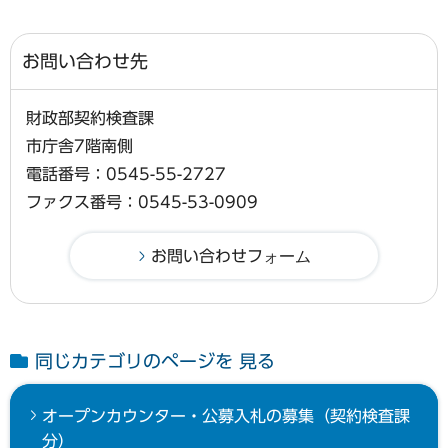
お問い合わせ先
財政部契約検査課
市庁舎7階南側
電話番号：0545-55-2727
ファクス番号：0545-53-0909
同じカテゴリのページを 見る
オープンカウンター・公募入札の募集（契約検査課
分）