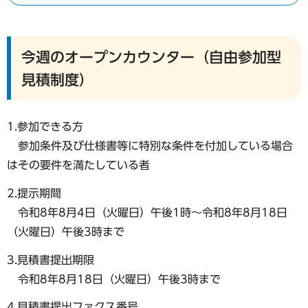
今週のオープンカウンター（自由参加型
見積制度）
1.参加できる方
参加条件及び仕様書等に特別な条件を付加している場合
はその要件を満たしている者
2.提示期間
令和8年8月4日（火曜日）午後1時～令和8年8月18日
（火曜日）午後3時まで
3.見積書提出期限
令和8年8月18日（火曜日）午後3時まで
4.見積書提出ファクス番号