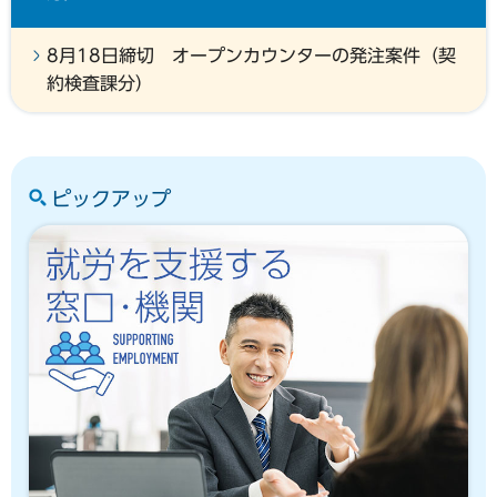
8月18日締切 オープンカウンターの発注案件（契
約検査課分）
ピックアップ