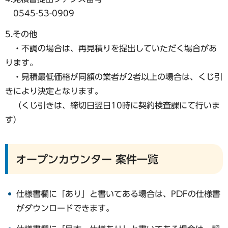
0545-53-0909
5.その他
・不調の場合は、再見積りを提出していただく場合があ
ります。
・見積最低価格が同額の業者が2者以上の場合は、くじ引
きにより決定となります。
（くじ引きは、締切日翌日10時に契約検査課にて行いま
す）
オープンカウンター 案件一覧
仕様書欄に「あり」と書いてある場合は、PDFの仕様書
がダウンロードできます。