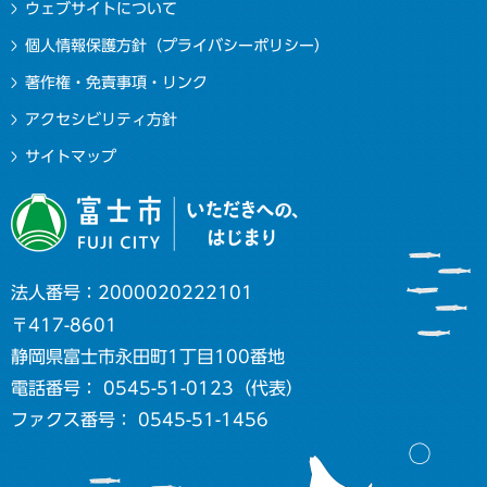
ウェブサイトについて
個人情報保護方針（プライバシーポリシー）
著作権・免責事項・リンク
アクセシビリティ方針
サイトマップ
法人番号：2000020222101
〒417-8601
静岡県富士市永田町1丁目100番地
電話番号： 0545-51-0123（代表）
ファクス番号： 0545-51-1456