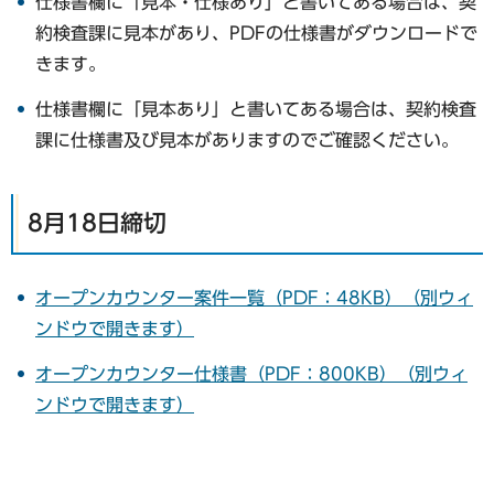
仕様書欄に「見本・仕様あり」と書いてある場合は、契
約検査課に見本があり、PDFの仕様書がダウンロードで
きます。
仕様書欄に「見本あり」と書いてある場合は、契約検査
課に仕様書及び見本がありますのでご確認ください。
8月18日締切
オープンカウンター案件一覧（PDF：48KB）（別ウィ
ンドウで開きます）
オープンカウンター仕様書（PDF：800KB）（別ウィ
ンドウで開きます）