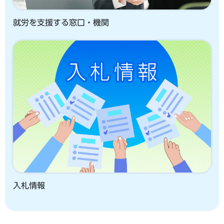
就労を支援する窓口・機関
入札情報