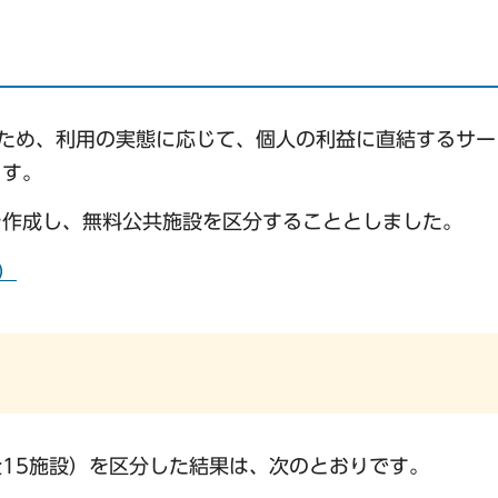
ため、利用の実態に応じて、個人の利益に直結するサー
ます。
を作成し、無料公共施設を区分することとしました。
）
15施設）を区分した結果は、次のとおりです。