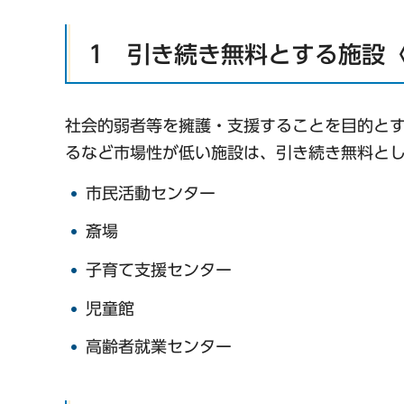
1 引き続き無料とする施設〈
社会的弱者等を擁護・支援することを目的と
るなど市場性が低い施設は、引き続き無料と
市民活動センター
斎場
子育て支援センター
児童館
高齢者就業センター