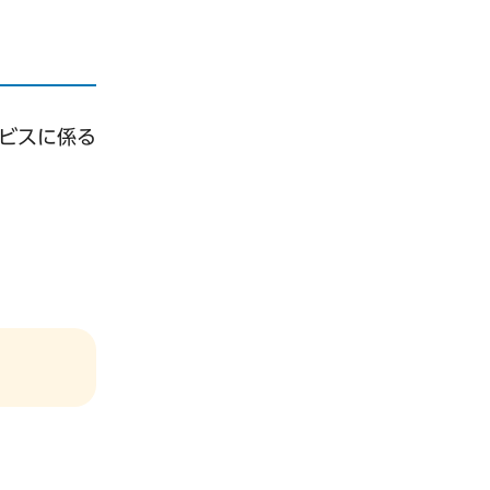
ビスに係る