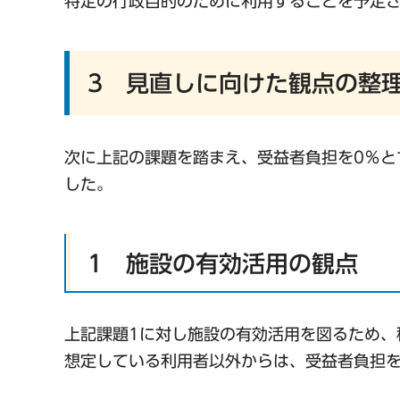
特定の行政目的のために利用することを予定
3 見直しに向けた観点の整
次に上記の課題を踏まえ、受益者負担を0％と
した。
1 施設の有効活用の観点
上記課題1に対し施設の有効活用を図るため、
想定している利用者以外からは、受益者負担