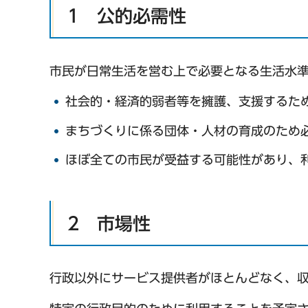
1 公的必需性
市民が日常生活を営む上で必要となる生活水
社会的・経済的弱者等を擁護、支援するた
まちづくりに係る団体・人材の育成のため
ほぼ全ての市民が受益する可能性があり、
2 市場性
行政以外にサービス提供者がほとんどなく、