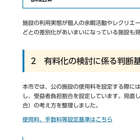
施設の利用実態が個人の余暇活動やレクリエ
どとの差別化があいまいになっている施設も
2 有料化の検討に係る判断
本市では、公の施設の使用料を設定する際に
し、受益者負担割合を設定しています。見直し
合）の考え方を整理しました。
使用料、手数料等設定基準はこちら