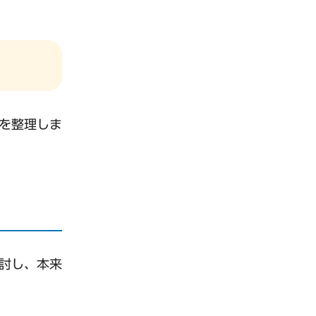
を整理しま
討し、本来